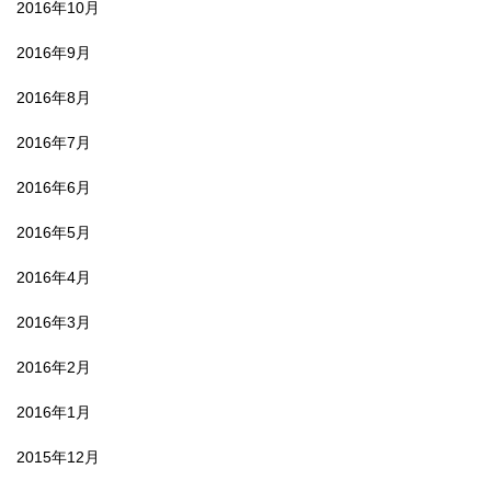
2016年10月
2016年9月
2016年8月
2016年7月
2016年6月
2016年5月
2016年4月
2016年3月
2016年2月
2016年1月
2015年12月