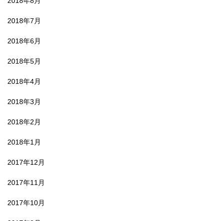
2018年8月
2018年7月
2018年6月
2018年5月
2018年4月
2018年3月
2018年2月
2018年1月
2017年12月
2017年11月
2017年10月