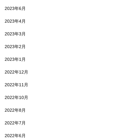
2023年6月
2023年4月
2023年3月
2023年2月
2023年1月
2022年12月
2022年11月
2022年10月
2022年8月
2022年7月
2022年6月