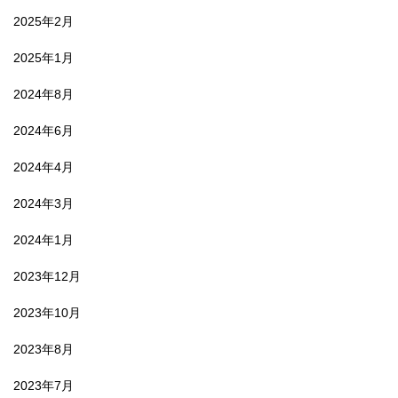
2025年2月
2025年1月
2024年8月
2024年6月
2024年4月
2024年3月
2024年1月
2023年12月
2023年10月
2023年8月
2023年7月