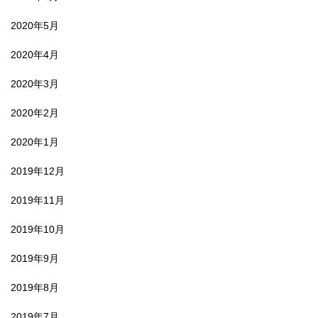
2020年5月
2020年4月
2020年3月
2020年2月
2020年1月
2019年12月
2019年11月
2019年10月
2019年9月
2019年8月
2019年7月