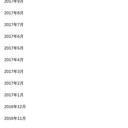
2017年9月
2017年8月
2017年7月
2017年6月
2017年5月
2017年4月
2017年3月
2017年2月
2017年1月
2016年12月
2016年11月