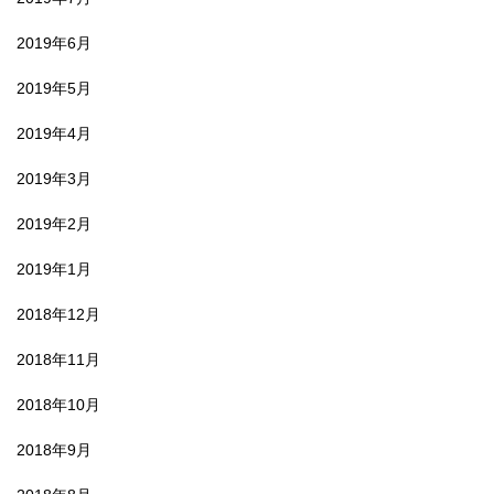
2019年6月
2019年5月
2019年4月
2019年3月
2019年2月
2019年1月
2018年12月
2018年11月
2018年10月
2018年9月