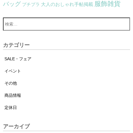
服飾雑貨
バッグ
大人のおしゃれ手帖掲載
プチプラ
カテゴリー
SALE・フェア
イベント
その他
商品情報
定休日
アーカイブ