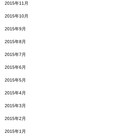
2015年11月
2015年10月
2015年9月
2015年8月
2015年7月
2015年6月
2015年5月
2015年4月
2015年3月
2015年2月
2015年1月