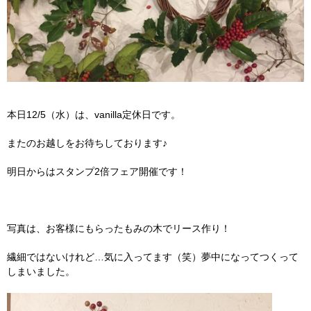
本日12/5（水）は、vanilla定休日です。
またのお越しをお待ちしております♪
明日からはスタンプ2倍フェア開催です！
写真は、お客様にもらったもみの木でリース作り！
繊細ではないけれど…気に入ってます（笑）夢中になってつくって
しまいました。