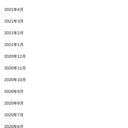
2021年4月
2021年3月
2021年2月
2021年1月
2020年12月
2020年11月
2020年10月
2020年9月
2020年8月
2020年7月
2020年6月