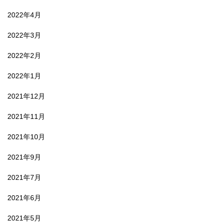
2022年4月
2022年3月
2022年2月
2022年1月
2021年12月
2021年11月
2021年10月
2021年9月
2021年7月
2021年6月
2021年5月