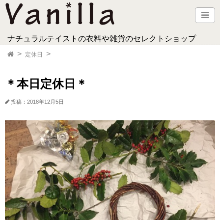
ナチュラルテイストの衣料や雑貨のセレクトショップ
定休日
＊本日定休日＊
投稿：2018年12月5日