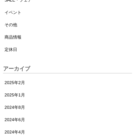
イベント
その他
商品情報
定休日
アーカイブ
2025年2月
2025年1月
2024年8月
2024年6月
2024年4月