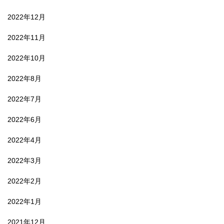
2022年12月
2022年11月
2022年10月
2022年8月
2022年7月
2022年6月
2022年4月
2022年3月
2022年2月
2022年1月
2021年12月