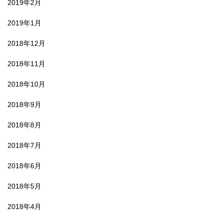
2019年2月
2019年1月
2018年12月
2018年11月
2018年10月
2018年9月
2018年8月
2018年7月
2018年6月
2018年5月
2018年4月