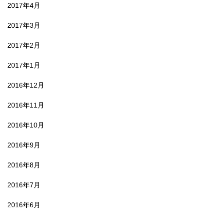
2017年4月
2017年3月
2017年2月
2017年1月
2016年12月
2016年11月
2016年10月
2016年9月
2016年8月
2016年7月
2016年6月