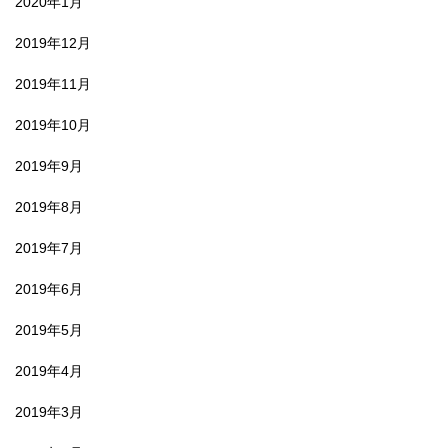
2020年1月
2019年12月
2019年11月
2019年10月
2019年9月
2019年8月
2019年7月
2019年6月
2019年5月
2019年4月
2019年3月