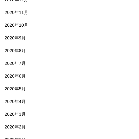
2020年11月
2020年10月
2020年9月
2020年8月
2020年7月
2020年6月
2020年5月
2020年4月
2020年3月
2020年2月