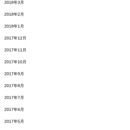
2018年3月
2018年2月
2018年1月
2017年12月
2017年11月
2017年10月
2017年9月
2017年8月
2017年7月
2017年6月
2017年5月