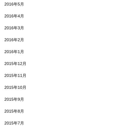
2016年5月
2016年4月
2016年3月
2016年2月
2016年1月
2015年12月
2015年11月
2015年10月
2015年9月
2015年8月
2015年7月