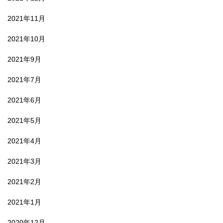
2021年11月
2021年10月
2021年9月
2021年7月
2021年6月
2021年5月
2021年4月
2021年3月
2021年2月
2021年1月
2020年12月