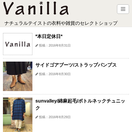
ナチュラルテイストの衣料や雑貨のセレクトショップ
*本日定休日*
投稿：2016年8月31日
サイドゴアブーツ/ストラップパンプス
投稿：2016年8月30日
sunvalley/綿麻起毛/ボトルネックチュニッ
ク
投稿：2016年8月29日