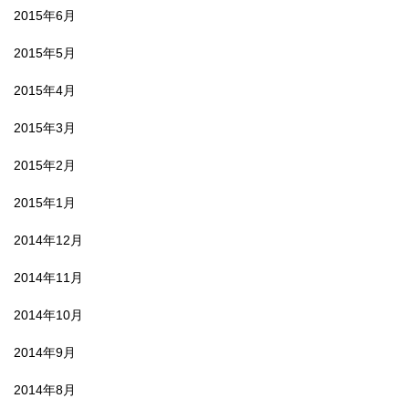
2015年6月
2015年5月
2015年4月
2015年3月
2015年2月
2015年1月
2014年12月
2014年11月
2014年10月
2014年9月
2014年8月