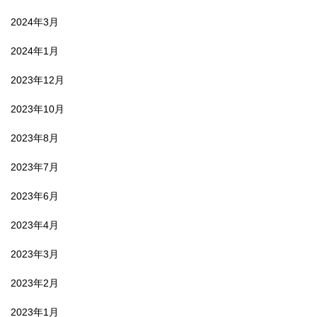
2024年3月
2024年1月
2023年12月
2023年10月
2023年8月
2023年7月
2023年6月
2023年4月
2023年3月
2023年2月
2023年1月