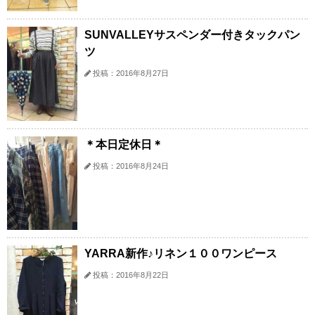
SUNVALLEYサスペンダー付きタックパン
ツ
投稿：2016年8月27日
＊本日定休日＊
投稿：2016年8月24日
YARRA新作♪リネン１００ワンピース
投稿：2016年8月22日