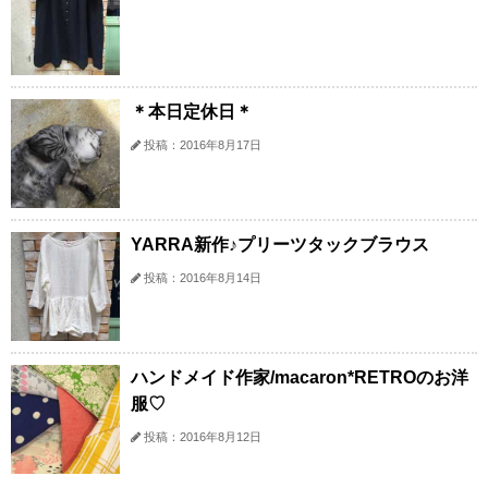
＊本日定休日＊
投稿：2016年8月17日
YARRA新作♪プリーツタックブラウス
投稿：2016年8月14日
ハンドメイド作家/macaron*RETROのお洋
服♡
投稿：2016年8月12日