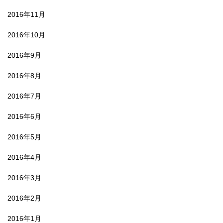
2016年11月
2016年10月
2016年9月
2016年8月
2016年7月
2016年6月
2016年5月
2016年4月
2016年3月
2016年2月
2016年1月