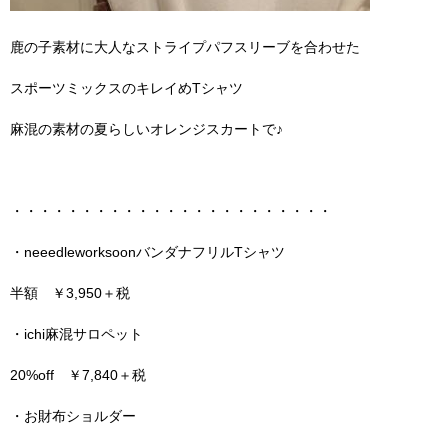
鹿の子素材に大人なストライプパフスリーブを合わせた
スポーツミックスのキレイめTシャツ
麻混の素材の夏らしいオレンジスカートで♪
・・・・・・・・・・・・・・・・・・・・・・・
・neeedleworksoonバンダナフリルTシャツ
半額 ￥3,950＋税
・ichi麻混サロペット
20%off ￥7,840＋税
・お財布ショルダー