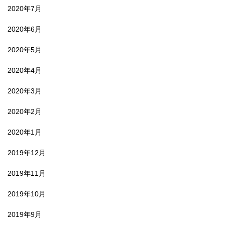
2020年7月
2020年6月
2020年5月
2020年4月
2020年3月
2020年2月
2020年1月
2019年12月
2019年11月
2019年10月
2019年9月