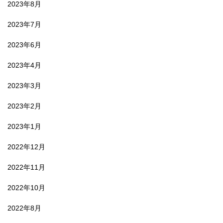
2023年8月
2023年7月
2023年6月
2023年4月
2023年3月
2023年2月
2023年1月
2022年12月
2022年11月
2022年10月
2022年8月