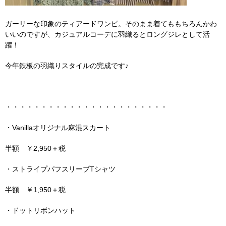
ガーリーな印象のティアードワンピ。そのまま着てももちろんかわ
いいのですが、カジュアルコーデに羽織るとロングジレとして活
躍！
今年鉄板の羽織りスタイルの完成です♪
・・・・・・・・・・・・・・・・・・・・・・・
・Vanillaオリジナル麻混スカート
半額 ￥2,950＋税
・ストライプパフスリーブTシャツ
半額 ￥1,950＋税
・ドットリボンハット