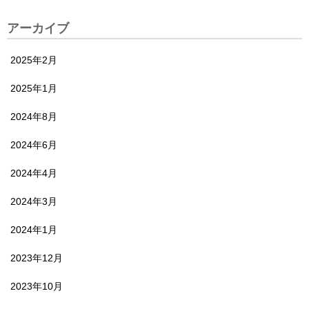
アーカイブ
2025年2月
2025年1月
2024年8月
2024年6月
2024年4月
2024年3月
2024年1月
2023年12月
2023年10月