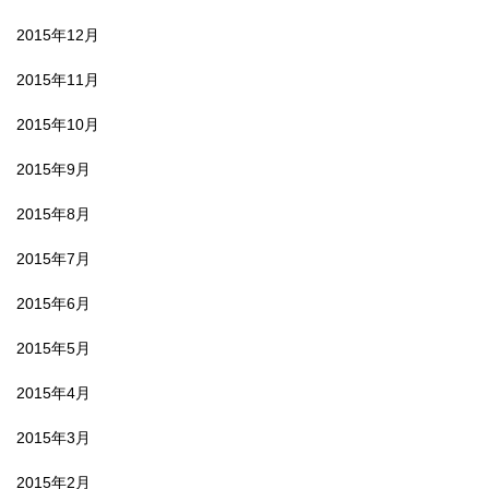
2015年12月
2015年11月
2015年10月
2015年9月
2015年8月
2015年7月
2015年6月
2015年5月
2015年4月
2015年3月
2015年2月