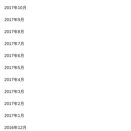
2017年10月
2017年9月
2017年8月
2017年7月
2017年6月
2017年5月
2017年4月
2017年3月
2017年2月
2017年1月
2016年12月