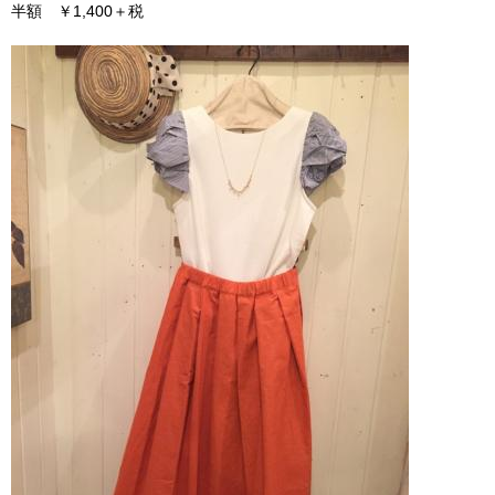
半額 ￥1,400＋税