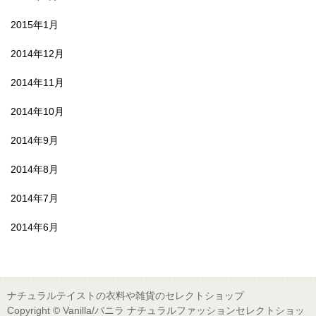
2015年1月
2014年12月
2014年11月
2014年10月
2014年9月
2014年8月
2014年7月
2014年6月
ナチュラルテイストの衣料や雑貨のセレクトショップ
Copyright © Vanilla/バニラ ナチュラルファッションセレクトショッ