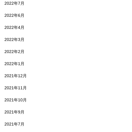
2022年7月
2022年6月
2022年4月
2022年3月
2022年2月
2022年1月
2021年12月
2021年11月
2021年10月
2021年9月
2021年7月