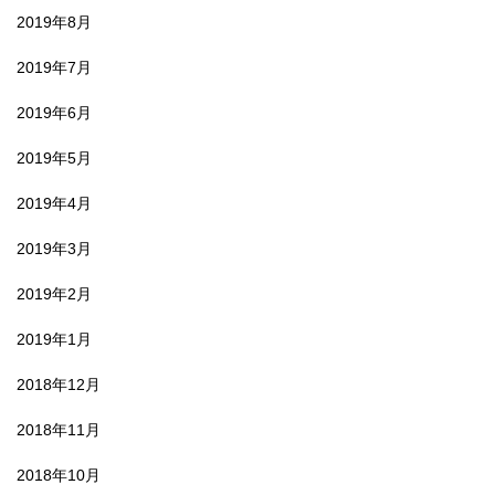
2019年8月
2019年7月
2019年6月
2019年5月
2019年4月
2019年3月
2019年2月
2019年1月
2018年12月
2018年11月
2018年10月