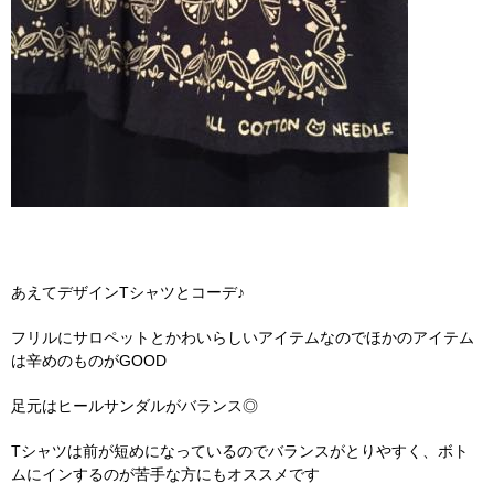
あえてデザインTシャツとコーデ♪
フリルにサロペットとかわいらしいアイテムなのでほかのアイテム
は辛めのものがGOOD
足元はヒールサンダルがバランス◎
Tシャツは前が短めになっているのでバランスがとりやすく、ボト
ムにインするのが苦手な方にもオススメです