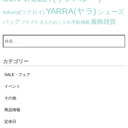
YARRA(ヤラ)
シューズ
tukuroi(ツクロイ)
服飾雑貨
バッグ
大人のおしゃれ手帖掲載
プチプラ
カテゴリー
SALE・フェア
イベント
その他
商品情報
定休日