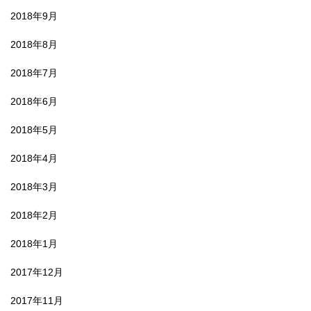
2018年9月
2018年8月
2018年7月
2018年6月
2018年5月
2018年4月
2018年3月
2018年2月
2018年1月
2017年12月
2017年11月