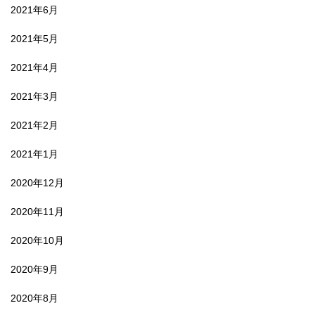
2021年6月
2021年5月
2021年4月
2021年3月
2021年2月
2021年1月
2020年12月
2020年11月
2020年10月
2020年9月
2020年8月