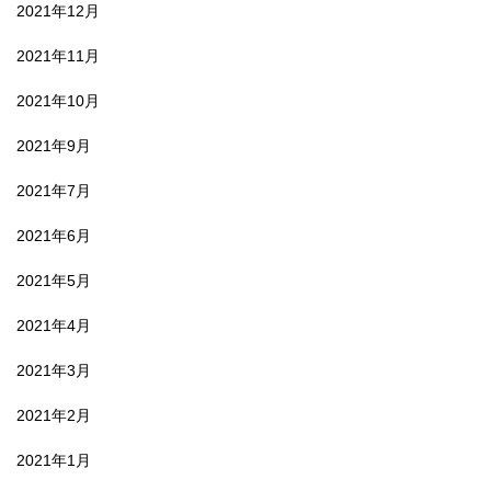
2021年12月
2021年11月
2021年10月
2021年9月
2021年7月
2021年6月
2021年5月
2021年4月
2021年3月
2021年2月
2021年1月