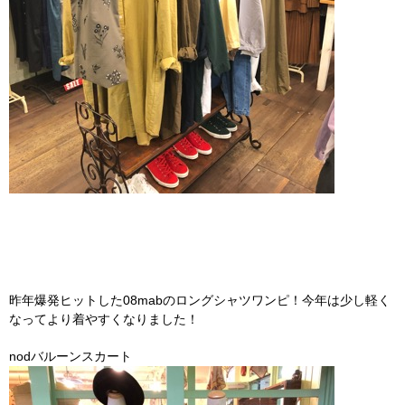
昨年爆発ヒットした08mabのロングシャツワンピ！今年は少し軽く
なってより着やすくなりました！
nodバルーンスカート