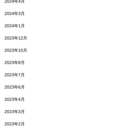
2024年4月
2024年3月
2024年1月
2023年12月
2023年10月
2023年8月
2023年7月
2023年6月
2023年4月
2023年3月
2023年2月