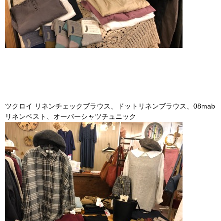
ツクロイ リネンチェックブラウス、ドットリネンブラウス、08mab
リネンベスト、オーバーシャツチュニック