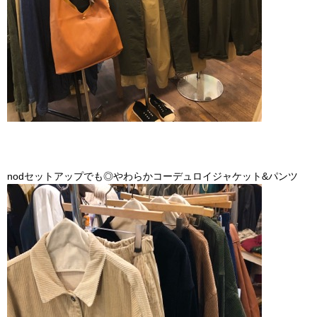
nodセットアップでも◎やわらかコーデュロイジャケット&パンツ