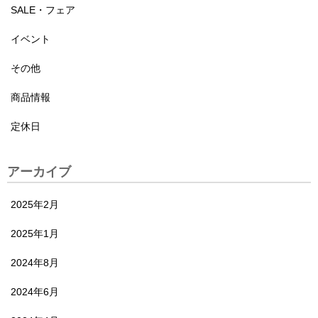
SALE・フェア
イベント
その他
商品情報
定休日
アーカイブ
2025年2月
2025年1月
2024年8月
2024年6月