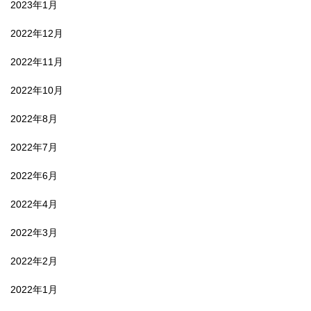
2023年1月
2022年12月
2022年11月
2022年10月
2022年8月
2022年7月
2022年6月
2022年4月
2022年3月
2022年2月
2022年1月