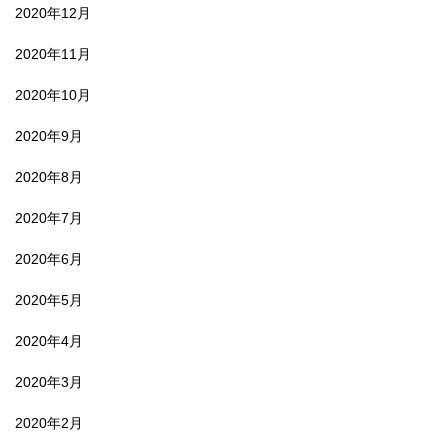
2020年12月
2020年11月
2020年10月
2020年9月
2020年8月
2020年7月
2020年6月
2020年5月
2020年4月
2020年3月
2020年2月