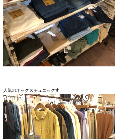
人気のオックスチュニック丈