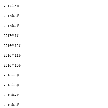
2017年4月
2017年3月
2017年2月
2017年1月
2016年12月
2016年11月
2016年10月
2016年9月
2016年8月
2016年7月
2016年6月