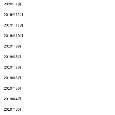
2020年1月
2019年12月
2019年11月
2019年10月
2019年9月
2019年8月
2019年7月
2019年6月
2019年5月
2019年4月
2019年3月