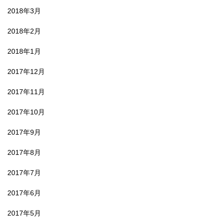
2018年3月
2018年2月
2018年1月
2017年12月
2017年11月
2017年10月
2017年9月
2017年8月
2017年7月
2017年6月
2017年5月