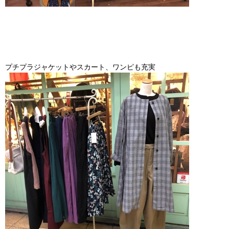
プチプラジャケットやスカート、ワンピも充実