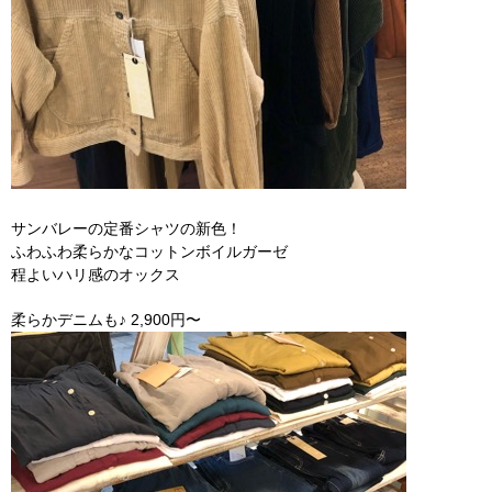
サンバレーの定番シャツの新色！
ふわふわ柔らかなコットンボイルガーゼ
程よいハリ感のオックス
柔らかデニムも♪ 2,900円〜