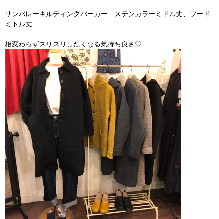
サンバレーキルティングパーカー、ステンカラーミドル丈、フード
ミドル丈
相変わらずスリスリしたくなる気持ち良さ♡