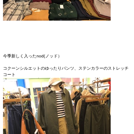
今季新しく入ったnod(ノッド）
コクーンシルエットのゆったりパンツ、ステンカラーのストレッチ
コート