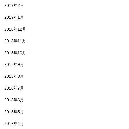
2019年2月
2019年1月
2018年12月
2018年11月
2018年10月
2018年9月
2018年8月
2018年7月
2018年6月
2018年5月
2018年4月