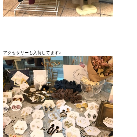
アクセサリーも入荷してます♪