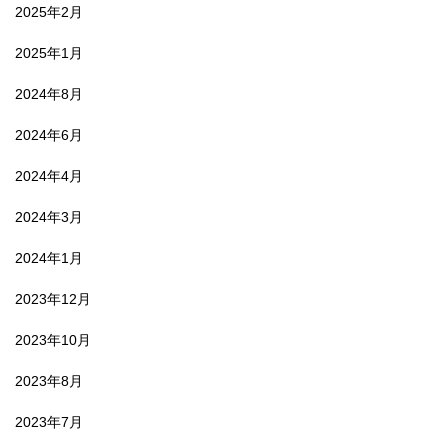
2025年2月
2025年1月
2024年8月
2024年6月
2024年4月
2024年3月
2024年1月
2023年12月
2023年10月
2023年8月
2023年7月