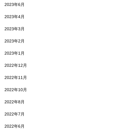
2023年6月
2023年4月
2023年3月
2023年2月
2023年1月
2022年12月
2022年11月
2022年10月
2022年8月
2022年7月
2022年6月