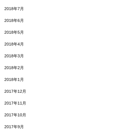
2018年7月
2018年6月
2018年5月
2018年4月
2018年3月
2018年2月
2018年1月
2017年12月
2017年11月
2017年10月
2017年9月