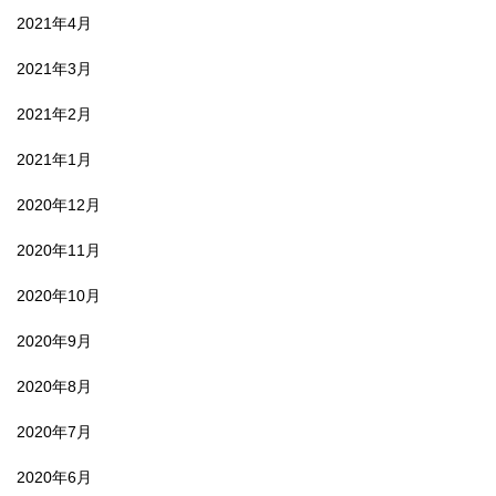
2021年4月
2021年3月
2021年2月
2021年1月
2020年12月
2020年11月
2020年10月
2020年9月
2020年8月
2020年7月
2020年6月