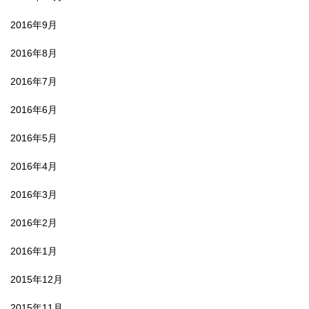
2016年9月
2016年8月
2016年7月
2016年6月
2016年5月
2016年4月
2016年3月
2016年2月
2016年1月
2015年12月
2015年11月