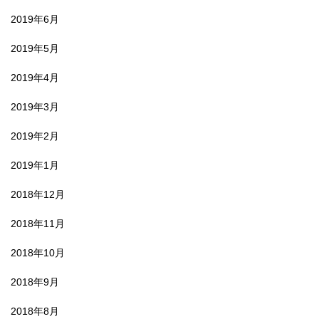
2019年6月
2019年5月
2019年4月
2019年3月
2019年2月
2019年1月
2018年12月
2018年11月
2018年10月
2018年9月
2018年8月