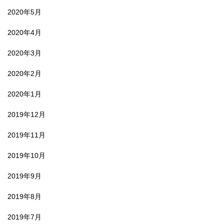
2020年5月
2020年4月
2020年3月
2020年2月
2020年1月
2019年12月
2019年11月
2019年10月
2019年9月
2019年8月
2019年7月