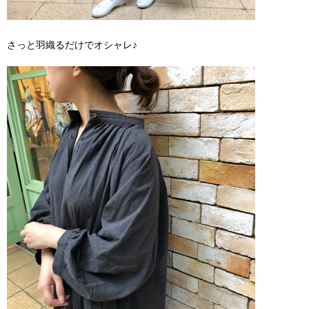
さっと羽織るだけでオシャレ♪