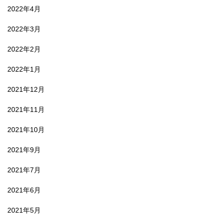
2022年4月
2022年3月
2022年2月
2022年1月
2021年12月
2021年11月
2021年10月
2021年9月
2021年7月
2021年6月
2021年5月