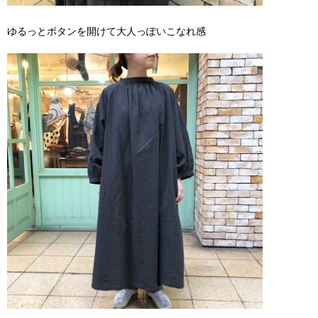
ゆるっとボタンを開けて大人っぽいこなれ感