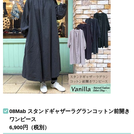
08Mab スタンドギャザーラグランコットン前開き
ワンピース
6,900円（税別）