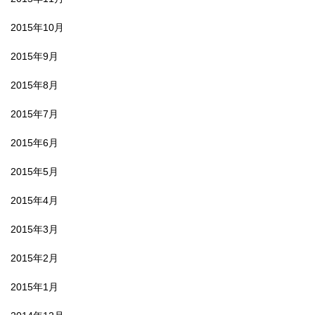
2015年10月
2015年9月
2015年8月
2015年7月
2015年6月
2015年5月
2015年4月
2015年3月
2015年2月
2015年1月