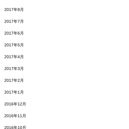
2017年8月
2017年7月
2017年6月
2017年5月
2017年4月
2017年3月
2017年2月
2017年1月
2016年12月
2016年11月
2016年10月