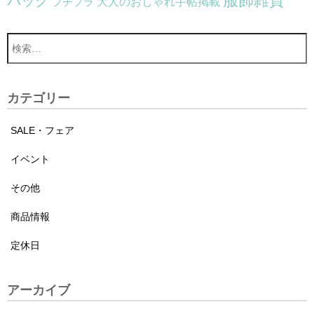
服飾雑貨
バッグ
大人のおしゃれ手帖掲載
プチプラ
カテゴリー
SALE・フェア
イベント
その他
商品情報
定休日
アーカイブ