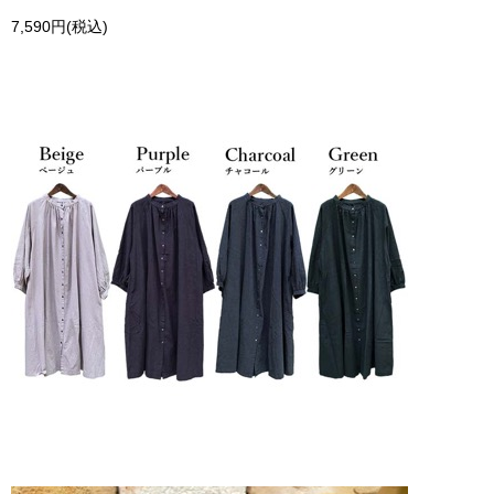
7,590円(税込)