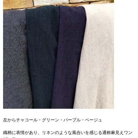
左からチャコール・グリーン・パープル・ベージュ
織柄に表情があり、リネンのような風合いを感じる通称麻見えワン