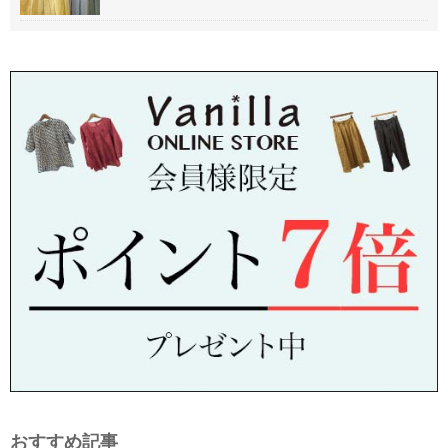
おすすめ記事