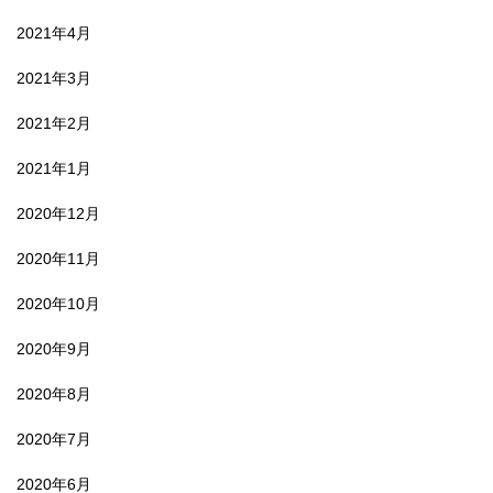
2021年4月
2021年3月
2021年2月
2021年1月
2020年12月
2020年11月
2020年10月
2020年9月
2020年8月
2020年7月
2020年6月