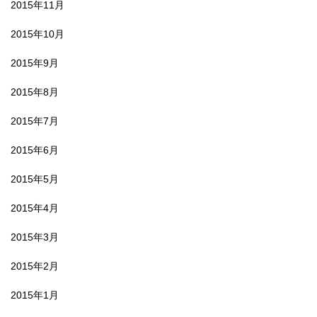
2015年11月
2015年10月
2015年9月
2015年8月
2015年7月
2015年6月
2015年5月
2015年4月
2015年3月
2015年2月
2015年1月