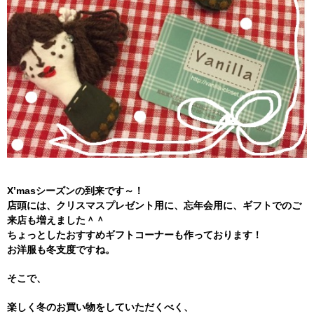
X’masシーズンの到来です～！
店頭には、クリスマスプレゼント用に、忘年会用に、ギフトでのご
来店も増えました＾＾
ちょっとしたおすすめギフトコーナーも作っております！
お洋服も冬支度ですね。
そこで、
楽しく冬のお買い物をしていただくべく、