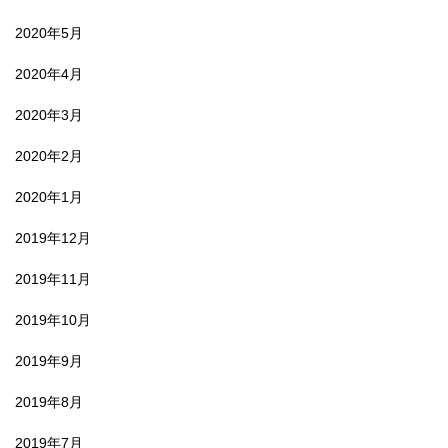
2020年5月
2020年4月
2020年3月
2020年2月
2020年1月
2019年12月
2019年11月
2019年10月
2019年9月
2019年8月
2019年7月