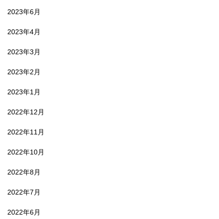
2023年6月
2023年4月
2023年3月
2023年2月
2023年1月
2022年12月
2022年11月
2022年10月
2022年8月
2022年7月
2022年6月