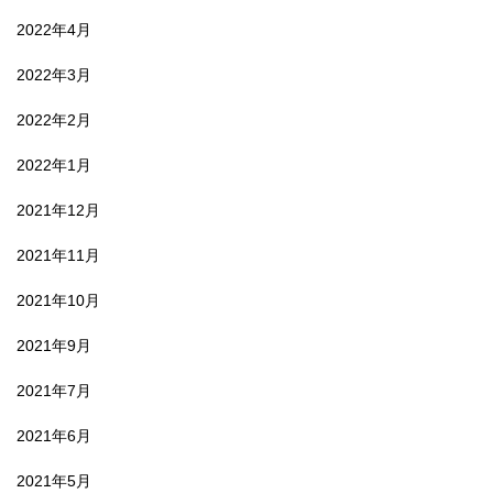
2022年4月
2022年3月
2022年2月
2022年1月
2021年12月
2021年11月
2021年10月
2021年9月
2021年7月
2021年6月
2021年5月