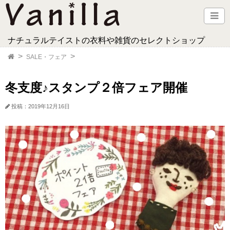
ナチュラルテイストの衣料や雑貨のセレクトショップ
SALE・フェア
冬支度♪スタンプ２倍フェア開催
投稿：2019年12月16日