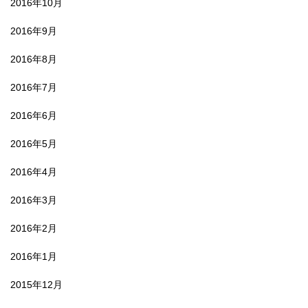
2016年10月
2016年9月
2016年8月
2016年7月
2016年6月
2016年5月
2016年4月
2016年3月
2016年2月
2016年1月
2015年12月