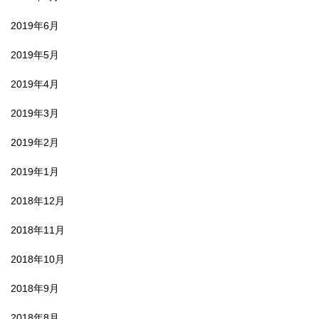
2019年6月
2019年5月
2019年4月
2019年3月
2019年2月
2019年1月
2018年12月
2018年11月
2018年10月
2018年9月
2018年8月