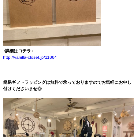
♪詳細はコチラ♪
http://vanilla-closet.jp/11884
簡易ギフトラッピングは無料で承っておりますのでお気軽にお申し
付けくださいませ◎