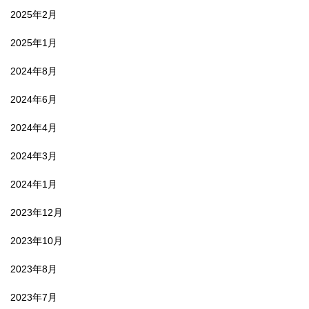
2025年2月
2025年1月
2024年8月
2024年6月
2024年4月
2024年3月
2024年1月
2023年12月
2023年10月
2023年8月
2023年7月