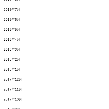
2018年7月
2018年6月
2018年5月
2018年4月
2018年3月
2018年2月
2018年1月
2017年12月
2017年11月
2017年10月