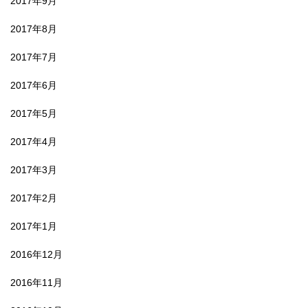
2017年9月
2017年8月
2017年7月
2017年6月
2017年5月
2017年4月
2017年3月
2017年2月
2017年1月
2016年12月
2016年11月