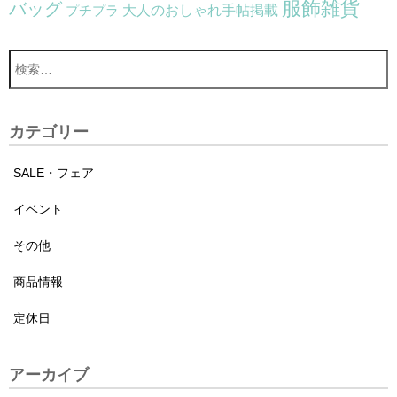
服飾雑貨
バッグ
大人のおしゃれ手帖掲載
プチプラ
カテゴリー
SALE・フェア
イベント
その他
商品情報
定休日
アーカイブ