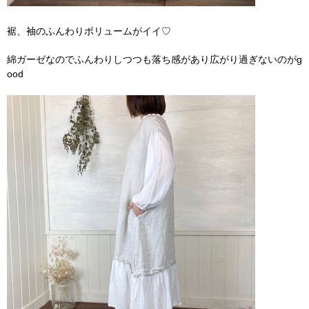
裾、袖のふんわりボリュームがイイ♡
綿ガーゼなのでふんわりしつつも落ち感があり広がり過ぎないのがg
ood