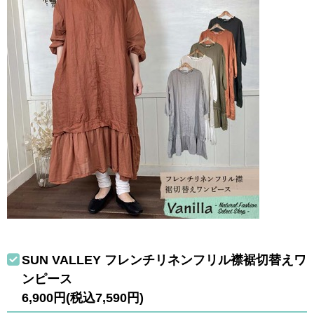
SUN VALLEY フレンチリネンフリル襟裾切替えワ
ンピース
6,900円(税込7,590円)