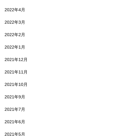
2022年4月
2022年3月
2022年2月
2022年1月
2021年12月
2021年11月
2021年10月
2021年9月
2021年7月
2021年6月
2021年5月