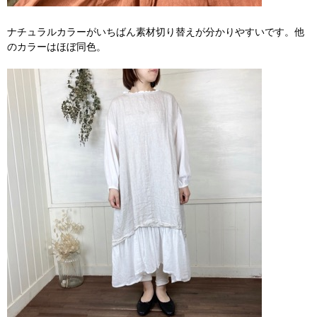
ナチュラルカラーがいちばん素材切り替えが分かりやすいです。他
のカラーはほぼ同色。