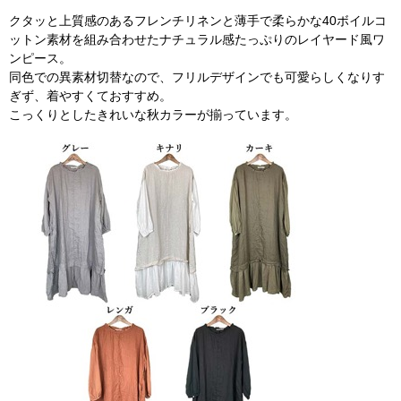
クタッと上質感のあるフレンチリネンと薄手で柔らかな40ボイルコ
ットン素材を組み合わせたナチュラル感たっぷりのレイヤード風ワ
ンピース。
同色での異素材切替なので、フリルデザインでも可愛らしくなりす
ぎず、着やすくておすすめ。
こっくりとしたきれいな秋カラーが揃っています。