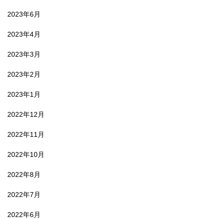
2023年6月
2023年4月
2023年3月
2023年2月
2023年1月
2022年12月
2022年11月
2022年10月
2022年8月
2022年7月
2022年6月