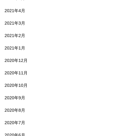
2021年4月
2021年3月
2021年2月
2021年1月
2020年12月
2020年11月
2020年10月
2020年9月
2020年8月
2020年7月
2020年6月