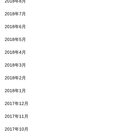
2018年8月
2018年7月
2018年6月
2018年5月
2018年4月
2018年3月
2018年2月
2018年1月
2017年12月
2017年11月
2017年10月