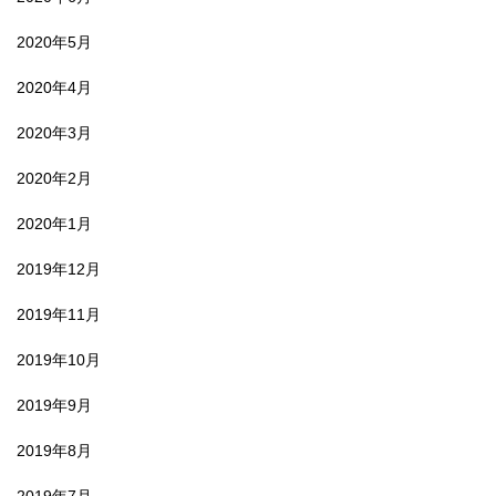
2020年5月
2020年4月
2020年3月
2020年2月
2020年1月
2019年12月
2019年11月
2019年10月
2019年9月
2019年8月
2019年7月