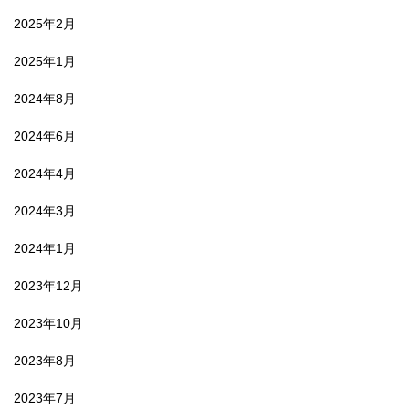
2025年2月
2025年1月
2024年8月
2024年6月
2024年4月
2024年3月
2024年1月
2023年12月
2023年10月
2023年8月
2023年7月