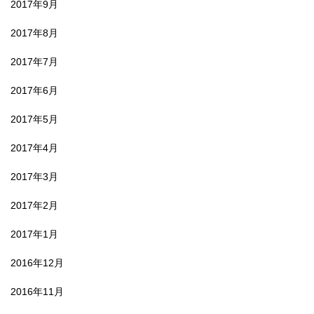
2017年9月
2017年8月
2017年7月
2017年6月
2017年5月
2017年4月
2017年3月
2017年2月
2017年1月
2016年12月
2016年11月