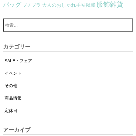
服飾雑貨
バッグ
大人のおしゃれ手帖掲載
プチプラ
カテゴリー
SALE・フェア
イベント
その他
商品情報
定休日
アーカイブ