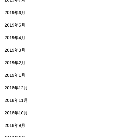
2019年6月
2019年5月
2019年4月
2019年3月
2019年2月
2019年1月
2018年12月
2018年11月
2018年10月
2018年9月