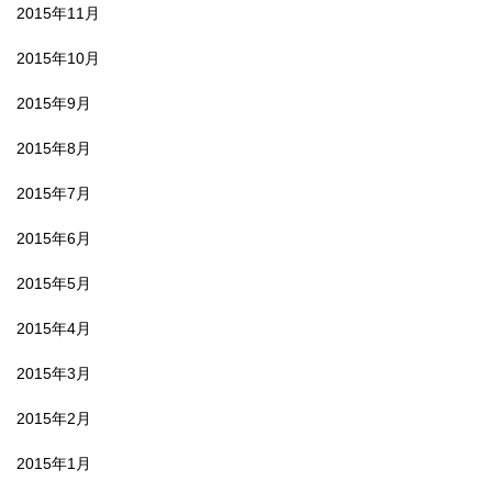
2015年11月
2015年10月
2015年9月
2015年8月
2015年7月
2015年6月
2015年5月
2015年4月
2015年3月
2015年2月
2015年1月