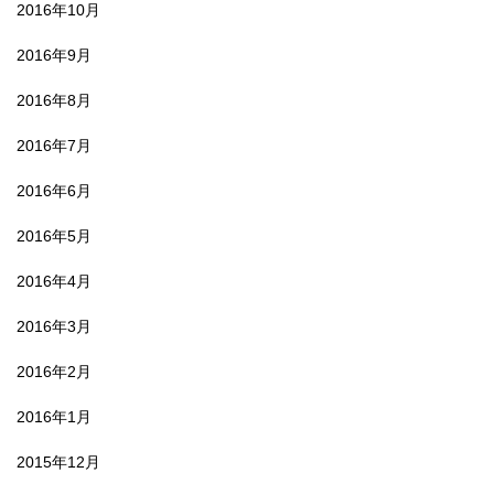
2016年10月
2016年9月
2016年8月
2016年7月
2016年6月
2016年5月
2016年4月
2016年3月
2016年2月
2016年1月
2015年12月