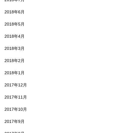
2018年6月
2018年5月
2018年4月
2018年3月
2018年2月
2018年1月
2017年12月
2017年11月
2017年10月
2017年9月