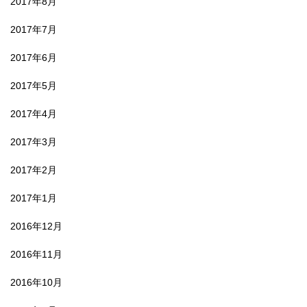
2017年8月
2017年7月
2017年6月
2017年5月
2017年4月
2017年3月
2017年2月
2017年1月
2016年12月
2016年11月
2016年10月