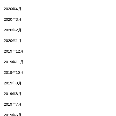
2020年4月
2020年3月
2020年2月
2020年1月
2019年12月
2019年11月
2019年10月
2019年9月
2019年8月
2019年7月
2019年6月