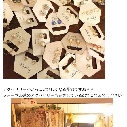
アクセサリーがいっぱい欲しくなる季節ですね＾＾
フォーマル系のアクセサリーも充実しているので見てみてください