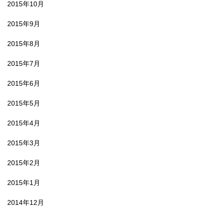
2015年10月
2015年9月
2015年8月
2015年7月
2015年6月
2015年5月
2015年4月
2015年3月
2015年2月
2015年1月
2014年12月