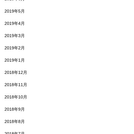
2019年5月
2019年4月
2019年3月
2019年2月
2019年1月
2018年12月
2018年11月
2018年10月
2018年9月
2018年8月
2018年7月