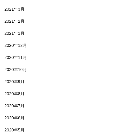
2021年3月
2021年2月
2021年1月
2020年12月
2020年11月
2020年10月
2020年9月
2020年8月
2020年7月
2020年6月
2020年5月