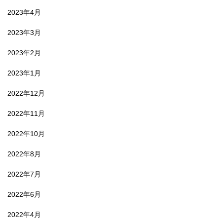
2023年4月
2023年3月
2023年2月
2023年1月
2022年12月
2022年11月
2022年10月
2022年8月
2022年7月
2022年6月
2022年4月