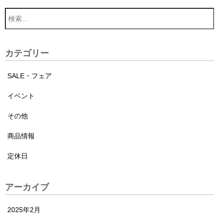
カテゴリー
SALE・フェア
イベント
その他
商品情報
定休日
アーカイブ
2025年2月