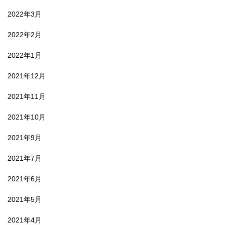
2022年3月
2022年2月
2022年1月
2021年12月
2021年11月
2021年10月
2021年9月
2021年7月
2021年6月
2021年5月
2021年4月