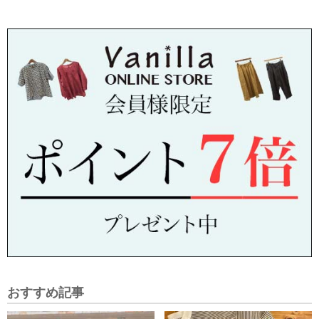
おすすめ記事