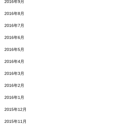
2016年9月
2016年8月
2016年7月
2016年6月
2016年5月
2016年4月
2016年3月
2016年2月
2016年1月
2015年12月
2015年11月