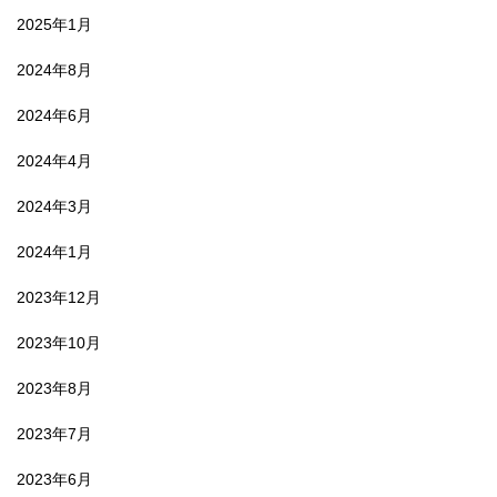
2025年1月
2024年8月
2024年6月
2024年4月
2024年3月
2024年1月
2023年12月
2023年10月
2023年8月
2023年7月
2023年6月