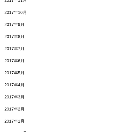
2017年11月
2017年10月
2017年9月
2017年8月
2017年7月
2017年6月
2017年5月
2017年4月
2017年3月
2017年2月
2017年1月