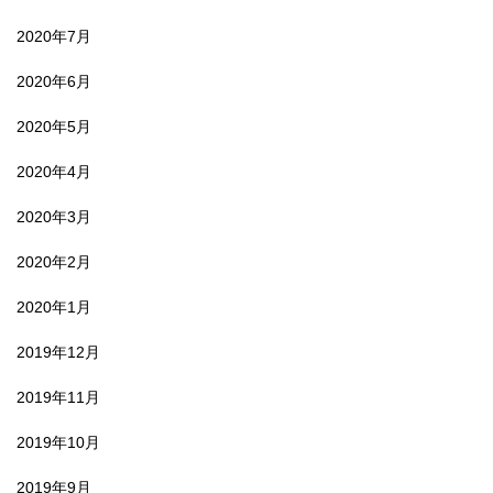
2020年7月
2020年6月
2020年5月
2020年4月
2020年3月
2020年2月
2020年1月
2019年12月
2019年11月
2019年10月
2019年9月