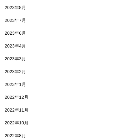
2023年8月
2023年7月
2023年6月
2023年4月
2023年3月
2023年2月
2023年1月
2022年12月
2022年11月
2022年10月
2022年8月