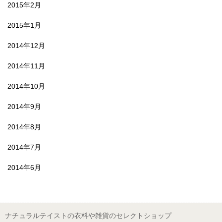
2015年2月
2015年1月
2014年12月
2014年11月
2014年10月
2014年9月
2014年8月
2014年7月
2014年6月
ナチュラルテイストの衣料や雑貨のセレクトショップ