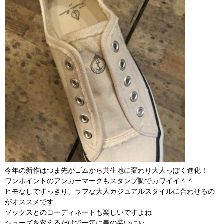
今年の新作はつま先がゴムから共生地に変わり大人っぽく進化！
ワンポイントのアンカーマークもスタンプ調でカワイイ＾＾
ヒモなしですっきり、ラフな大人カジュアルスタイルに合わせるの
がオススメです
ソックスとのコーディネートも楽しいですよね
シューズを変えるだけで一気に春の装いに♪♪