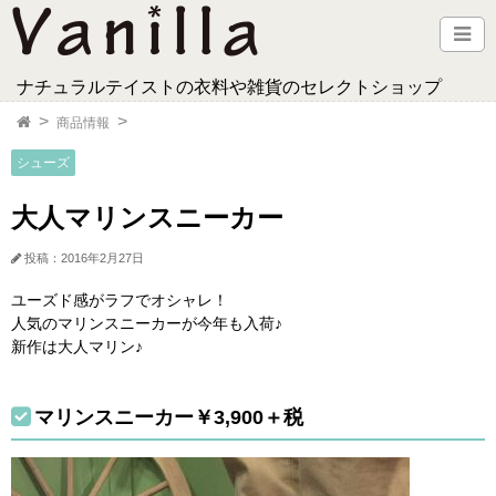
ナチュラルテイストの衣料や雑貨のセレクトショップ
商品情報
シューズ
大人マリンスニーカー
投稿：2016年2月27日
ユーズド感がラフでオシャレ！
人気のマリンスニーカーが今年も入荷♪
新作は大人マリン♪
マリンスニーカー￥3,900＋税