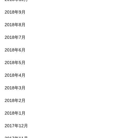
2018年9月
2018年8月
2018年7月
2018年6月
2018年5月
2018年4月
2018年3月
2018年2月
2018年1月
2017年12月