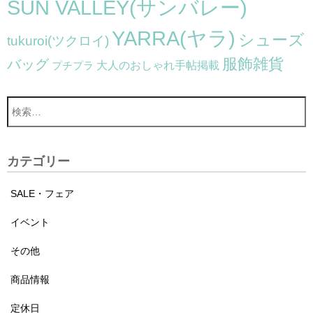
SUN VALLEY(サンバレー)
YARRA(ヤラ)
シューズ
tukuroi(ツクロイ)
服飾雑貨
バッグ
大人のおしゃれ手帖掲載
プチプラ
カテゴリー
SALE・フェア
イベント
その他
商品情報
定休日