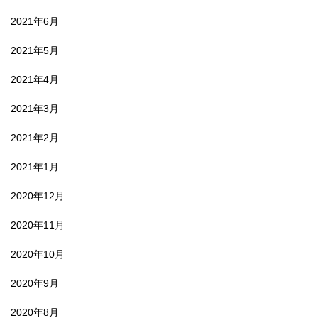
2021年6月
2021年5月
2021年4月
2021年3月
2021年2月
2021年1月
2020年12月
2020年11月
2020年10月
2020年9月
2020年8月