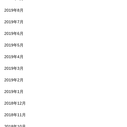
2019年8月
2019年7月
2019年6月
2019年5月
2019年4月
2019年3月
2019年2月
2019年1月
2018年12月
2018年11月
2018年10月