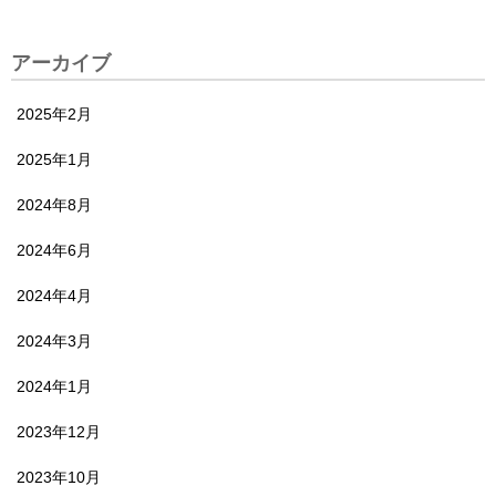
アーカイブ
2025年2月
2025年1月
2024年8月
2024年6月
2024年4月
2024年3月
2024年1月
2023年12月
2023年10月