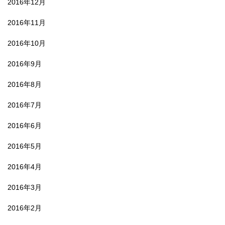
2016年12月
2016年11月
2016年10月
2016年9月
2016年8月
2016年7月
2016年6月
2016年5月
2016年4月
2016年3月
2016年2月