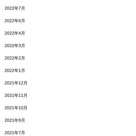
2022年7月
2022年6月
2022年4月
2022年3月
2022年2月
2022年1月
2021年12月
2021年11月
2021年10月
2021年9月
2021年7月