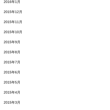
2016年1月
2015年12月
2015年11月
2015年10月
2015年9月
2015年8月
2015年7月
2015年6月
2015年5月
2015年4月
2015年3月