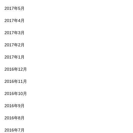
2017年5月
2017年4月
2017年3月
2017年2月
2017年1月
2016年12月
2016年11月
2016年10月
2016年9月
2016年8月
2016年7月