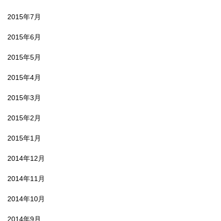
2015年7月
2015年6月
2015年5月
2015年4月
2015年3月
2015年2月
2015年1月
2014年12月
2014年11月
2014年10月
2014年9月