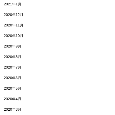
2021年1月
2020年12月
2020年11月
2020年10月
2020年9月
2020年8月
2020年7月
2020年6月
2020年5月
2020年4月
2020年3月