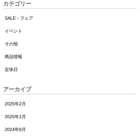
カテゴリー
SALE・フェア
イベント
その他
商品情報
定休日
アーカイブ
2025年2月
2025年1月
2024年8月