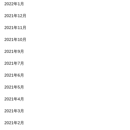
2022年1月
2021年12月
2021年11月
2021年10月
2021年9月
2021年7月
2021年6月
2021年5月
2021年4月
2021年3月
2021年2月