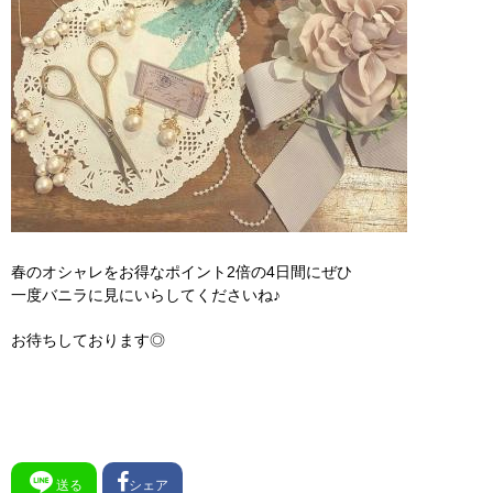
春のオシャレをお得なポイント2倍の4日間にぜひ
一度バニラに見にいらしてくださいね♪
お待ちしております◎
送る
シェア