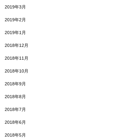
2019年3月
2019年2月
2019年1月
2018年12月
2018年11月
2018年10月
2018年9月
2018年8月
2018年7月
2018年6月
2018年5月