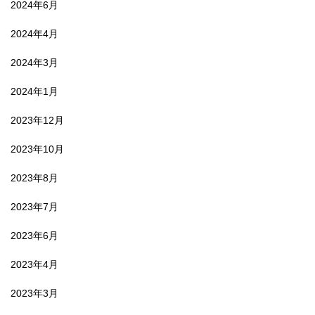
2024年6月
2024年4月
2024年3月
2024年1月
2023年12月
2023年10月
2023年8月
2023年7月
2023年6月
2023年4月
2023年3月