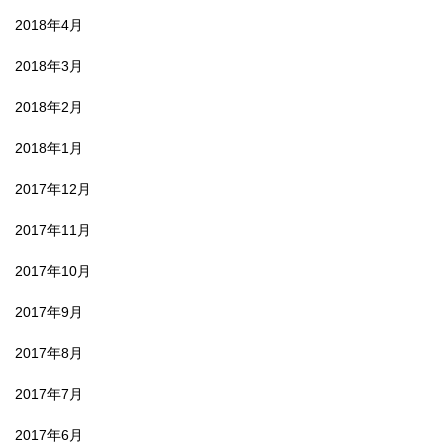
2018年4月
2018年3月
2018年2月
2018年1月
2017年12月
2017年11月
2017年10月
2017年9月
2017年8月
2017年7月
2017年6月