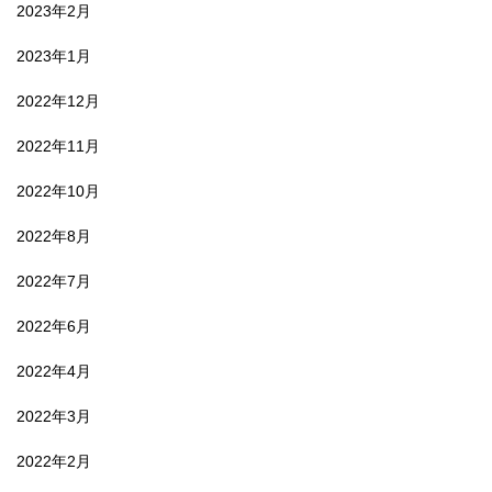
2023年2月
2023年1月
2022年12月
2022年11月
2022年10月
2022年8月
2022年7月
2022年6月
2022年4月
2022年3月
2022年2月