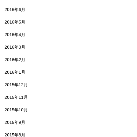
2016年6月
2016年5月
2016年4月
2016年3月
2016年2月
2016年1月
2015年12月
2015年11月
2015年10月
2015年9月
2015年8月