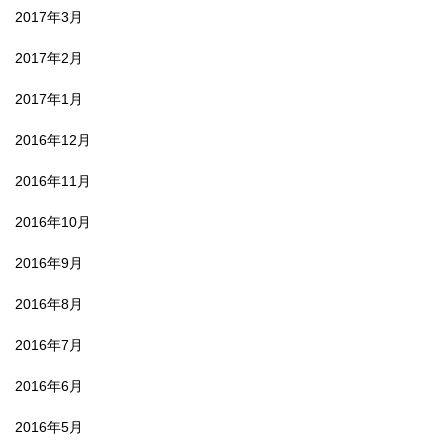
2017年3月
2017年2月
2017年1月
2016年12月
2016年11月
2016年10月
2016年9月
2016年8月
2016年7月
2016年6月
2016年5月