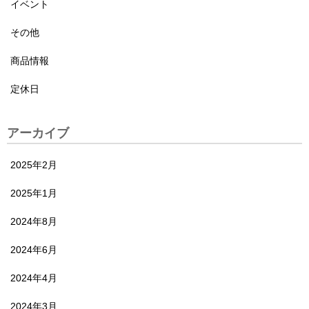
イベント
その他
商品情報
定休日
アーカイブ
2025年2月
2025年1月
2024年8月
2024年6月
2024年4月
2024年3月