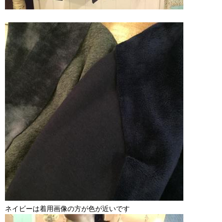
ネイビーは着用画像の方が色が近いです