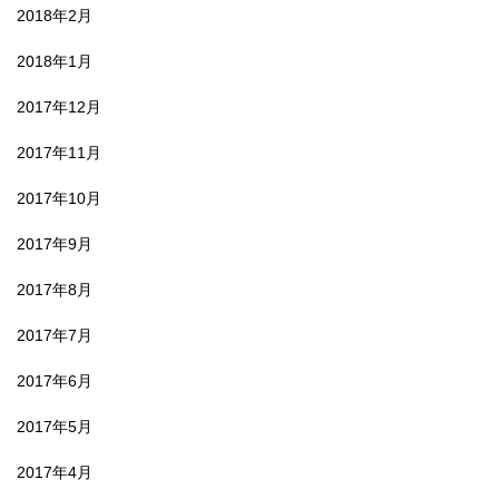
2018年2月
2018年1月
2017年12月
2017年11月
2017年10月
2017年9月
2017年8月
2017年7月
2017年6月
2017年5月
2017年4月