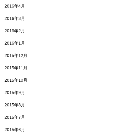
2016年4月
2016年3月
2016年2月
2016年1月
2015年12月
2015年11月
2015年10月
2015年9月
2015年8月
2015年7月
2015年6月