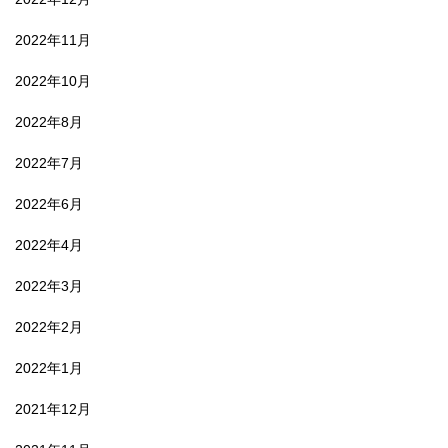
2022年11月
2022年10月
2022年8月
2022年7月
2022年6月
2022年4月
2022年3月
2022年2月
2022年1月
2021年12月