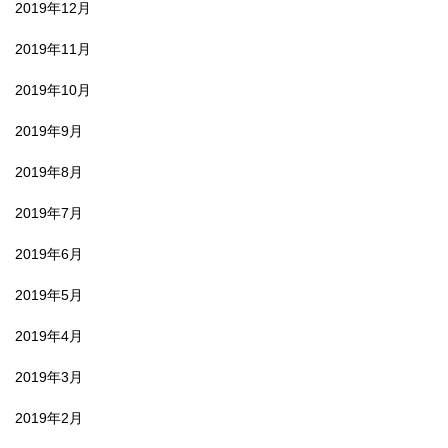
2019年12月
2019年11月
2019年10月
2019年9月
2019年8月
2019年7月
2019年6月
2019年5月
2019年4月
2019年3月
2019年2月