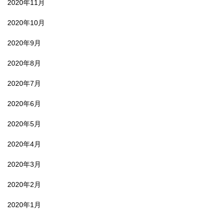
2020年11月
2020年10月
2020年9月
2020年8月
2020年7月
2020年6月
2020年5月
2020年4月
2020年3月
2020年2月
2020年1月