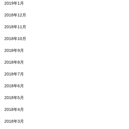
2019年1月
2018年12月
2018年11月
2018年10月
2018年9月
2018年8月
2018年7月
2018年6月
2018年5月
2018年4月
2018年3月