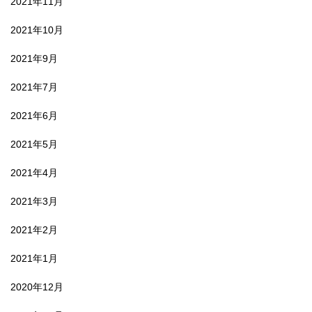
2021年11月
2021年10月
2021年9月
2021年7月
2021年6月
2021年5月
2021年4月
2021年3月
2021年2月
2021年1月
2020年12月