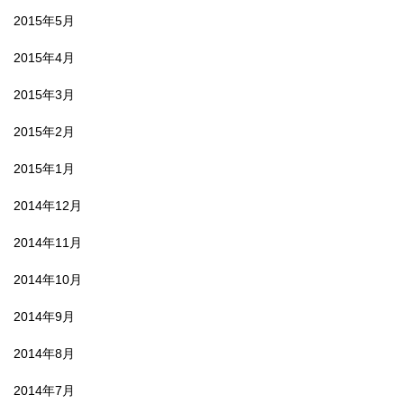
2015年5月
2015年4月
2015年3月
2015年2月
2015年1月
2014年12月
2014年11月
2014年10月
2014年9月
2014年8月
2014年7月