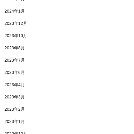
2024年1月
2023年12月
2023年10月
2023年8月
2023年7月
2023年6月
2023年4月
2023年3月
2023年2月
2023年1月
2022年12月