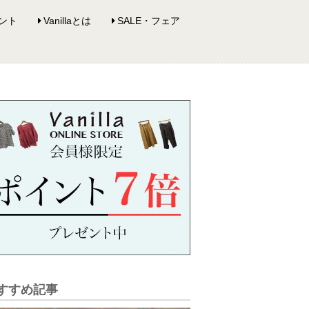
ント
Vanillaとは
SALE・フェア
すすめ記事