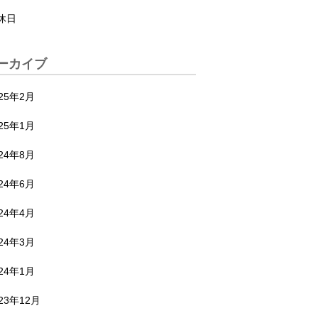
休日
ーカイブ
025年2月
025年1月
024年8月
024年6月
024年4月
024年3月
024年1月
23年12月