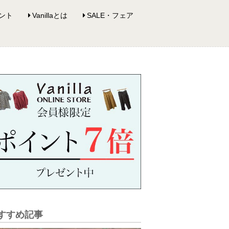
ント
Vanillaとは
SALE・フェア
すすめ記事