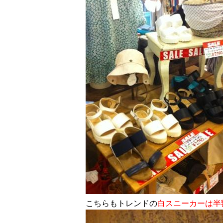
こちらもトレンドの
白スニーカーは半