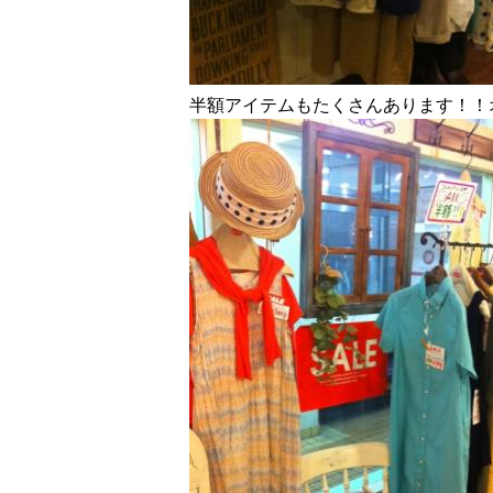
半額アイテムもたくさんあります！！