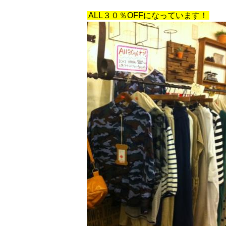
ALL３０％OFFになっています！