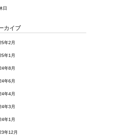
休日
ーカイブ
025年2月
025年1月
024年8月
024年6月
024年4月
024年3月
024年1月
23年12月