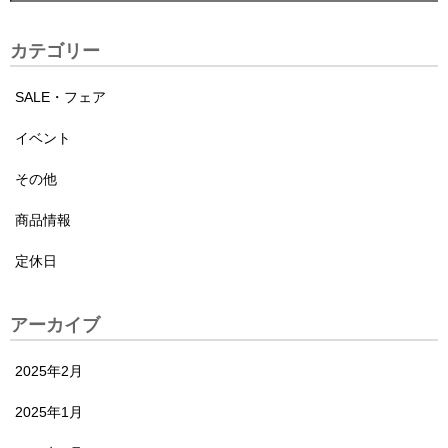
カテゴリー
SALE・フェア
イベント
その他
商品情報
定休日
アーカイブ
2025年2月
2025年1月