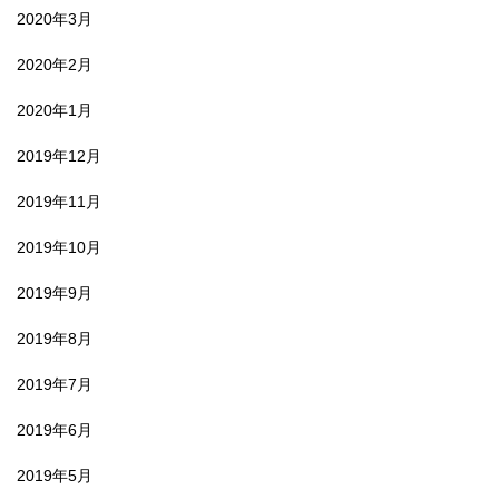
2020年3月
2020年2月
2020年1月
2019年12月
2019年11月
2019年10月
2019年9月
2019年8月
2019年7月
2019年6月
2019年5月