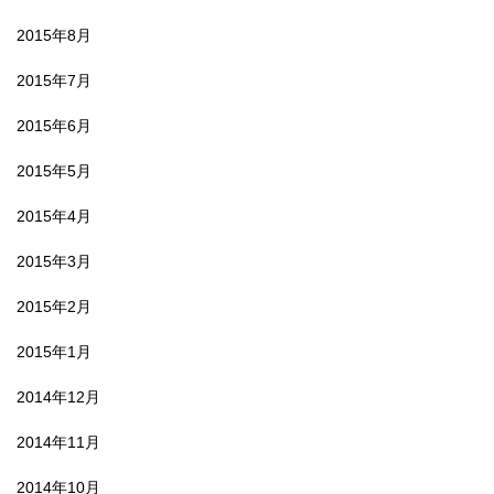
2015年8月
2015年7月
2015年6月
2015年5月
2015年4月
2015年3月
2015年2月
2015年1月
2014年12月
2014年11月
2014年10月