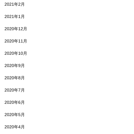
2021年2月
2021年1月
2020年12月
2020年11月
2020年10月
2020年9月
2020年8月
2020年7月
2020年6月
2020年5月
2020年4月