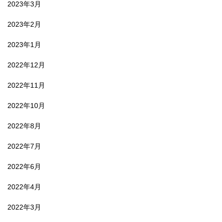
2023年3月
2023年2月
2023年1月
2022年12月
2022年11月
2022年10月
2022年8月
2022年7月
2022年6月
2022年4月
2022年3月