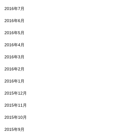
2016年7月
2016年6月
2016年5月
2016年4月
2016年3月
2016年2月
2016年1月
2015年12月
2015年11月
2015年10月
2015年9月