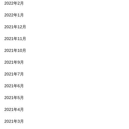
2022年2月
2022年1月
2021年12月
2021年11月
2021年10月
2021年9月
2021年7月
2021年6月
2021年5月
2021年4月
2021年3月