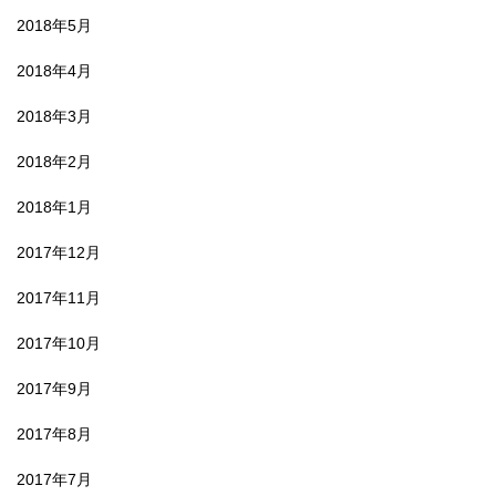
2018年5月
2018年4月
2018年3月
2018年2月
2018年1月
2017年12月
2017年11月
2017年10月
2017年9月
2017年8月
2017年7月