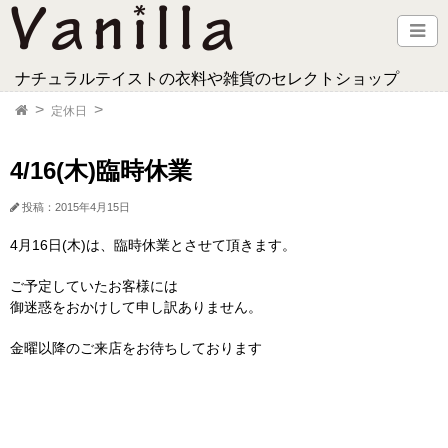
ナチュラルテイストの衣料や雑貨のセレクトショップ
定休日
4/16(木)臨時休業
投稿：2015年4月15日
4月16日(木)は、臨時休業とさせて頂きます。
ご予定していたお客様には
御迷惑をおかけして申し訳ありません。
金曜以降のご来店をお待ちしております