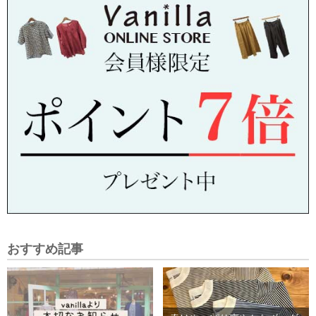
おすすめ記事