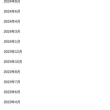
2024年8月
2024年6月
2024年4月
2024年3月
2024年1月
2023年12月
2023年10月
2023年8月
2023年7月
2023年6月
2023年4月