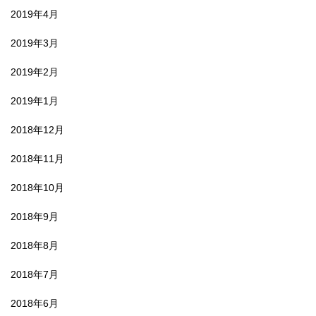
2019年4月
2019年3月
2019年2月
2019年1月
2018年12月
2018年11月
2018年10月
2018年9月
2018年8月
2018年7月
2018年6月