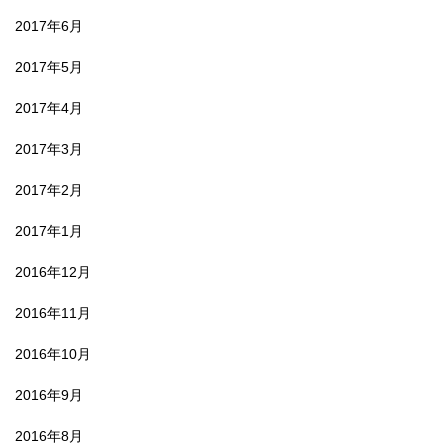
2017年6月
2017年5月
2017年4月
2017年3月
2017年2月
2017年1月
2016年12月
2016年11月
2016年10月
2016年9月
2016年8月