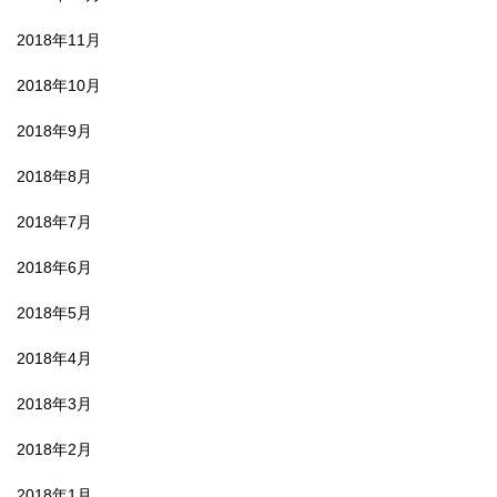
2018年11月
2018年10月
2018年9月
2018年8月
2018年7月
2018年6月
2018年5月
2018年4月
2018年3月
2018年2月
2018年1月