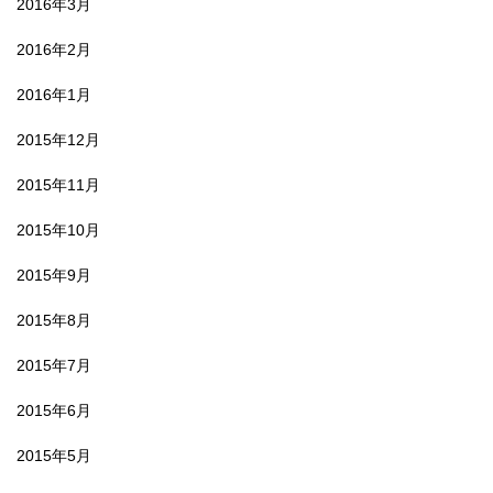
2016年3月
2016年2月
2016年1月
2015年12月
2015年11月
2015年10月
2015年9月
2015年8月
2015年7月
2015年6月
2015年5月