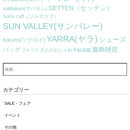
SETTEN（セッテン）
sabbatum(サバタム)
Sorte cuff（ソルテカフ）
SUN VALLEY(サンバレー)
YARRA(ヤラ)
シューズ
tukuroi(ツクロイ)
服飾雑貨
バッグ
大人のおしゃれ手帖掲載
プチプラ
カテゴリー
SALE・フェア
イベント
その他