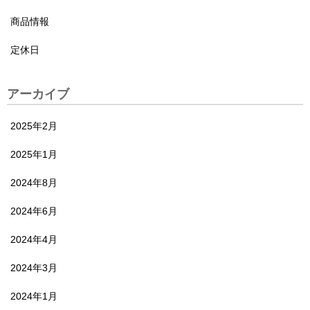
商品情報
定休日
アーカイブ
2025年2月
2025年1月
2024年8月
2024年6月
2024年4月
2024年3月
2024年1月