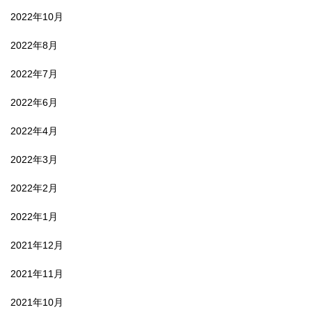
2022年10月
2022年8月
2022年7月
2022年6月
2022年4月
2022年3月
2022年2月
2022年1月
2021年12月
2021年11月
2021年10月