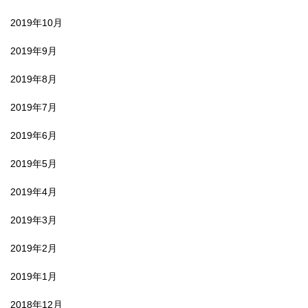
2019年10月
2019年9月
2019年8月
2019年7月
2019年6月
2019年5月
2019年4月
2019年3月
2019年2月
2019年1月
2018年12月