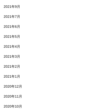
2021年9月
2021年7月
2021年6月
2021年5月
2021年4月
2021年3月
2021年2月
2021年1月
2020年12月
2020年11月
2020年10月