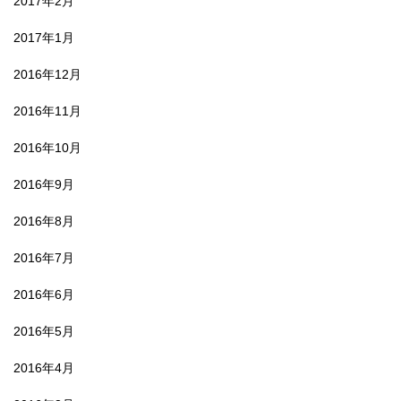
2017年2月
2017年1月
2016年12月
2016年11月
2016年10月
2016年9月
2016年8月
2016年7月
2016年6月
2016年5月
2016年4月