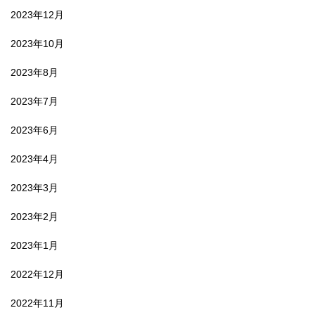
2023年12月
2023年10月
2023年8月
2023年7月
2023年6月
2023年4月
2023年3月
2023年2月
2023年1月
2022年12月
2022年11月