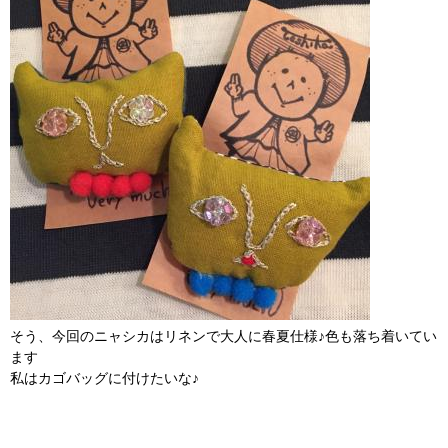
そう、今回のニャシカはリネンで大人に春夏仕様♪色も落ち着いてい
ます
私はカゴバッグに付けたいな♪