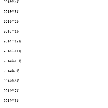
2015年4月
2015年3月
2015年2月
2015年1月
2014年12月
2014年11月
2014年10月
2014年9月
2014年8月
2014年7月
2014年6月