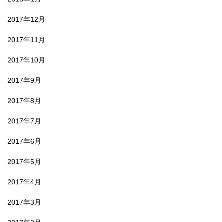
2017年12月
2017年11月
2017年10月
2017年9月
2017年8月
2017年7月
2017年6月
2017年5月
2017年4月
2017年3月