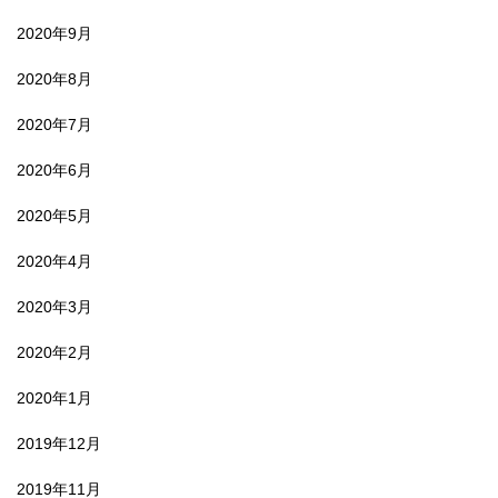
2020年9月
2020年8月
2020年7月
2020年6月
2020年5月
2020年4月
2020年3月
2020年2月
2020年1月
2019年12月
2019年11月