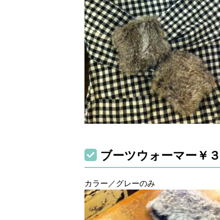
ブーツウォーマー￥３
カラー／グレーのみ