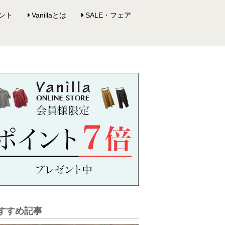
ント
Vanillaとは
SALE・フェア
すすめ記事