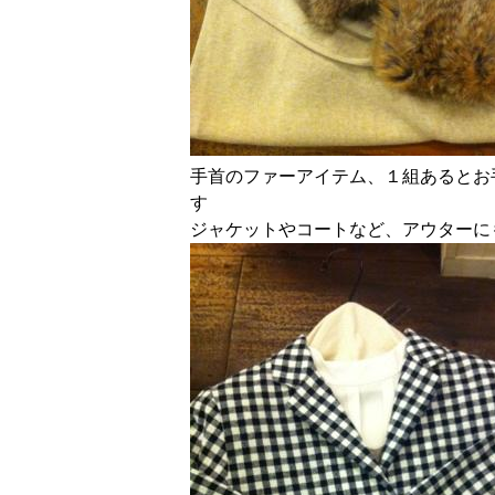
手首のファーアイテム、１組あるとお
す
ジャケットやコートなど、アウターに