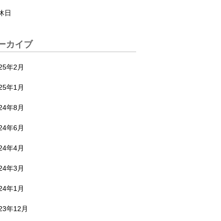
休日
ーカイブ
025年2月
025年1月
024年8月
024年6月
024年4月
024年3月
024年1月
23年12月