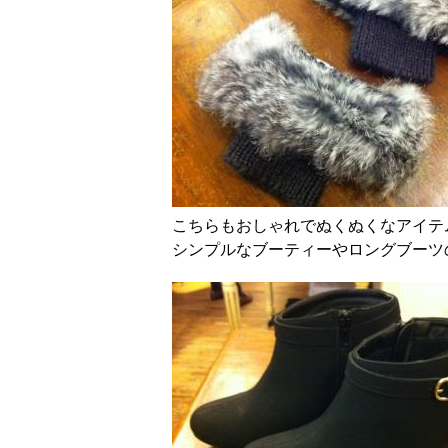
こちらもおしゃれでぬくぬくなアイテ
シンプルなブーティーやロングブーツ