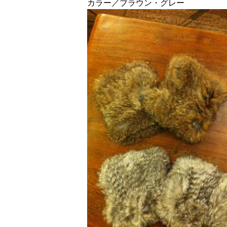
カラー／ブラウン・グレー