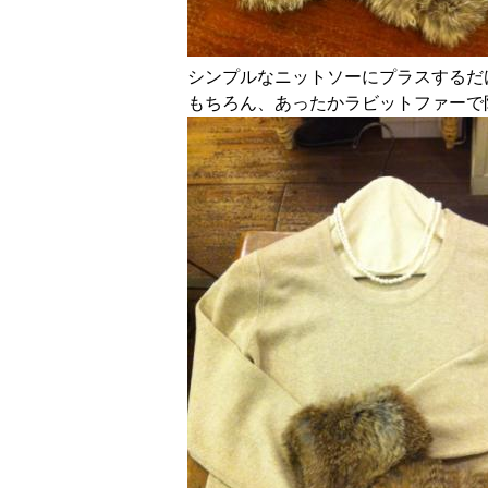
シンプルなニットソーにプラスするだ
もちろん、あったかラビットファーで