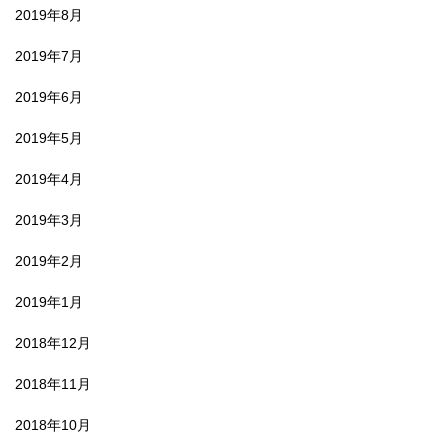
2019年8月
2019年7月
2019年6月
2019年5月
2019年4月
2019年3月
2019年2月
2019年1月
2018年12月
2018年11月
2018年10月