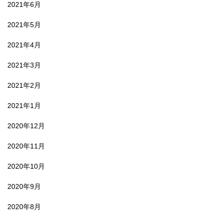
2021年6月
2021年5月
2021年4月
2021年3月
2021年2月
2021年1月
2020年12月
2020年11月
2020年10月
2020年9月
2020年8月