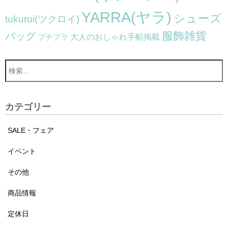
YARRA(ヤラ)
シューズ
tukuroi(ツクロイ)
服飾雑貨
バッグ
大人のおしゃれ手帖掲載
プチプラ
カテゴリー
SALE・フェア
イベント
その他
商品情報
定休日