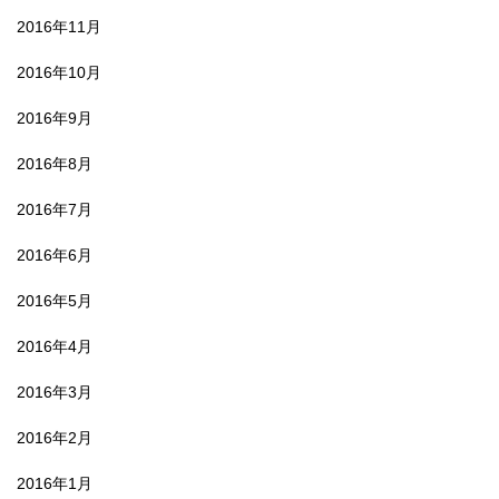
2016年11月
2016年10月
2016年9月
2016年8月
2016年7月
2016年6月
2016年5月
2016年4月
2016年3月
2016年2月
2016年1月