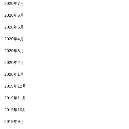
2020年7月
2020年6月
2020年5月
2020年4月
2020年3月
2020年2月
2020年1月
2019年12月
2019年11月
2019年10月
2019年9月