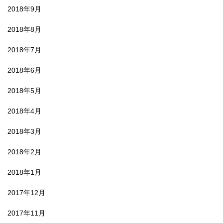
2018年9月
2018年8月
2018年7月
2018年6月
2018年5月
2018年4月
2018年3月
2018年2月
2018年1月
2017年12月
2017年11月