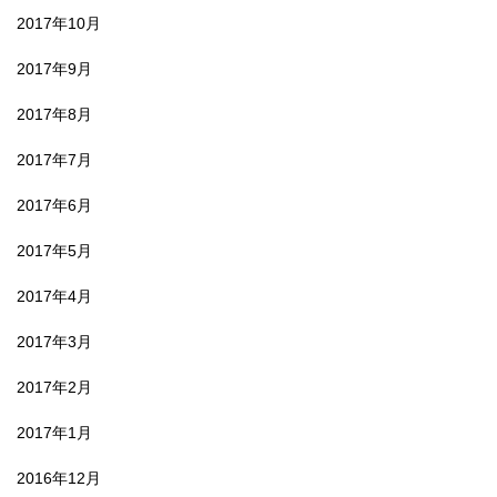
2017年10月
2017年9月
2017年8月
2017年7月
2017年6月
2017年5月
2017年4月
2017年3月
2017年2月
2017年1月
2016年12月