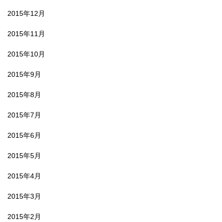
2015年12月
2015年11月
2015年10月
2015年9月
2015年8月
2015年7月
2015年6月
2015年5月
2015年4月
2015年3月
2015年2月