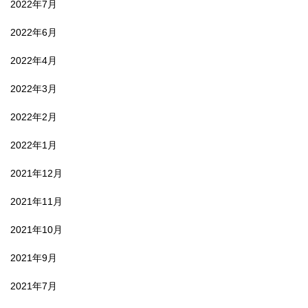
2022年7月
2022年6月
2022年4月
2022年3月
2022年2月
2022年1月
2021年12月
2021年11月
2021年10月
2021年9月
2021年7月