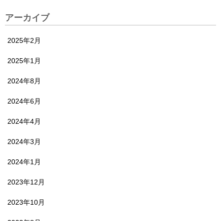
アーカイブ
2025年2月
2025年1月
2024年8月
2024年6月
2024年4月
2024年3月
2024年1月
2023年12月
2023年10月