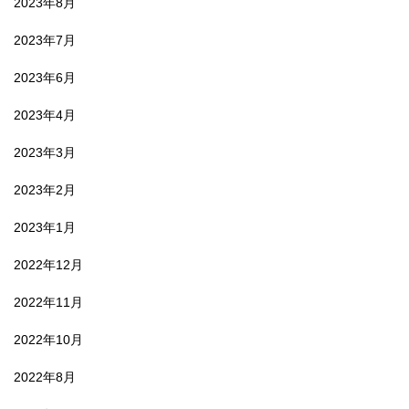
2023年8月
2023年7月
2023年6月
2023年4月
2023年3月
2023年2月
2023年1月
2022年12月
2022年11月
2022年10月
2022年8月