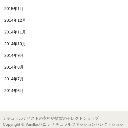
2015年1月
2014年12月
2014年11月
2014年10月
2014年9月
2014年8月
2014年7月
2014年6月
ナチュラルテイストの衣料や雑貨のセレクトショップ
Copyright © Vanilla/バニラ ナチュラルファッションセレクトショッ