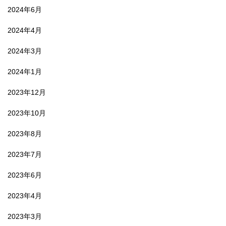
2024年6月
2024年4月
2024年3月
2024年1月
2023年12月
2023年10月
2023年8月
2023年7月
2023年6月
2023年4月
2023年3月