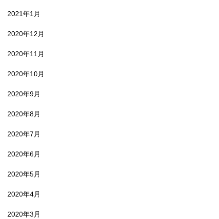
2021年1月
2020年12月
2020年11月
2020年10月
2020年9月
2020年8月
2020年7月
2020年6月
2020年5月
2020年4月
2020年3月