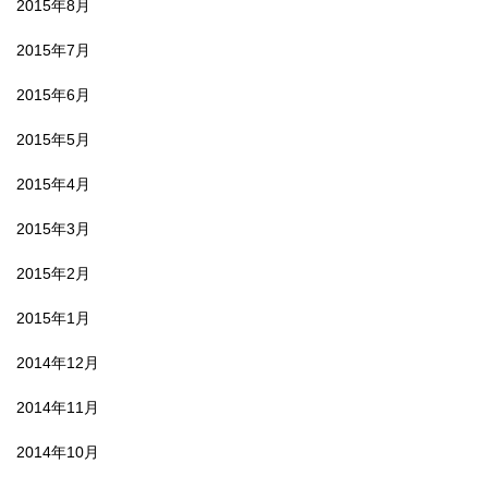
2015年8月
2015年7月
2015年6月
2015年5月
2015年4月
2015年3月
2015年2月
2015年1月
2014年12月
2014年11月
2014年10月