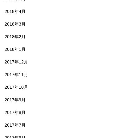
2018年4月
2018年3月
2018年2月
2018年1月
2017年12月
2017年11月
2017年10月
2017年9月
2017年8月
2017年7月
2017年6月