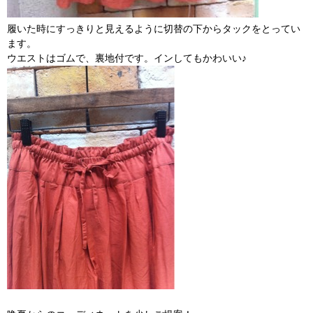
履いた時にすっきりと見えるように切替の下からタックをとってい
ます。
ウエストはゴムで、裏地付です。インしてもかわいい♪