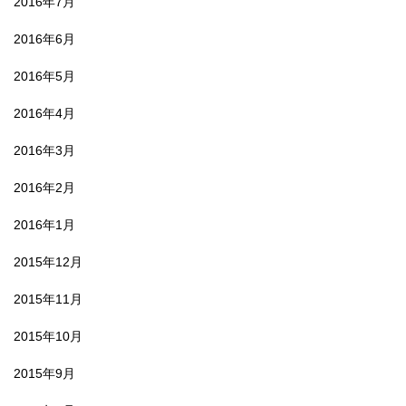
2016年7月
2016年6月
2016年5月
2016年4月
2016年3月
2016年2月
2016年1月
2015年12月
2015年11月
2015年10月
2015年9月