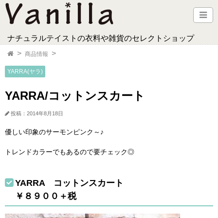
ナチュラルテイストの衣料や雑貨のセレクトショップ
商品情報
YARRA(ヤラ)
YARRA/コットンスカート
投稿：2014年8月18日
優しい印象のサーモンピンク～♪
トレンドカラーでもあるので要チェック◎
YARRA コットンスカート
￥８９００＋税