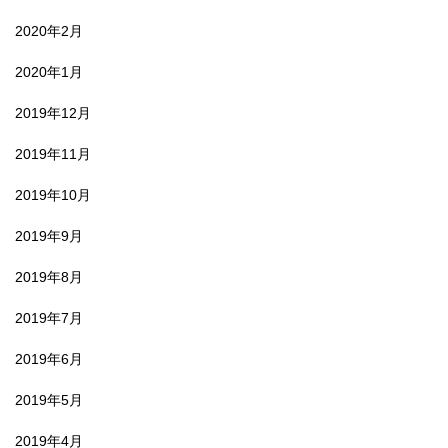
2020年2月
2020年1月
2019年12月
2019年11月
2019年10月
2019年9月
2019年8月
2019年7月
2019年6月
2019年5月
2019年4月