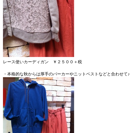
レース使いカーディガン ￥２５００＋税
・本格的な秋からは厚手のパーカーやニットベストなどと合わせて♪