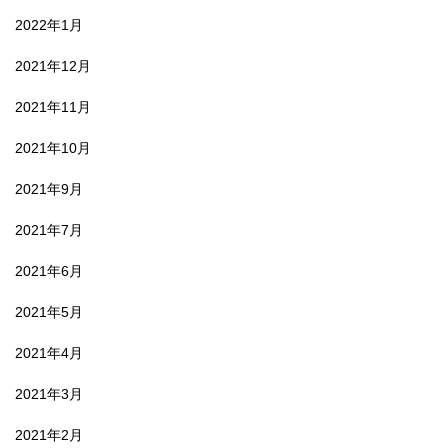
2022年1月
2021年12月
2021年11月
2021年10月
2021年9月
2021年7月
2021年6月
2021年5月
2021年4月
2021年3月
2021年2月