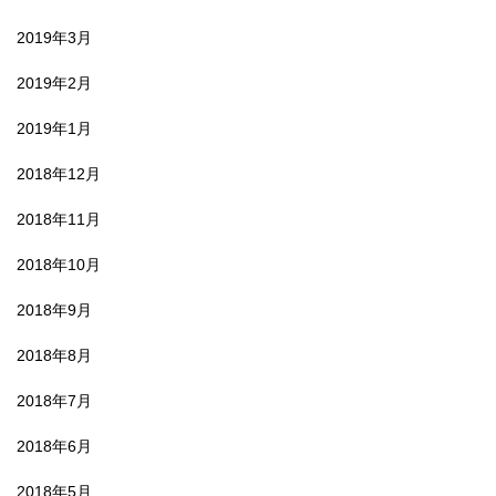
2019年3月
2019年2月
2019年1月
2018年12月
2018年11月
2018年10月
2018年9月
2018年8月
2018年7月
2018年6月
2018年5月