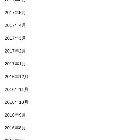
2017年5月
2017年4月
2017年3月
2017年2月
2017年1月
2016年12月
2016年11月
2016年10月
2016年9月
2016年8月