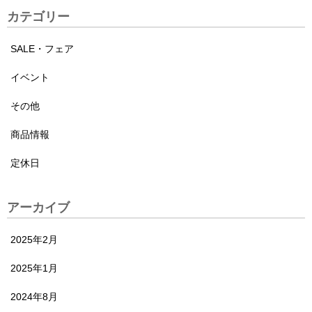
カテゴリー
SALE・フェア
イベント
その他
商品情報
定休日
アーカイブ
2025年2月
2025年1月
2024年8月