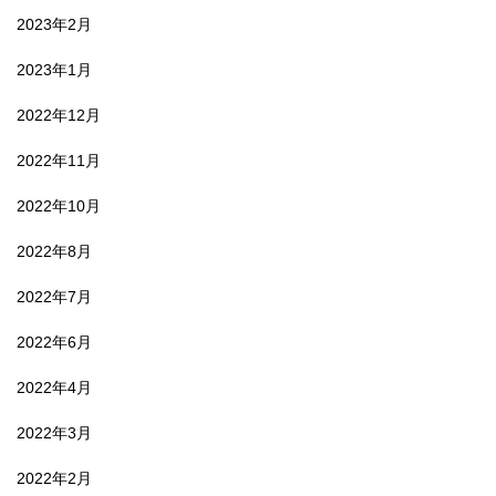
2023年2月
2023年1月
2022年12月
2022年11月
2022年10月
2022年8月
2022年7月
2022年6月
2022年4月
2022年3月
2022年2月