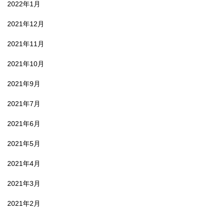
2022年1月
2021年12月
2021年11月
2021年10月
2021年9月
2021年7月
2021年6月
2021年5月
2021年4月
2021年3月
2021年2月