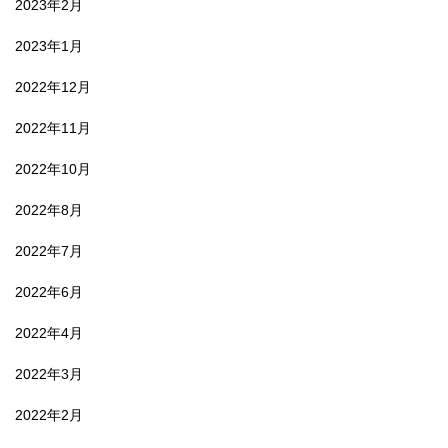
2023年2月
2023年1月
2022年12月
2022年11月
2022年10月
2022年8月
2022年7月
2022年6月
2022年4月
2022年3月
2022年2月