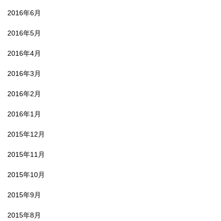
2016年6月
2016年5月
2016年4月
2016年3月
2016年2月
2016年1月
2015年12月
2015年11月
2015年10月
2015年9月
2015年8月