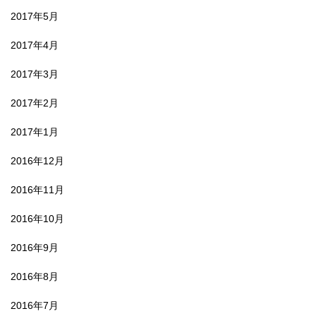
2017年5月
2017年4月
2017年3月
2017年2月
2017年1月
2016年12月
2016年11月
2016年10月
2016年9月
2016年8月
2016年7月