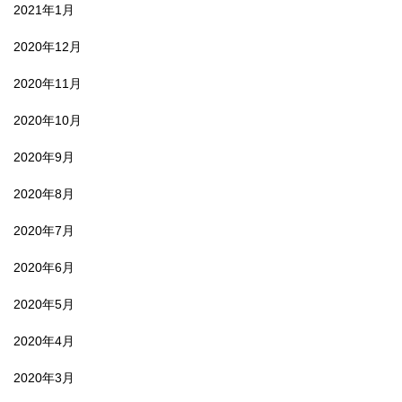
2021年1月
2020年12月
2020年11月
2020年10月
2020年9月
2020年8月
2020年7月
2020年6月
2020年5月
2020年4月
2020年3月