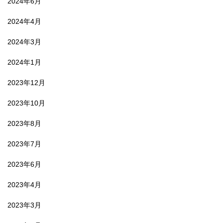
2024年6月
2024年4月
2024年3月
2024年1月
2023年12月
2023年10月
2023年8月
2023年7月
2023年6月
2023年4月
2023年3月