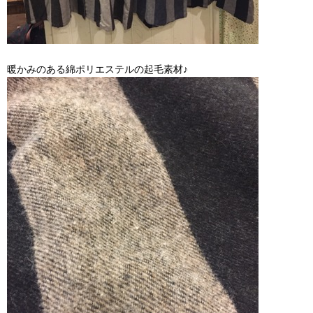
暖かみのある綿ポリエステルの起毛素材♪