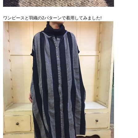
ワンピースと羽織の2パターンで着用してみました!