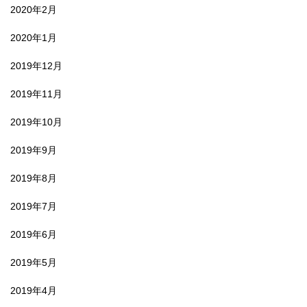
2020年2月
2020年1月
2019年12月
2019年11月
2019年10月
2019年9月
2019年8月
2019年7月
2019年6月
2019年5月
2019年4月