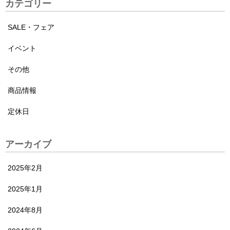
カテゴリー
SALE・フェア
イベント
その他
商品情報
定休日
アーカイブ
2025年2月
2025年1月
2024年8月