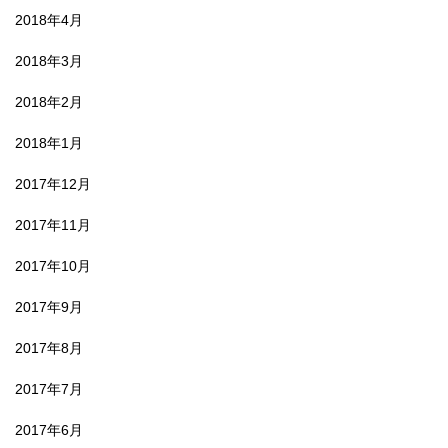
2018年4月
2018年3月
2018年2月
2018年1月
2017年12月
2017年11月
2017年10月
2017年9月
2017年8月
2017年7月
2017年6月