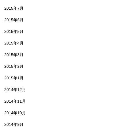
2015年7月
2015年6月
2015年5月
2015年4月
2015年3月
2015年2月
2015年1月
2014年12月
2014年11月
2014年10月
2014年9月