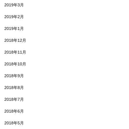
2019年3月
2019年2月
2019年1月
2018年12月
2018年11月
2018年10月
2018年9月
2018年8月
2018年7月
2018年6月
2018年5月