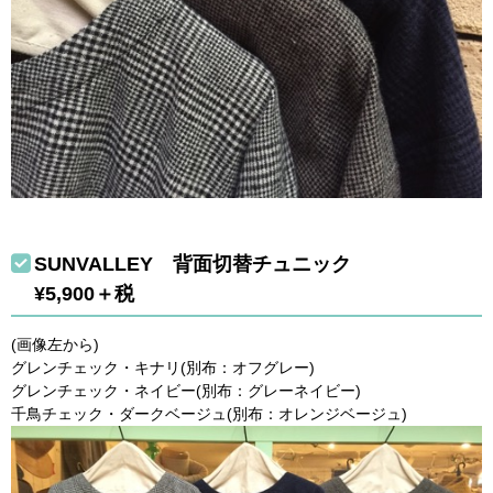
SUNVALLEY 背面切替チュニック
¥5,900＋税
(画像左から)
グレンチェック・キナリ(別布：オフグレー)
グレンチェック・ネイビー(別布：グレーネイビー)
千鳥チェック・ダークベージュ(別布：オレンジベージュ)