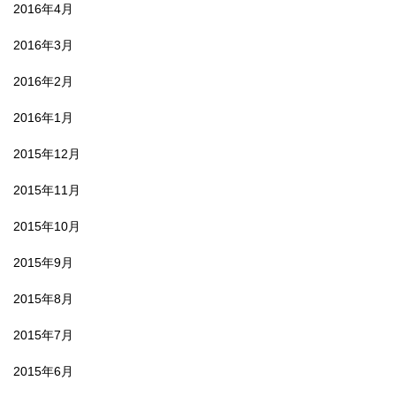
2016年4月
2016年3月
2016年2月
2016年1月
2015年12月
2015年11月
2015年10月
2015年9月
2015年8月
2015年7月
2015年6月