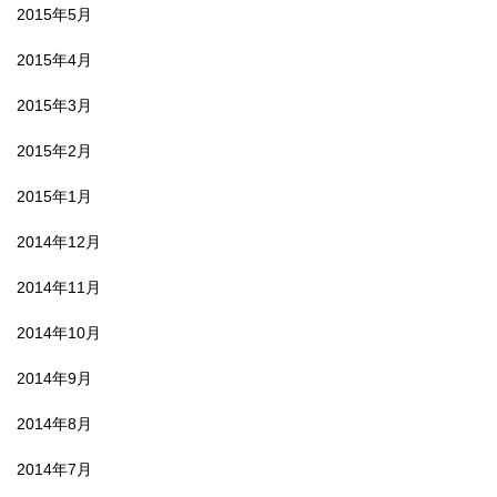
2015年5月
2015年4月
2015年3月
2015年2月
2015年1月
2014年12月
2014年11月
2014年10月
2014年9月
2014年8月
2014年7月