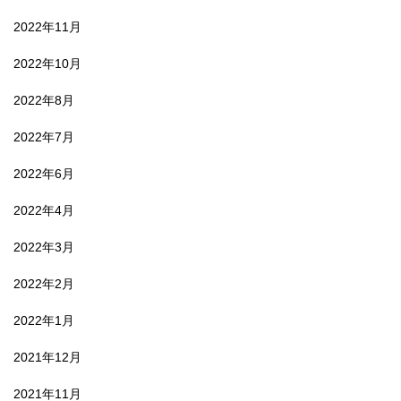
2022年11月
2022年10月
2022年8月
2022年7月
2022年6月
2022年4月
2022年3月
2022年2月
2022年1月
2021年12月
2021年11月