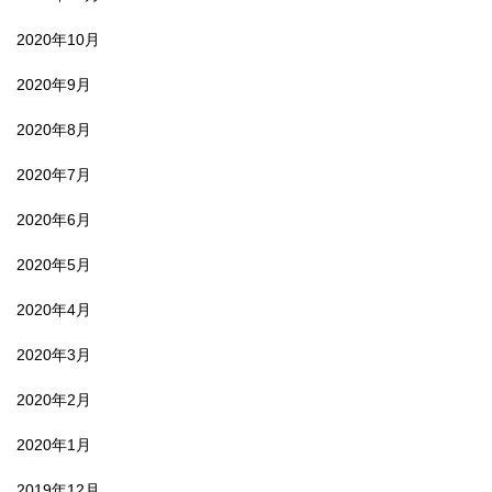
2020年10月
2020年9月
2020年8月
2020年7月
2020年6月
2020年5月
2020年4月
2020年3月
2020年2月
2020年1月
2019年12月