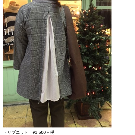
・リブニット ¥1,500＋税