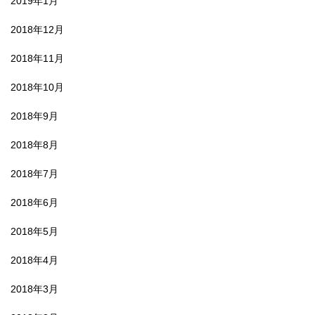
2019年1月
2018年12月
2018年11月
2018年10月
2018年9月
2018年8月
2018年7月
2018年6月
2018年5月
2018年4月
2018年3月