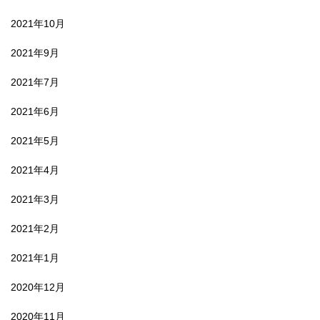
2021年10月
2021年9月
2021年7月
2021年6月
2021年5月
2021年4月
2021年3月
2021年2月
2021年1月
2020年12月
2020年11月