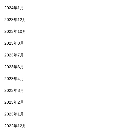
2024年1月
2023年12月
2023年10月
2023年8月
2023年7月
2023年6月
2023年4月
2023年3月
2023年2月
2023年1月
2022年12月