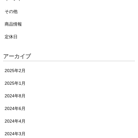
その他
商品情報
定休日
アーカイブ
2025年2月
2025年1月
2024年8月
2024年6月
2024年4月
2024年3月