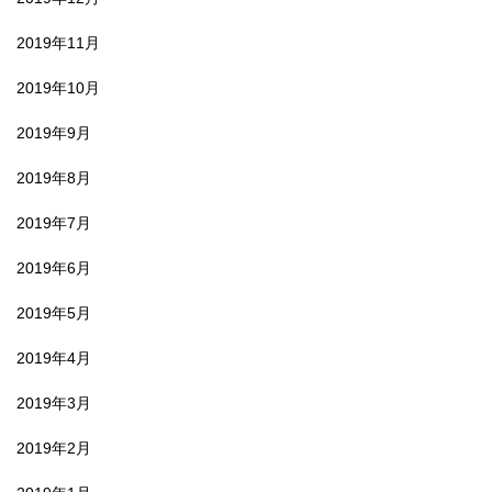
2019年11月
2019年10月
2019年9月
2019年8月
2019年7月
2019年6月
2019年5月
2019年4月
2019年3月
2019年2月