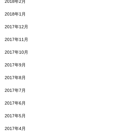
2018年2月
2018年1月
2017年12月
2017年11月
2017年10月
2017年9月
2017年8月
2017年7月
2017年6月
2017年5月
2017年4月