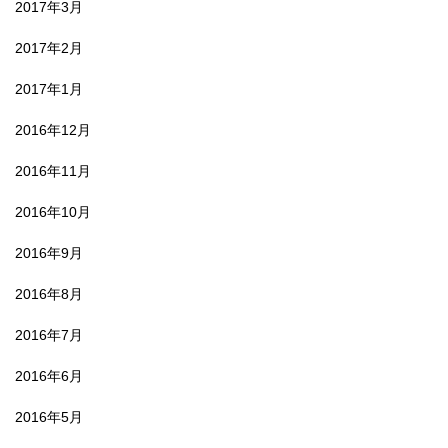
2017年3月
2017年2月
2017年1月
2016年12月
2016年11月
2016年10月
2016年9月
2016年8月
2016年7月
2016年6月
2016年5月