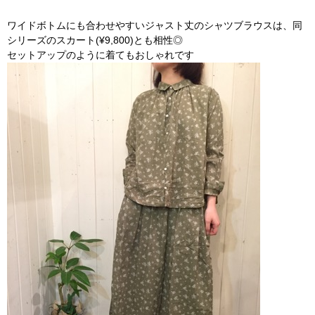
ワイドボトムにも合わせやすいジャスト丈のシャツブラウスは、同
シリーズのスカート(¥9,800)とも相性◎
セットアップのように着てもおしゃれです