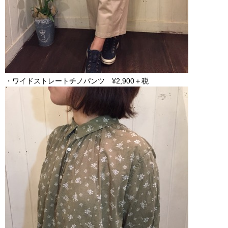
・ワイドストレートチノパンツ ¥2,900＋税