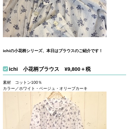
ichiの小花柄シリーズ、本日はブラウスのご紹介です！
ichi 小花柄ブラウス ¥9,800＋税
素材 コットン100％
カラー／ホワイト・ベージュ・オリーブカーキ