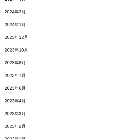
2024年3月
2024年1月
2023年12月
2023年10月
2023年8月
2023年7月
2023年6月
2023年4月
2023年3月
2023年2月
2023年1月