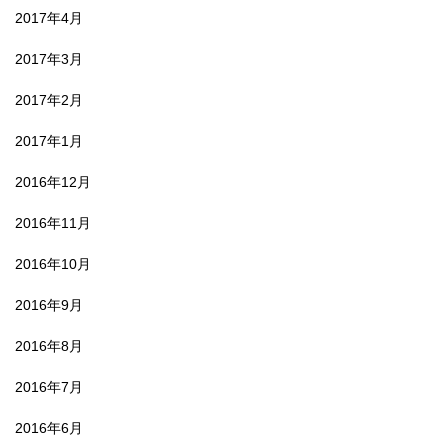
2017年4月
2017年3月
2017年2月
2017年1月
2016年12月
2016年11月
2016年10月
2016年9月
2016年8月
2016年7月
2016年6月