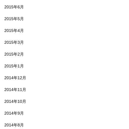
2015年6月
2015年5月
2015年4月
2015年3月
2015年2月
2015年1月
2014年12月
2014年11月
2014年10月
2014年9月
2014年8月