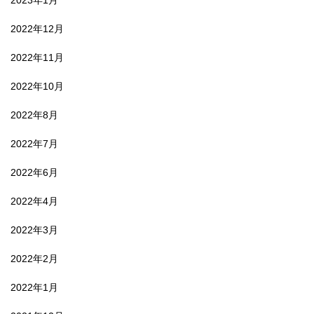
2022年12月
2022年11月
2022年10月
2022年8月
2022年7月
2022年6月
2022年4月
2022年3月
2022年2月
2022年1月