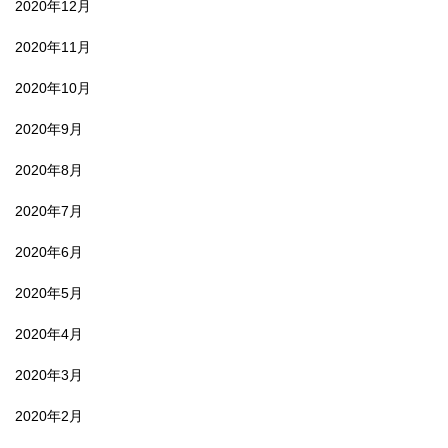
2020年12月
2020年11月
2020年10月
2020年9月
2020年8月
2020年7月
2020年6月
2020年5月
2020年4月
2020年3月
2020年2月