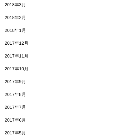
2018年3月
2018年2月
2018年1月
2017年12月
2017年11月
2017年10月
2017年9月
2017年8月
2017年7月
2017年6月
2017年5月