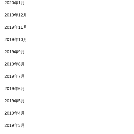
2020年1月
2019年12月
2019年11月
2019年10月
2019年9月
2019年8月
2019年7月
2019年6月
2019年5月
2019年4月
2019年3月