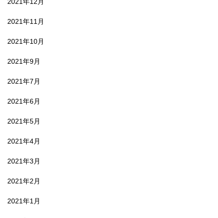
2021年12月
2021年11月
2021年10月
2021年9月
2021年7月
2021年6月
2021年5月
2021年4月
2021年3月
2021年2月
2021年1月