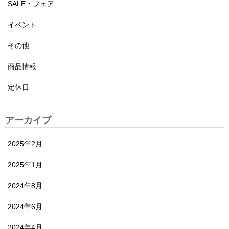
SALE・フェア
イベント
その他
商品情報
定休日
アーカイブ
2025年2月
2025年1月
2024年8月
2024年6月
2024年4月