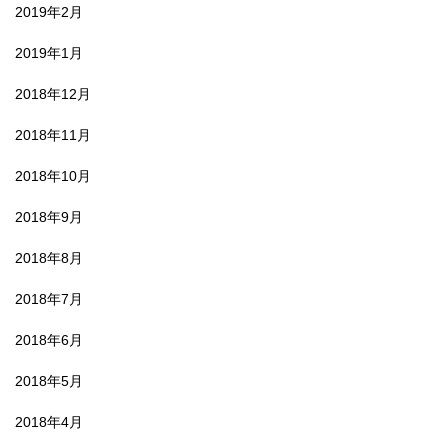
2019年2月
2019年1月
2018年12月
2018年11月
2018年10月
2018年9月
2018年8月
2018年7月
2018年6月
2018年5月
2018年4月