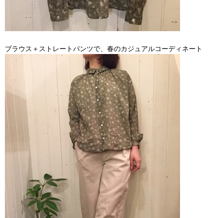
ブラウス＋ストレートパンツで、春のカジュアルコーディネート