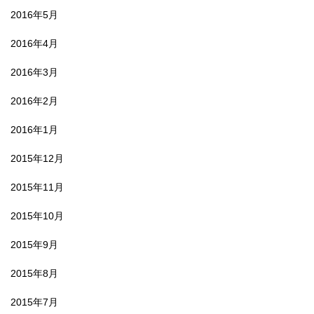
2016年5月
2016年4月
2016年3月
2016年2月
2016年1月
2015年12月
2015年11月
2015年10月
2015年9月
2015年8月
2015年7月