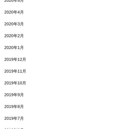
2020年5月
2020年4月
2020年3月
2020年2月
2020年1月
2019年12月
2019年11月
2019年10月
2019年9月
2019年8月
2019年7月