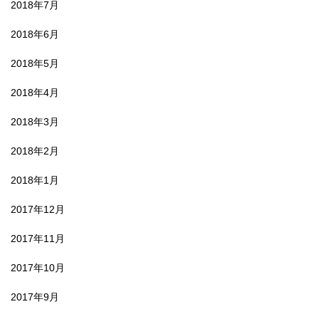
2018年7月
2018年6月
2018年5月
2018年4月
2018年3月
2018年2月
2018年1月
2017年12月
2017年11月
2017年10月
2017年9月