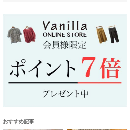
おすすめ記事