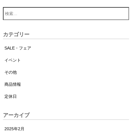
カテゴリー
SALE・フェア
イベント
その他
商品情報
定休日
アーカイブ
2025年2月