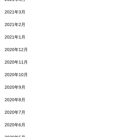
2021年3月
2021年2月
2021年1月
2020年12月
2020年11月
2020年10月
2020年9月
2020年8月
2020年7月
2020年6月