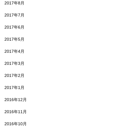
2017年8月
2017年7月
2017年6月
2017年5月
2017年4月
2017年3月
2017年2月
2017年1月
2016年12月
2016年11月
2016年10月