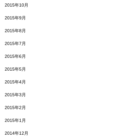
2015年10月
2015年9月
2015年8月
2015年7月
2015年6月
2015年5月
2015年4月
2015年3月
2015年2月
2015年1月
2014年12月