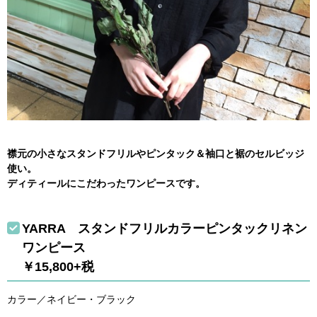
襟元の小さなスタンドフリルやピンタック＆袖口と裾のセルビッジ
使い。
ディティールにこだわったワンピースです。
YARRA スタンドフリルカラーピンタックリネン
ワンピース
￥15,800+税
カラー／ネイビー・ブラック