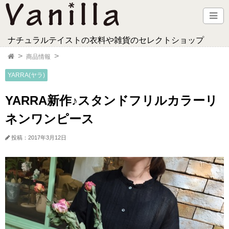
ナチュラルテイストの衣料や雑貨のセレクトショップ
商品情報
YARRA(ヤラ)
YARRA新作♪スタンドフリルカラーリ
ネンワンピース
投稿：2017年3月12日