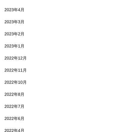
2023年4月
2023年3月
2023年2月
2023年1月
2022年12月
2022年11月
2022年10月
2022年8月
2022年7月
2022年6月
2022年4月