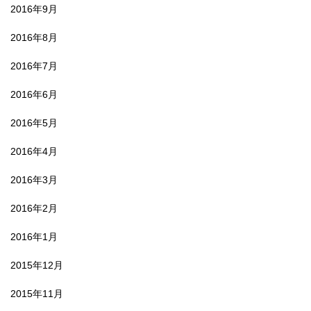
2016年9月
2016年8月
2016年7月
2016年6月
2016年5月
2016年4月
2016年3月
2016年2月
2016年1月
2015年12月
2015年11月