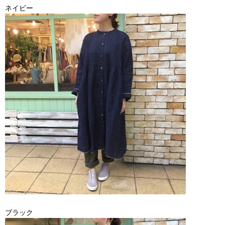
ネイビー
ブラック