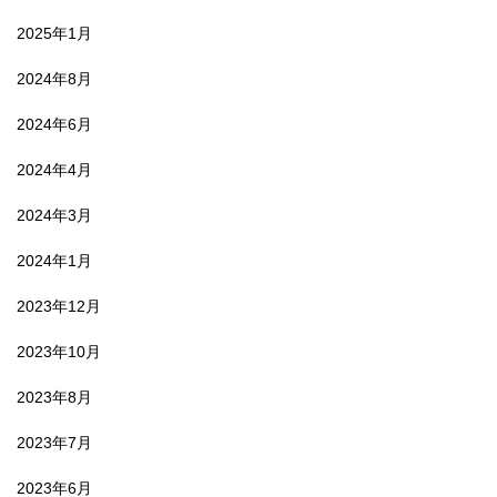
2025年1月
2024年8月
2024年6月
2024年4月
2024年3月
2024年1月
2023年12月
2023年10月
2023年8月
2023年7月
2023年6月