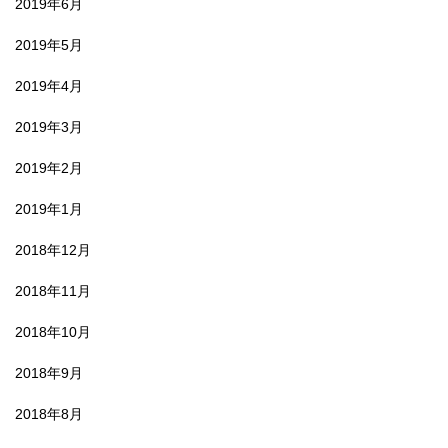
2019年6月
2019年5月
2019年4月
2019年3月
2019年2月
2019年1月
2018年12月
2018年11月
2018年10月
2018年9月
2018年8月