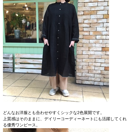
どんなお洋服とも合わせやすくシックな2色展開です。
上質感はそのままに、デイリーコーディーネートにも活躍してくれ
る優秀ワンピース。