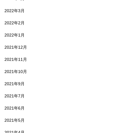
2022年3月
2022年2月
2022年1月
2021年12月
2021年11月
2021年10月
2021年9月
2021年7月
2021年6月
2021年5月
2021年4月