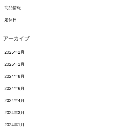
商品情報
定休日
アーカイブ
2025年2月
2025年1月
2024年8月
2024年6月
2024年4月
2024年3月
2024年1月