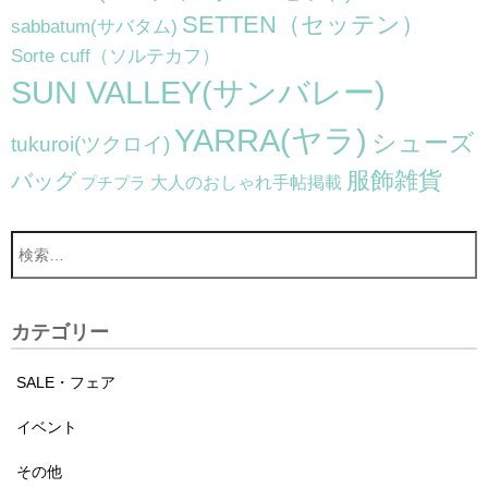
SETTEN（セッテン）
sabbatum(サバタム)
Sorte cuff（ソルテカフ）
SUN VALLEY(サンバレー)
YARRA(ヤラ)
シューズ
tukuroi(ツクロイ)
服飾雑貨
バッグ
大人のおしゃれ手帖掲載
プチプラ
カテゴリー
SALE・フェア
イベント
その他