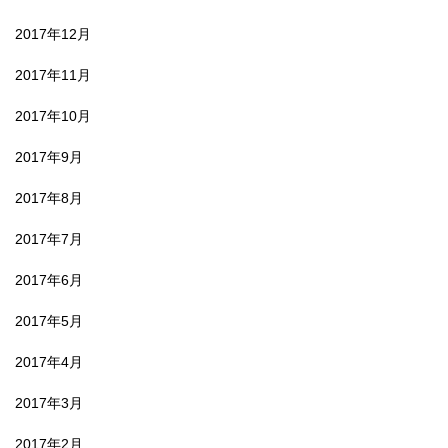
2017年12月
2017年11月
2017年10月
2017年9月
2017年8月
2017年7月
2017年6月
2017年5月
2017年4月
2017年3月
2017年2月