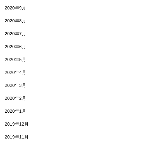
2020年9月
2020年8月
2020年7月
2020年6月
2020年5月
2020年4月
2020年3月
2020年2月
2020年1月
2019年12月
2019年11月