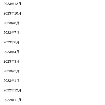
2023年12月
2023年10月
2023年8月
2023年7月
2023年6月
2023年4月
2023年3月
2023年2月
2023年1月
2022年12月
2022年11月