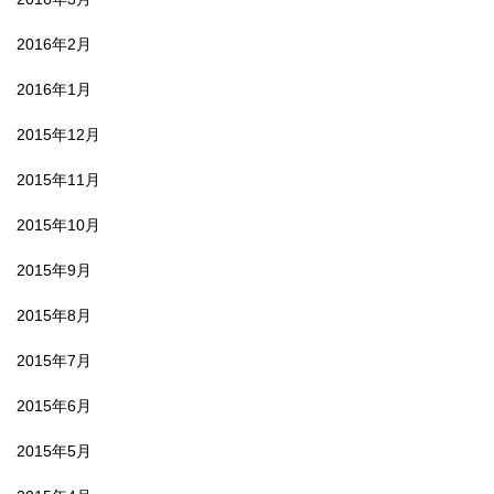
2016年2月
2016年1月
2015年12月
2015年11月
2015年10月
2015年9月
2015年8月
2015年7月
2015年6月
2015年5月