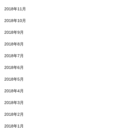
2018年11月
2018年10月
2018年9月
2018年8月
2018年7月
2018年6月
2018年5月
2018年4月
2018年3月
2018年2月
2018年1月