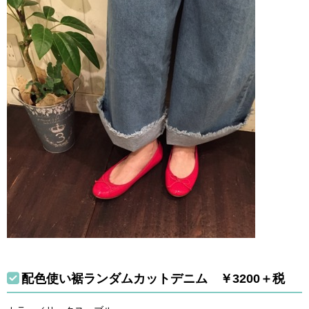
配色使い裾ランダムカットデニム ￥3200＋税