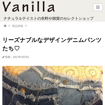
ナチュラルテイストの衣料や雑貨のセレクトショップ
商品情報
リーズナブルなデザインデニムパンツ
たち♡
投稿：2017年4月3日