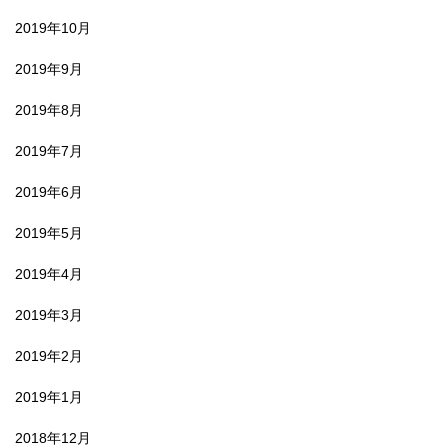
2019年10月
2019年9月
2019年8月
2019年7月
2019年6月
2019年5月
2019年4月
2019年3月
2019年2月
2019年1月
2018年12月