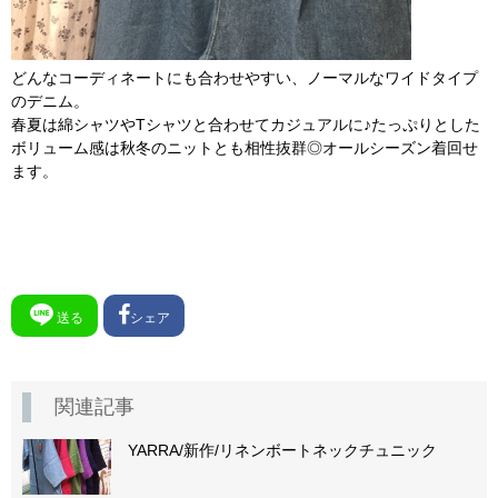
どんなコーディネートにも合わせやすい、ノーマルなワイドタイプ
のデニム。
春夏は綿シャツやTシャツと合わせてカジュアルに♪たっぷりとした
ボリューム感は秋冬のニットとも相性抜群◎オールシーズン着回せ
ます。
送る
シェア
関連記事
YARRA/新作/リネンボートネックチュニック