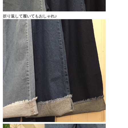
折り返して履いてもおしゃれ♪