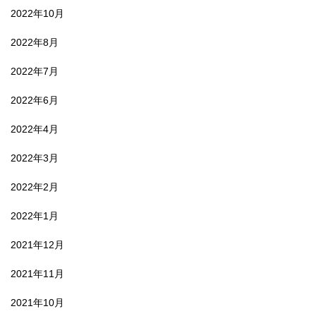
2022年10月
2022年8月
2022年7月
2022年6月
2022年4月
2022年3月
2022年2月
2022年1月
2021年12月
2021年11月
2021年10月