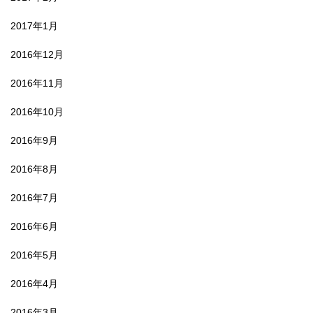
2017年1月
2016年12月
2016年11月
2016年10月
2016年9月
2016年8月
2016年7月
2016年6月
2016年5月
2016年4月
2016年3月