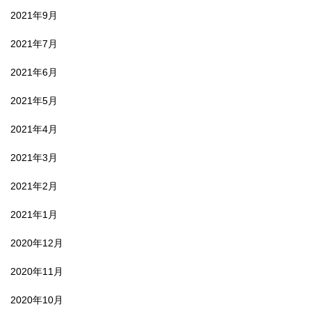
2021年9月
2021年7月
2021年6月
2021年5月
2021年4月
2021年3月
2021年2月
2021年1月
2020年12月
2020年11月
2020年10月