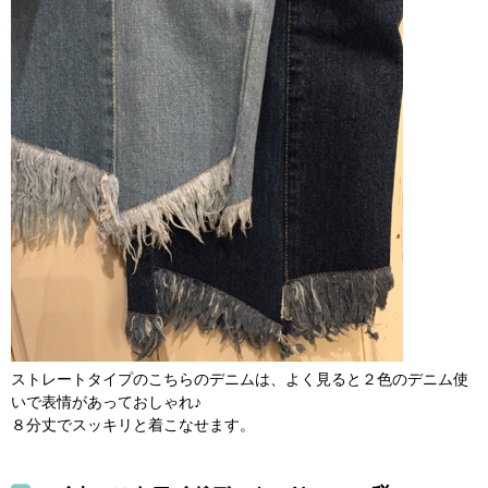
ストレートタイプのこちらのデニムは、よく見ると２色のデニム使
いで表情があっておしゃれ♪
８分丈でスッキリと着こなせます。