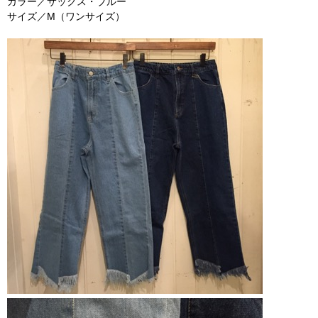
カラー／サックス・ブルー
サイズ／M（ワンサイズ）