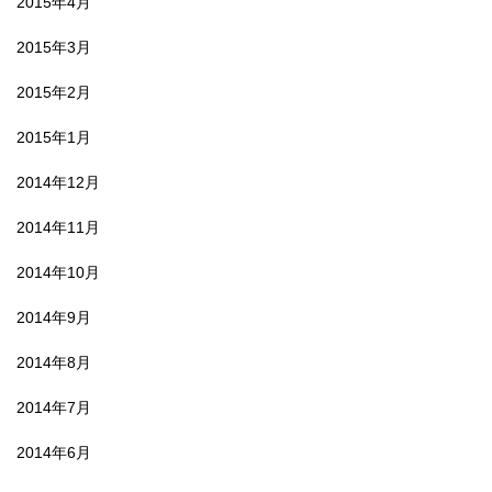
2015年4月
2015年3月
2015年2月
2015年1月
2014年12月
2014年11月
2014年10月
2014年9月
2014年8月
2014年7月
2014年6月