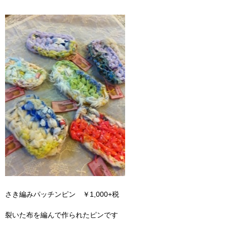
さき編みパッチンピン ￥1,000+税
裂いた布を編んで作られたピンです