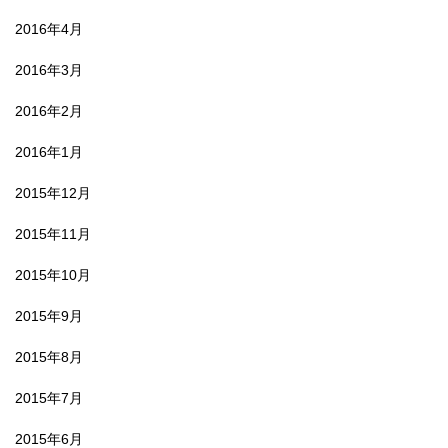
2016年4月
2016年3月
2016年2月
2016年1月
2015年12月
2015年11月
2015年10月
2015年9月
2015年8月
2015年7月
2015年6月