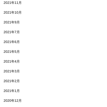
2021年11月
2021年10月
2021年9月
2021年7月
2021年6月
2021年5月
2021年4月
2021年3月
2021年2月
2021年1月
2020年12月