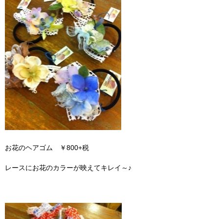
お花のヘアゴム ￥800+税
レースにお花のカラーが映えてキレイ～♪