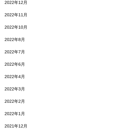
2022年12月
2022年11月
2022年10月
2022年8月
2022年7月
2022年6月
2022年4月
2022年3月
2022年2月
2022年1月
2021年12月