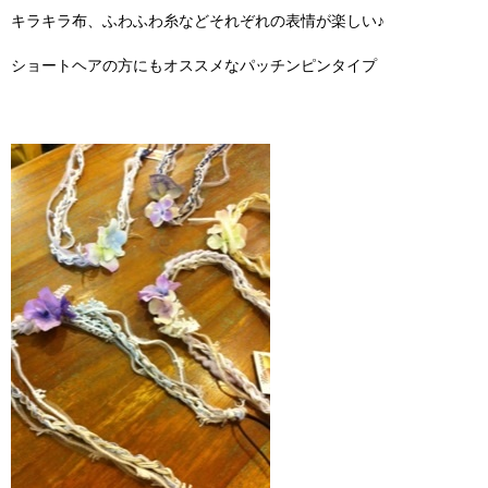
キラキラ布、ふわふわ糸などそれぞれの表情が楽しい♪
ショートヘアの方にもオススメなパッチンピンタイプ