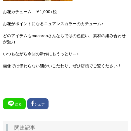
お花カチューム ￥1,000+税
お花がポイントになるニュアンスカラーのカチューム♪
どのアイテムもmacaronさんならではの色使い、素材の組み合わせ
が魅力
いつもながら今回の新作にもうっとり～♪
画像では伝わらない細かいこだわり、ぜひ店頭でご覧ください！
送る
シェア
関連記事