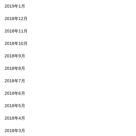
2019年1月
2018年12月
2018年11月
2018年10月
2018年9月
2018年8月
2018年7月
2018年6月
2018年5月
2018年4月
2018年3月