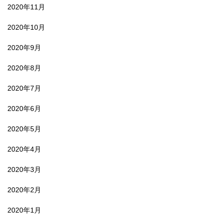
2020年11月
2020年10月
2020年9月
2020年8月
2020年7月
2020年6月
2020年5月
2020年4月
2020年3月
2020年2月
2020年1月