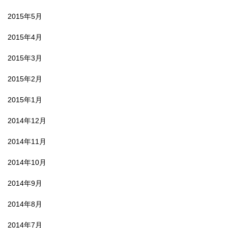
2015年5月
2015年4月
2015年3月
2015年2月
2015年1月
2014年12月
2014年11月
2014年10月
2014年9月
2014年8月
2014年7月