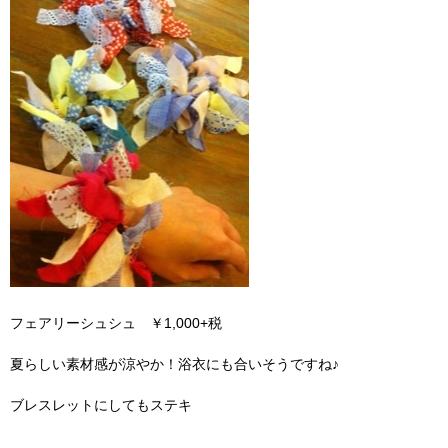
フェアリーシュシュ ￥1,000+税
夏らしい素材感が涼やか！浴衣にも合いそうですね♪
ブレスレットにしてもステキ