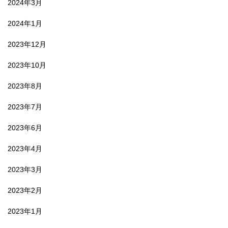
2024年3月
2024年1月
2023年12月
2023年10月
2023年8月
2023年7月
2023年6月
2023年4月
2023年3月
2023年2月
2023年1月