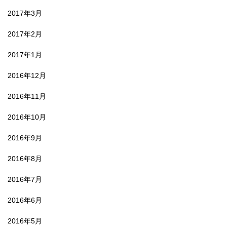
2017年3月
2017年2月
2017年1月
2016年12月
2016年11月
2016年10月
2016年9月
2016年8月
2016年7月
2016年6月
2016年5月