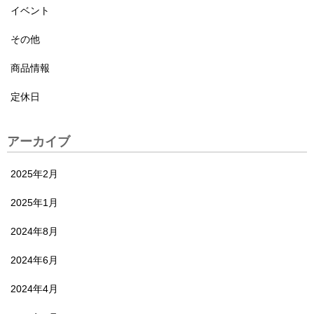
イベント
その他
商品情報
定休日
アーカイブ
2025年2月
2025年1月
2024年8月
2024年6月
2024年4月