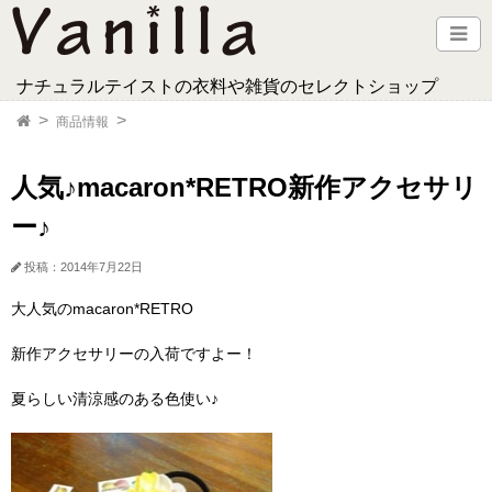
ナチュラルテイストの衣料や雑貨のセレクトショップ
商品情報
人気♪macaron*RETRO新作アクセサリ
ー♪
投稿：2014年7月22日
大人気のmacaron*RETRO
新作アクセサリーの入荷ですよー！
夏らしい清涼感のある色使い♪