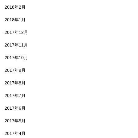
2018年2月
2018年1月
2017年12月
2017年11月
2017年10月
2017年9月
2017年8月
2017年7月
2017年6月
2017年5月
2017年4月