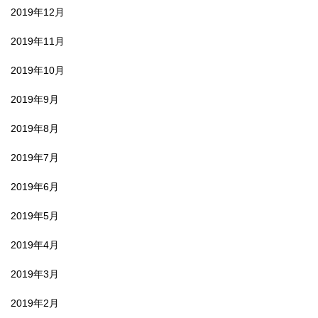
2019年12月
2019年11月
2019年10月
2019年9月
2019年8月
2019年7月
2019年6月
2019年5月
2019年4月
2019年3月
2019年2月