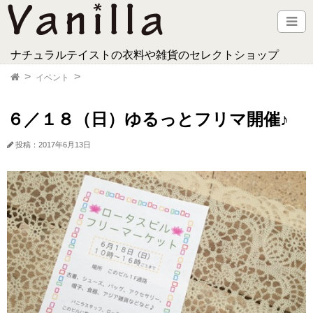
ナチュラルテイストの衣料や雑貨のセレクトショップ
イベント
６／１８（日）ゆるっとフリマ開催♪
投稿：2017年6月13日