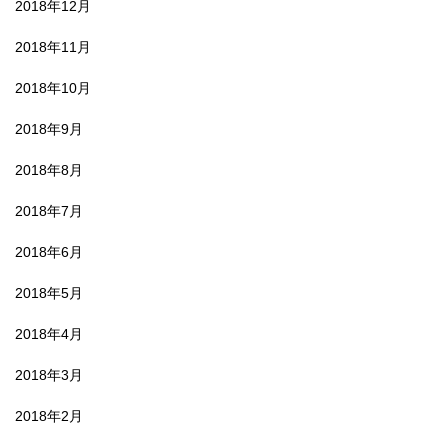
2018年12月
2018年11月
2018年10月
2018年9月
2018年8月
2018年7月
2018年6月
2018年5月
2018年4月
2018年3月
2018年2月