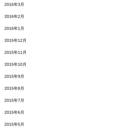
2016年3月
2016年2月
2016年1月
2015年12月
2015年11月
2015年10月
2015年9月
2015年8月
2015年7月
2015年6月
2015年5月