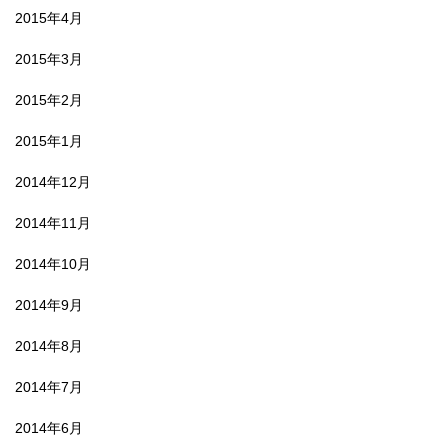
2015年4月
2015年3月
2015年2月
2015年1月
2014年12月
2014年11月
2014年10月
2014年9月
2014年8月
2014年7月
2014年6月