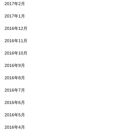
2017年2月
2017年1月
2016年12月
2016年11月
2016年10月
2016年9月
2016年8月
2016年7月
2016年6月
2016年5月
2016年4月