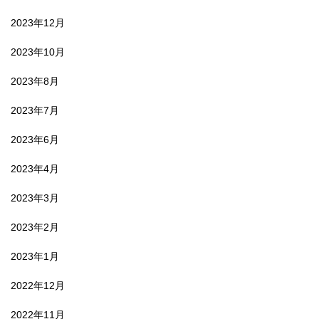
2023年12月
2023年10月
2023年8月
2023年7月
2023年6月
2023年4月
2023年3月
2023年2月
2023年1月
2022年12月
2022年11月