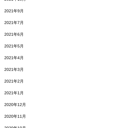
2021年9月
2021年7月
2021年6月
2021年5月
2021年4月
2021年3月
2021年2月
2021年1月
2020年12月
2020年11月