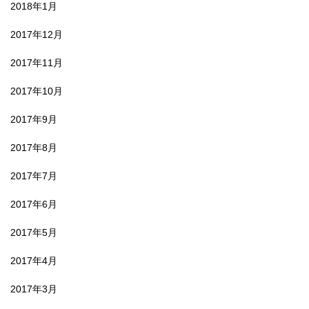
2018年1月
2017年12月
2017年11月
2017年10月
2017年9月
2017年8月
2017年7月
2017年6月
2017年5月
2017年4月
2017年3月