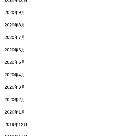
2020年10月
2020年9月
2020年8月
2020年7月
2020年6月
2020年5月
2020年4月
2020年3月
2020年2月
2020年1月
2019年12月