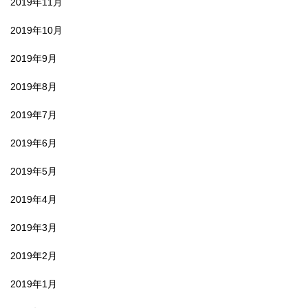
2019年11月
2019年10月
2019年9月
2019年8月
2019年7月
2019年6月
2019年5月
2019年4月
2019年3月
2019年2月
2019年1月