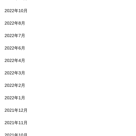
2022年10月
2022年8月
2022年7月
2022年6月
2022年4月
2022年3月
2022年2月
2022年1月
2021年12月
2021年11月
2021年10月