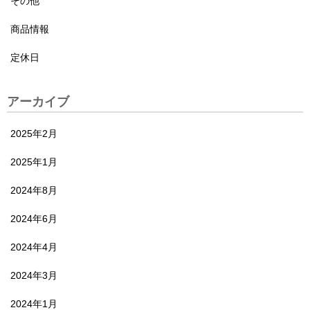
その他
商品情報
定休日
アーカイブ
2025年2月
2025年1月
2024年8月
2024年6月
2024年4月
2024年3月
2024年1月