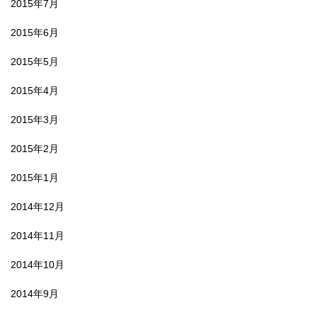
2015年7月
2015年6月
2015年5月
2015年4月
2015年3月
2015年2月
2015年1月
2014年12月
2014年11月
2014年10月
2014年9月