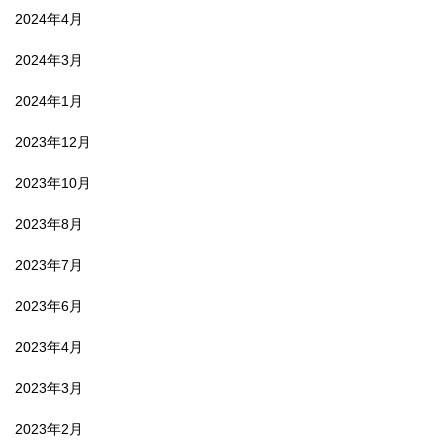
2024年4月
2024年3月
2024年1月
2023年12月
2023年10月
2023年8月
2023年7月
2023年6月
2023年4月
2023年3月
2023年2月