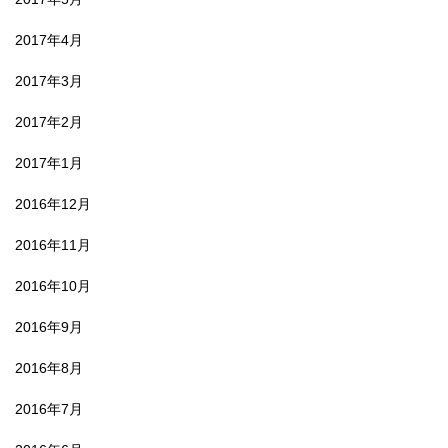
2017年4月
2017年3月
2017年2月
2017年1月
2016年12月
2016年11月
2016年10月
2016年9月
2016年8月
2016年7月