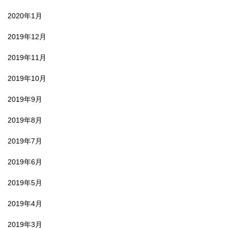
2020年1月
2019年12月
2019年11月
2019年10月
2019年9月
2019年8月
2019年7月
2019年6月
2019年5月
2019年4月
2019年3月