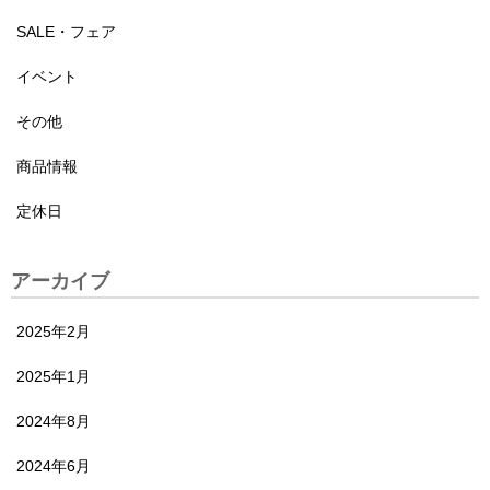
SALE・フェア
イベント
その他
商品情報
定休日
アーカイブ
2025年2月
2025年1月
2024年8月
2024年6月