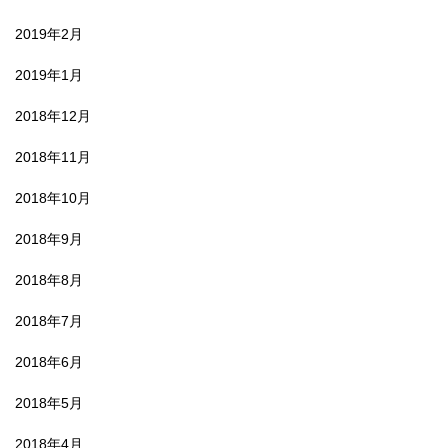
2019年2月
2019年1月
2018年12月
2018年11月
2018年10月
2018年9月
2018年8月
2018年7月
2018年6月
2018年5月
2018年4月