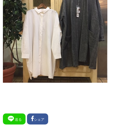
送る
シェア