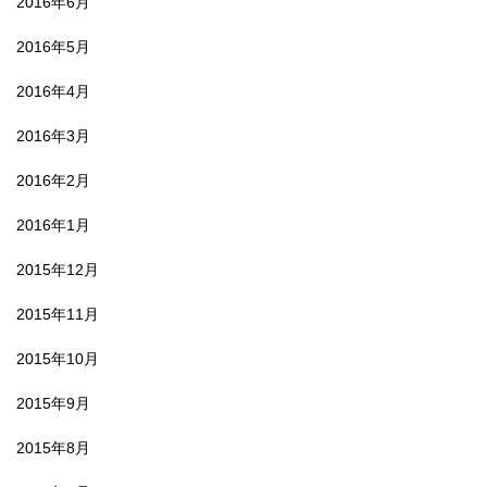
2016年6月
2016年5月
2016年4月
2016年3月
2016年2月
2016年1月
2015年12月
2015年11月
2015年10月
2015年9月
2015年8月