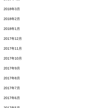
2018年3月
2018年2月
2018年1月
2017年12月
2017年11月
2017年10月
2017年9月
2017年8月
2017年7月
2017年6月
2017年5月