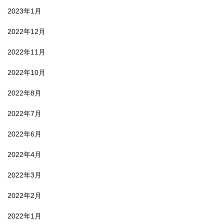
2023年1月
2022年12月
2022年11月
2022年10月
2022年8月
2022年7月
2022年6月
2022年4月
2022年3月
2022年2月
2022年1月