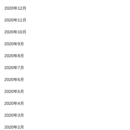
2020年12月
2020年11月
2020年10月
2020年9月
2020年8月
2020年7月
2020年6月
2020年5月
2020年4月
2020年3月
2020年2月