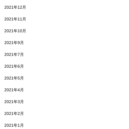
2021年12月
2021年11月
2021年10月
2021年9月
2021年7月
2021年6月
2021年5月
2021年4月
2021年3月
2021年2月
2021年1月