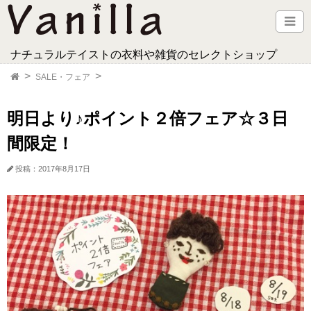
ナチュラルテイストの衣料や雑貨のセレクトショップ
SALE・フェア
明日より♪ポイント２倍フェア☆３日
間限定！
投稿：2017年8月17日