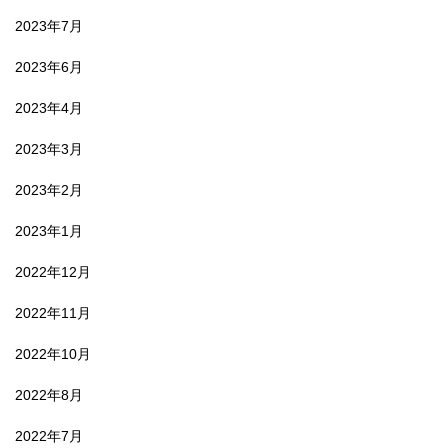
2023年7月
2023年6月
2023年4月
2023年3月
2023年2月
2023年1月
2022年12月
2022年11月
2022年10月
2022年8月
2022年7月