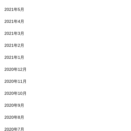
2021年5月
2021年4月
2021年3月
2021年2月
2021年1月
2020年12月
2020年11月
2020年10月
2020年9月
2020年8月
2020年7月