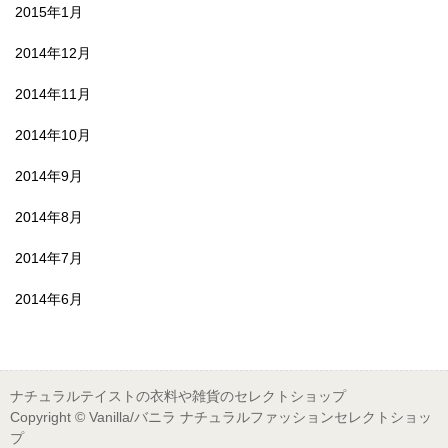
2015年1月
2014年12月
2014年11月
2014年10月
2014年9月
2014年8月
2014年7月
2014年6月
ナチュラルテイストの衣料や雑貨のセレクトショップ
Copyright © Vanilla/バニラ ナチュラルファッションセレクトショッ
プ