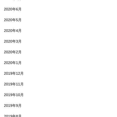
2020年6月
2020年5月
2020年4月
2020年3月
2020年2月
2020年1月
2019年12月
2019年11月
2019年10月
2019年9月
2019年8月