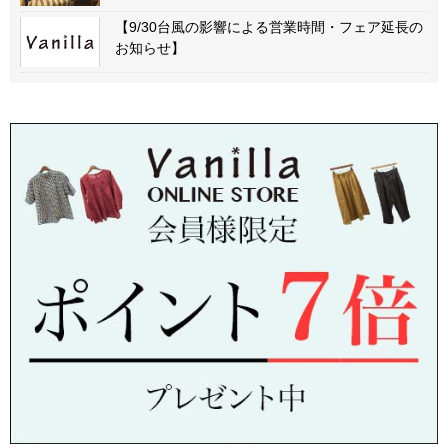
【9/30台風の影響による営業時間・フェア延長の
お知らせ】