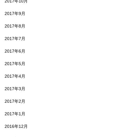
2017年10月
2017年9月
2017年8月
2017年7月
2017年6月
2017年5月
2017年4月
2017年3月
2017年2月
2017年1月
2016年12月