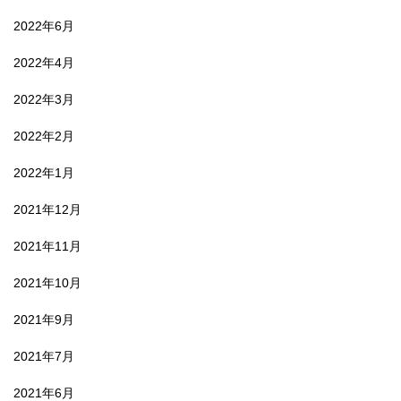
2022年6月
2022年4月
2022年3月
2022年2月
2022年1月
2021年12月
2021年11月
2021年10月
2021年9月
2021年7月
2021年6月