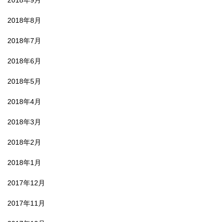
2018年9月
2018年8月
2018年7月
2018年6月
2018年5月
2018年4月
2018年3月
2018年2月
2018年1月
2017年12月
2017年11月