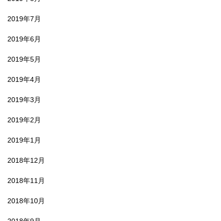
2019年7月
2019年6月
2019年5月
2019年4月
2019年3月
2019年2月
2019年1月
2018年12月
2018年11月
2018年10月