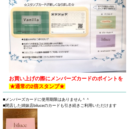
お買い上げの際にメンバーズカードのポイントを
★通常の2倍スタンプ★
■メンバーズカードに使用期限はありません＾＾
■閉店した姉妹店biluceのカードも引き続きご利用いただけます