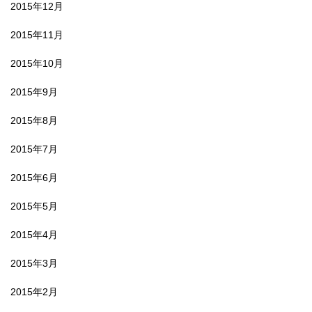
2015年12月
2015年11月
2015年10月
2015年9月
2015年8月
2015年7月
2015年6月
2015年5月
2015年4月
2015年3月
2015年2月