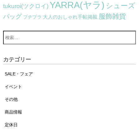
YARRA(ヤラ)
シューズ
tukuroi(ツクロイ)
服飾雑貨
バッグ
大人のおしゃれ手帖掲載
プチプラ
カテゴリー
SALE・フェア
イベント
その他
商品情報
定休日