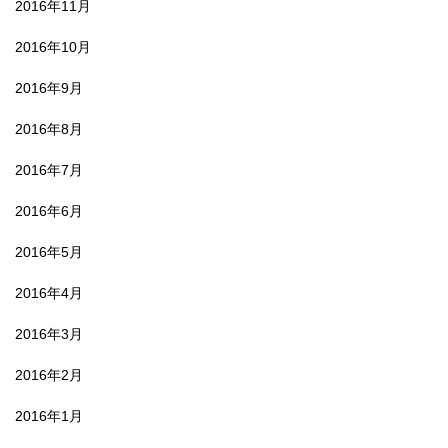
2016年11月
2016年10月
2016年9月
2016年8月
2016年7月
2016年6月
2016年5月
2016年4月
2016年3月
2016年2月
2016年1月