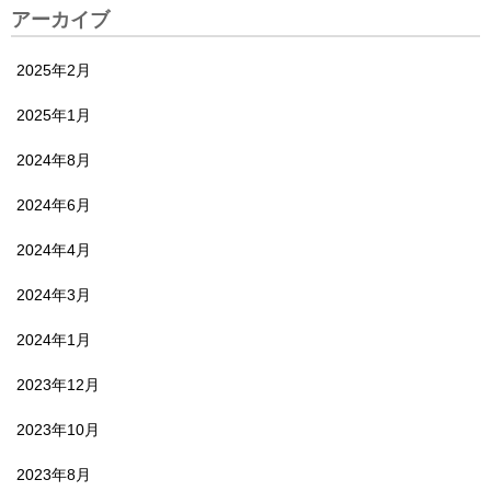
アーカイブ
2025年2月
2025年1月
2024年8月
2024年6月
2024年4月
2024年3月
2024年1月
2023年12月
2023年10月
2023年8月