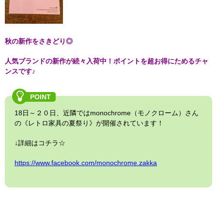
秋の新作をさきどり◎
人気ブランドの新作が続々入荷中！ポイントを超お得にためるチャ
ンスです♪
18日～２０日、近隣ではmonochrome（モノクローム）さん
の《レトロ家具の夏祭り》が開催されています！
↓詳細はコチラ☆
https://www.facebook.com/monochrome.zakka