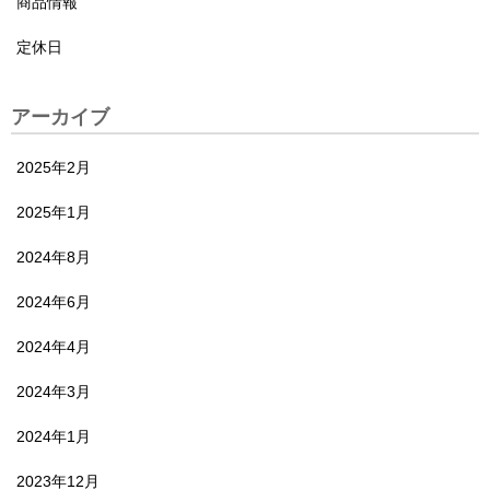
商品情報
定休日
アーカイブ
2025年2月
2025年1月
2024年8月
2024年6月
2024年4月
2024年3月
2024年1月
2023年12月