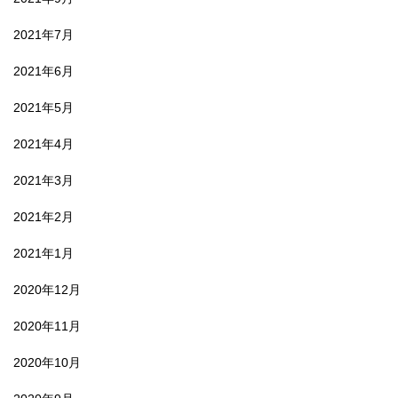
2021年7月
2021年6月
2021年5月
2021年4月
2021年3月
2021年2月
2021年1月
2020年12月
2020年11月
2020年10月