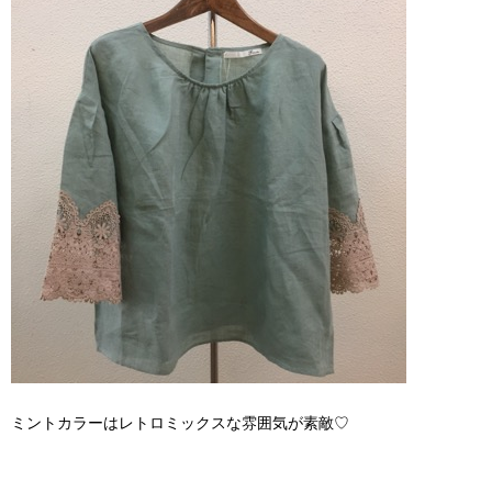
ミントカラーはレトロミックスな雰囲気が素敵♡