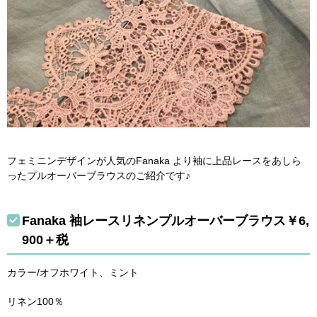
フェミニンデザインが人気のFanaka より袖に上品レースをあしら
ったプルオーバーブラウスのご紹介です♪
Fanaka 袖レースリネンプルオーバーブラウス￥6,
900＋税
カラー/オフホワイト、ミント
リネン100％