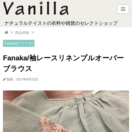
ナチュラルテイストの衣料や雑貨のセレクトショップ
商品情報
Fanaka(ファナカ)
Fanaka/袖レースリネンプルオーバー
ブラウス
投稿：2017年8月21日