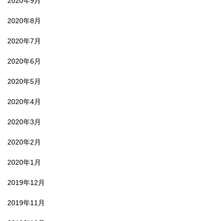
2020年9月
2020年8月
2020年7月
2020年6月
2020年5月
2020年4月
2020年3月
2020年2月
2020年1月
2019年12月
2019年11月