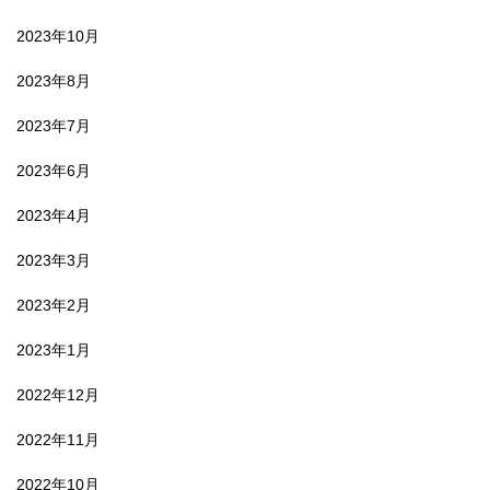
2023年10月
2023年8月
2023年7月
2023年6月
2023年4月
2023年3月
2023年2月
2023年1月
2022年12月
2022年11月
2022年10月