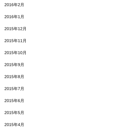
2016年2月
2016年1月
2015年12月
2015年11月
2015年10月
2015年9月
2015年8月
2015年7月
2015年6月
2015年5月
2015年4月