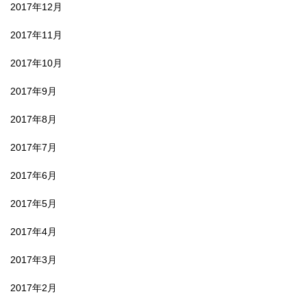
2017年12月
2017年11月
2017年10月
2017年9月
2017年8月
2017年7月
2017年6月
2017年5月
2017年4月
2017年3月
2017年2月