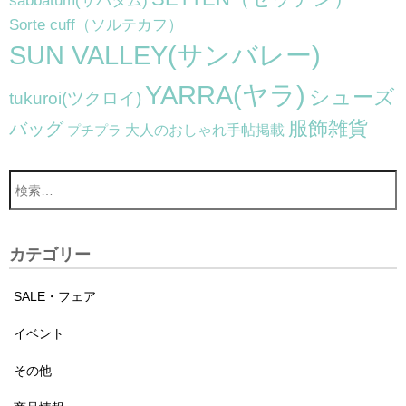
sabbatum(サバタム)
Sorte cuff（ソルテカフ）
SUN VALLEY(サンバレー)
YARRA(ヤラ)
シューズ
tukuroi(ツクロイ)
服飾雑貨
バッグ
大人のおしゃれ手帖掲載
プチプラ
カテゴリー
SALE・フェア
イベント
その他