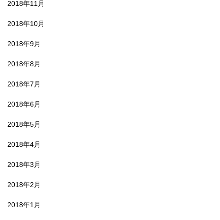
2018年11月
2018年10月
2018年9月
2018年8月
2018年7月
2018年6月
2018年5月
2018年4月
2018年3月
2018年2月
2018年1月