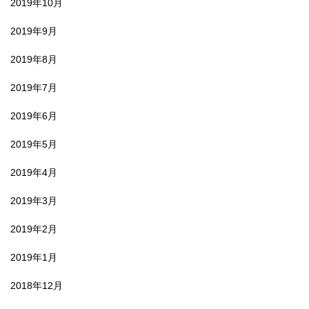
2019年10月
2019年9月
2019年8月
2019年7月
2019年6月
2019年5月
2019年4月
2019年3月
2019年2月
2019年1月
2018年12月