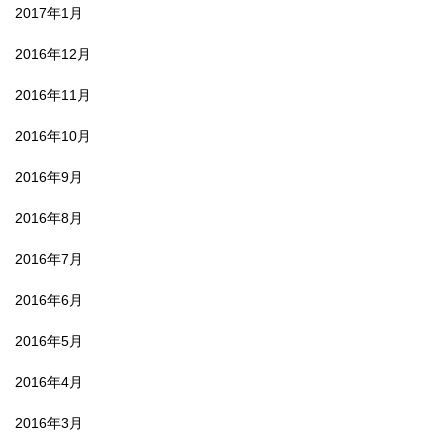
2017年1月
2016年12月
2016年11月
2016年10月
2016年9月
2016年8月
2016年7月
2016年6月
2016年5月
2016年4月
2016年3月