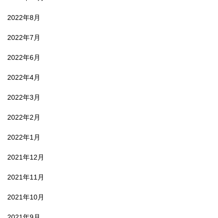
2022年8月
2022年7月
2022年6月
2022年4月
2022年3月
2022年2月
2022年1月
2021年12月
2021年11月
2021年10月
2021年9月