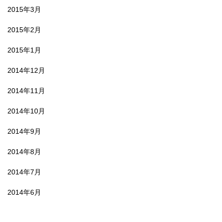
2015年3月
2015年2月
2015年1月
2014年12月
2014年11月
2014年10月
2014年9月
2014年8月
2014年7月
2014年6月