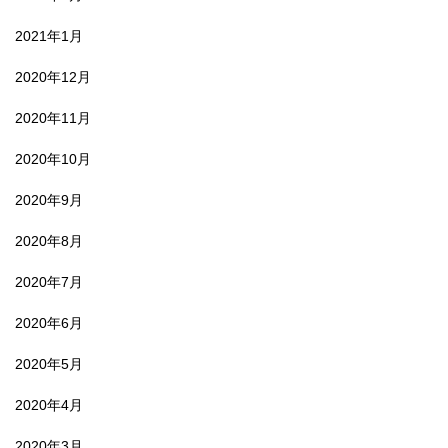
2021年1月
2020年12月
2020年11月
2020年10月
2020年9月
2020年8月
2020年7月
2020年6月
2020年5月
2020年4月
2020年3月