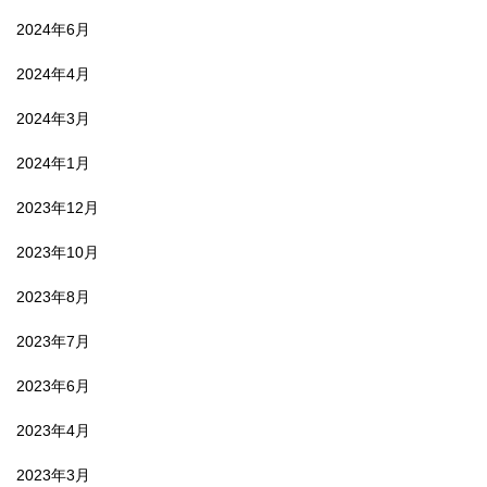
2024年6月
2024年4月
2024年3月
2024年1月
2023年12月
2023年10月
2023年8月
2023年7月
2023年6月
2023年4月
2023年3月