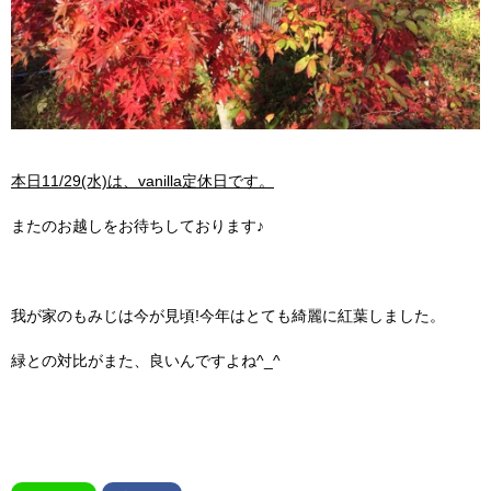
本日11/29(水)は、vanilla定休日です。
またのお越しをお待ちしております♪
我が家のもみじは今が見頃!今年はとても綺麗に紅葉しました。
緑との対比がまた、良いんですよね^_^