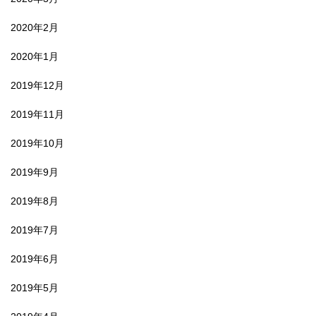
2020年2月
2020年1月
2019年12月
2019年11月
2019年10月
2019年9月
2019年8月
2019年7月
2019年6月
2019年5月