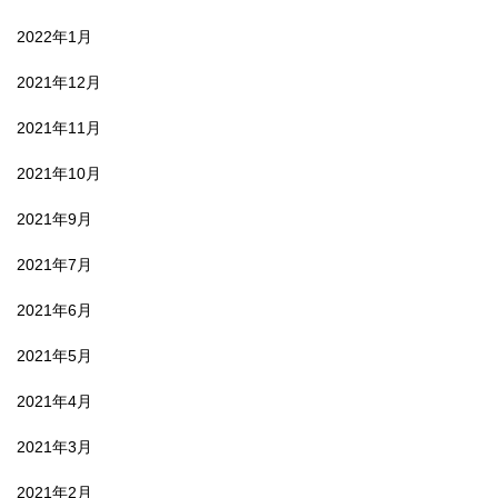
2022年1月
2021年12月
2021年11月
2021年10月
2021年9月
2021年7月
2021年6月
2021年5月
2021年4月
2021年3月
2021年2月