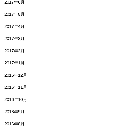
2017年6月
2017年5月
2017年4月
2017年3月
2017年2月
2017年1月
2016年12月
2016年11月
2016年10月
2016年9月
2016年8月