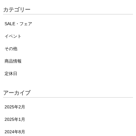
カテゴリー
SALE・フェア
イベント
その他
商品情報
定休日
アーカイブ
2025年2月
2025年1月
2024年8月