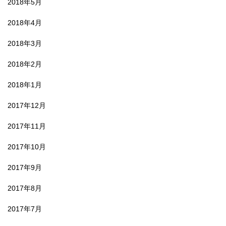
2018年5月
2018年4月
2018年3月
2018年2月
2018年1月
2017年12月
2017年11月
2017年10月
2017年9月
2017年8月
2017年7月