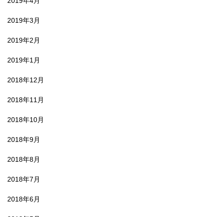
2019年4月
2019年3月
2019年2月
2019年1月
2018年12月
2018年11月
2018年10月
2018年9月
2018年8月
2018年7月
2018年6月