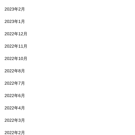
2023年2月
2023年1月
2022年12月
2022年11月
2022年10月
2022年8月
2022年7月
2022年6月
2022年4月
2022年3月
2022年2月