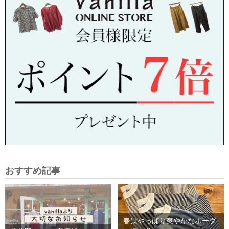
おすすめ記事
春はやっぱり爽やかなボーダ