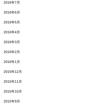
2016年7月
2016年6月
2016年5月
2016年4月
2016年3月
2016年2月
2016年1月
2015年12月
2015年11月
2015年10月
2015年9月