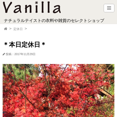
ナチュラルテイストの衣料や雑貨のセレクトショップ
定休日
＊本日定休日＊
投稿：2017年11月29日