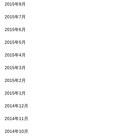
2015年8月
2015年7月
2015年6月
2015年5月
2015年4月
2015年3月
2015年2月
2015年1月
2014年12月
2014年11月
2014年10月