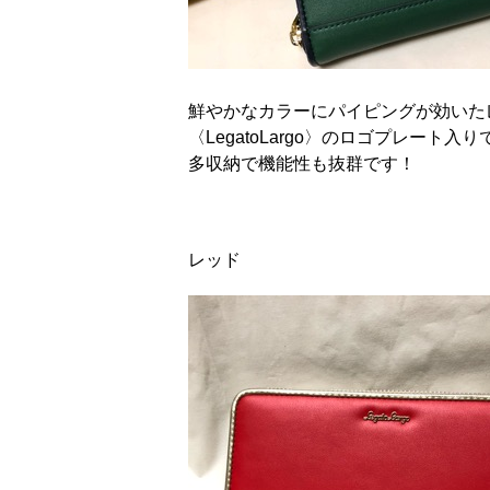
鮮やかなカラーにパイピングが効いた
〈LegatoLargo〉のロゴプレー
多収納で機能性も抜群です！
レッド