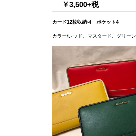
￥3,500+税
カード12枚収納可 ポケット4
カラー/レッド、マスタード、グリーン