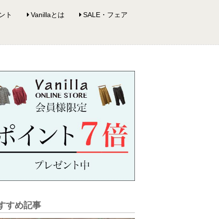
ント
Vanillaとは
SALE・フェア
すすめ記事