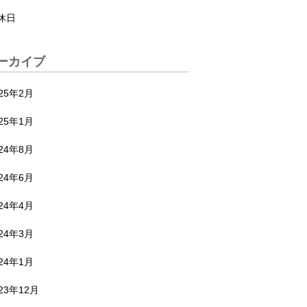
休日
ーカイブ
025年2月
025年1月
024年8月
024年6月
024年4月
024年3月
024年1月
23年12月