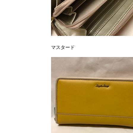
マスタード