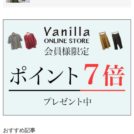
おすすめ記事