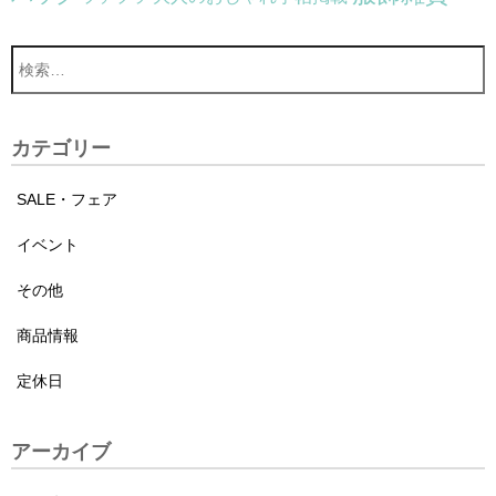
カテゴリー
SALE・フェア
イベント
その他
商品情報
定休日
アーカイブ