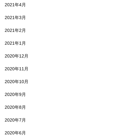
2021年4月
2021年3月
2021年2月
2021年1月
2020年12月
2020年11月
2020年10月
2020年9月
2020年8月
2020年7月
2020年6月