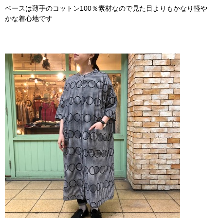
ベースは薄手のコットン100％素材なので見た目よりもかなり軽や
かな着心地です