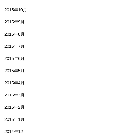
2015年10月
2015年9月
2015年8月
2015年7月
2015年6月
2015年5月
2015年4月
2015年3月
2015年2月
2015年1月
2014年12月