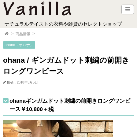
ナチュラルテイストの衣料や雑貨のセレクトショップ
商品情報
ohana（オハナ）
ohana / ギンガムドット刺繍の前開き
ロングワンピース
投稿：2018年3月5日
ohanaギンガムドット刺繍の前開きロングワンピ
ース￥10,800＋税