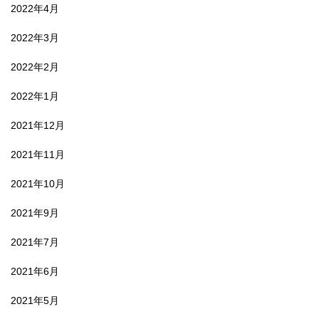
2022年4月
2022年3月
2022年2月
2022年1月
2021年12月
2021年11月
2021年10月
2021年9月
2021年7月
2021年6月
2021年5月