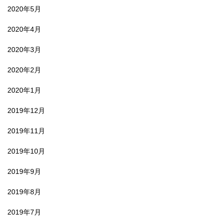
2020年5月
2020年4月
2020年3月
2020年2月
2020年1月
2019年12月
2019年11月
2019年10月
2019年9月
2019年8月
2019年7月