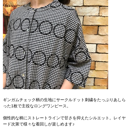
ギンガムチェック柄の生地にサークルドット刺繍をたっぷりあしら
った1枚で主役なロングワンピース。
個性的な柄にストレートラインで甘さを抑えたシルエット。レイヤ
ード次第で様々な着回しが楽しめます♪