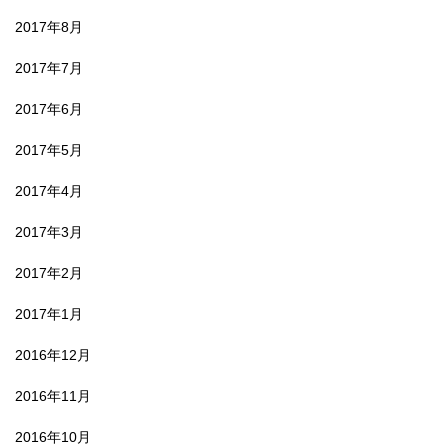
2017年8月
2017年7月
2017年6月
2017年5月
2017年4月
2017年3月
2017年2月
2017年1月
2016年12月
2016年11月
2016年10月