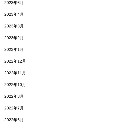
2023年6月
2023年4月
2023年3月
2023年2月
2023年1月
2022年12月
2022年11月
2022年10月
2022年8月
2022年7月
2022年6月