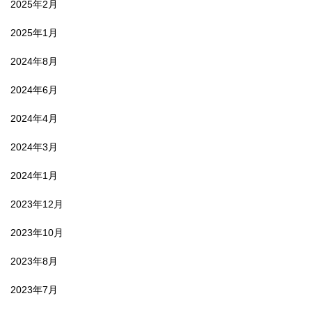
2025年2月
2025年1月
2024年8月
2024年6月
2024年4月
2024年3月
2024年1月
2023年12月
2023年10月
2023年8月
2023年7月