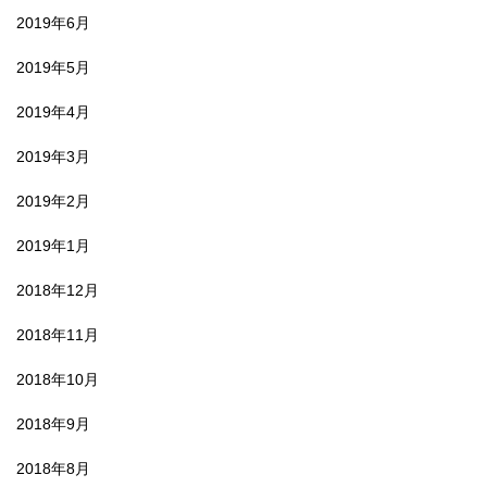
2019年6月
2019年5月
2019年4月
2019年3月
2019年2月
2019年1月
2018年12月
2018年11月
2018年10月
2018年9月
2018年8月