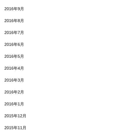
2016年9月
2016年8月
2016年7月
2016年6月
2016年5月
2016年4月
2016年3月
2016年2月
2016年1月
2015年12月
2015年11月