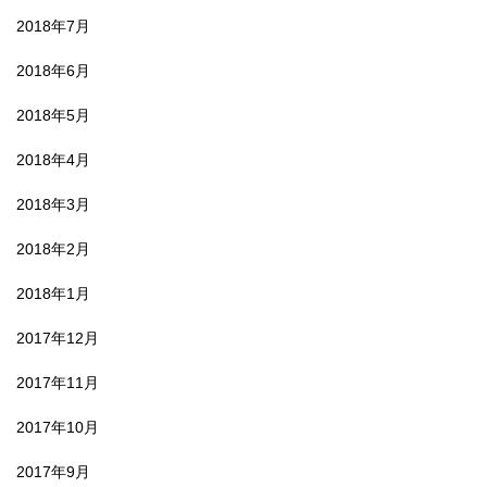
2018年7月
2018年6月
2018年5月
2018年4月
2018年3月
2018年2月
2018年1月
2017年12月
2017年11月
2017年10月
2017年9月