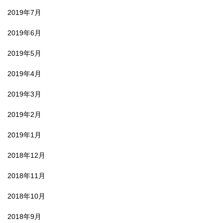
2019年7月
2019年6月
2019年5月
2019年4月
2019年3月
2019年2月
2019年1月
2018年12月
2018年11月
2018年10月
2018年9月