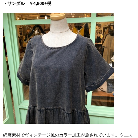
・サンダル ￥4,800+税
綿麻素材でヴィンテージ風のカラー加工が施されています。ウエス