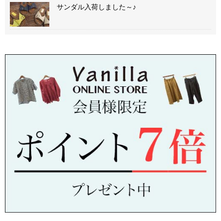
サンダル入荷しました～♪