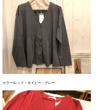
カラー/レッド・ネイビー・グレー