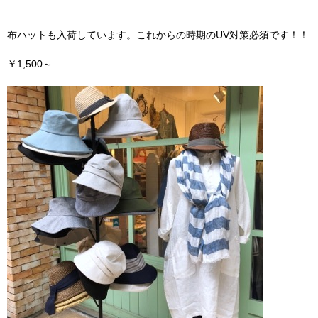
布ハットも入荷しています。これからの時期のUV対策必須です！！
￥1,500～