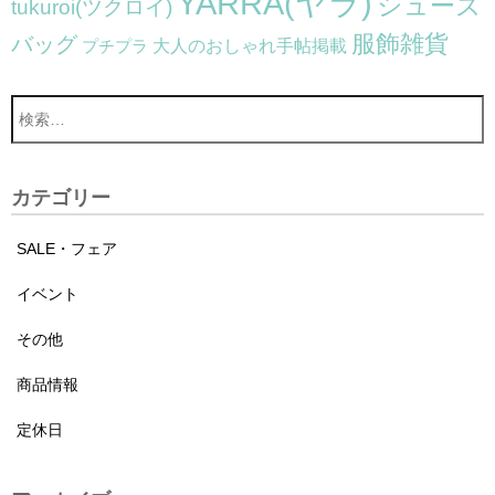
YARRA(ヤラ)
シューズ
tukuroi(ツクロイ)
服飾雑貨
バッグ
大人のおしゃれ手帖掲載
プチプラ
カテゴリー
SALE・フェア
イベント
その他
商品情報
定休日