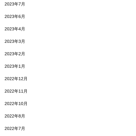
2023年7月
2023年6月
2023年4月
2023年3月
2023年2月
2023年1月
2022年12月
2022年11月
2022年10月
2022年8月
2022年7月