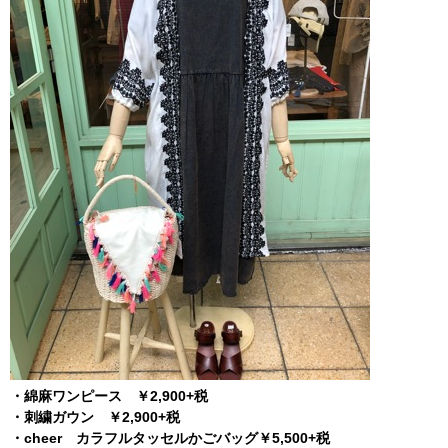
・綿麻ワンピース ￥2,900+税
・刺繍ガウン ￥2,900+税
・cheer カラフルタッセルかごバッグ￥5,500+税