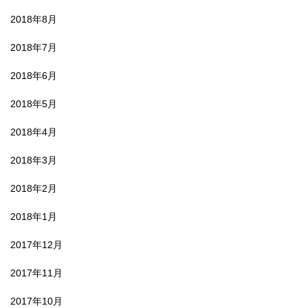
2018年8月
2018年7月
2018年6月
2018年5月
2018年4月
2018年3月
2018年2月
2018年1月
2017年12月
2017年11月
2017年10月