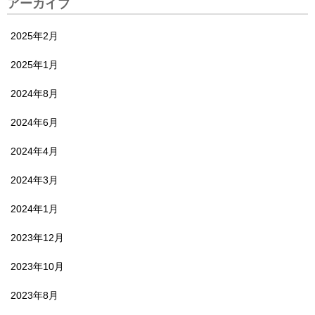
アーカイブ
2025年2月
2025年1月
2024年8月
2024年6月
2024年4月
2024年3月
2024年1月
2023年12月
2023年10月
2023年8月