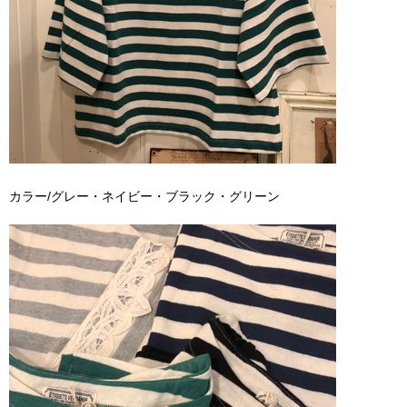
カラー/グレー・ネイビー・ブラック・グリーン