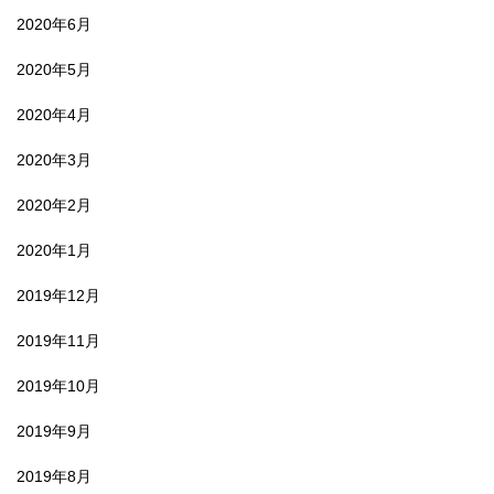
2020年6月
2020年5月
2020年4月
2020年3月
2020年2月
2020年1月
2019年12月
2019年11月
2019年10月
2019年9月
2019年8月