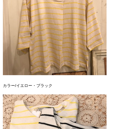
カラー/イエロー・ブラック