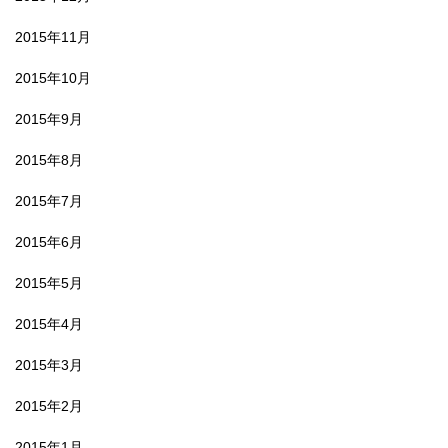
2015年11月
2015年10月
2015年9月
2015年8月
2015年7月
2015年6月
2015年5月
2015年4月
2015年3月
2015年2月
2015年1月