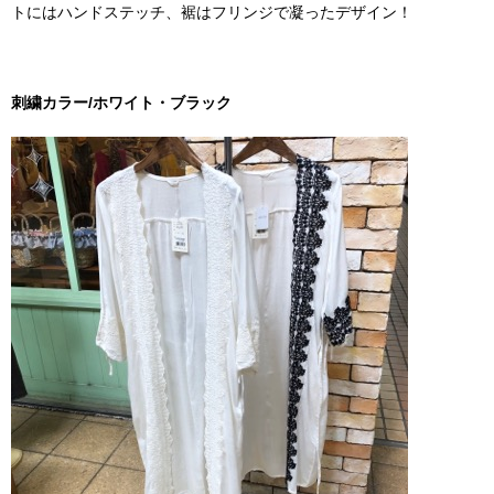
トにはハンドステッチ、裾はフリンジで凝ったデザイン！
刺繍カラー/ホワイト・ブラック