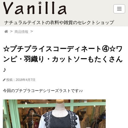
ナチュラルテイストの衣料や雑貨のセレクトショップ
商品情報
☆プチプライスコーディネート④☆ワ
ンピ・羽織り・カットソーもたくさん
♪
投稿：2018年4月7日
今回のプチプラコーデシリーズラストです♪♪