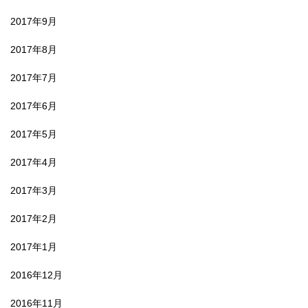
2017年9月
2017年8月
2017年7月
2017年6月
2017年5月
2017年4月
2017年3月
2017年2月
2017年1月
2016年12月
2016年11月