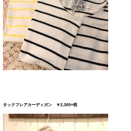
タックフレアカーディガン ￥2,300+税