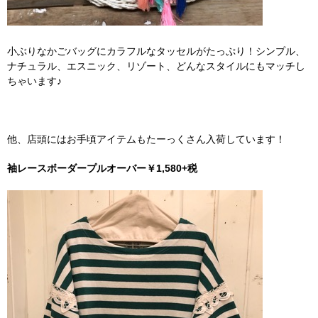
小ぶりなかごバッグにカラフルなタッセルがたっぷり！シンプル、
ナチュラル、エスニック、リゾート、どんなスタイルにもマッチし
ちゃいます♪
他、店頭にはお手頃アイテムもたーっくさん入荷しています！
袖レースボーダープルオーバー￥1,580+税