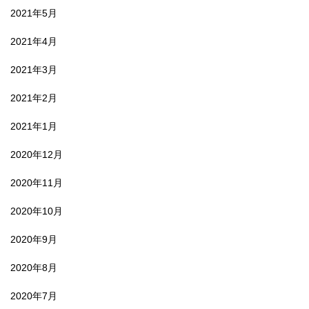
2021年5月
2021年4月
2021年3月
2021年2月
2021年1月
2020年12月
2020年11月
2020年10月
2020年9月
2020年8月
2020年7月