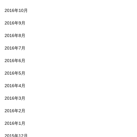
2016年10月
2016年9月
2016年8月
2016年7月
2016年6月
2016年5月
2016年4月
2016年3月
2016年2月
2016年1月
2015年12月