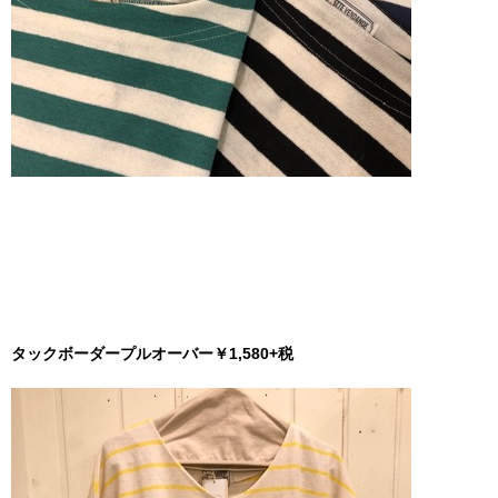
タックボーダープルオーバー￥1,580+税