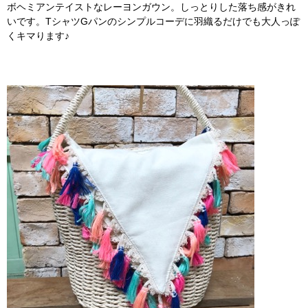
ボヘミアンテイストなレーヨンガウン。しっとりした落ち感がきれ
いです。TシャツGパンのシンプルコーデに羽織るだけでも大人っぽ
くキマります♪