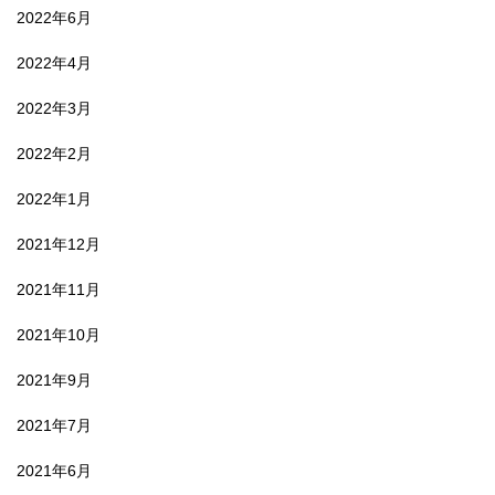
2022年6月
2022年4月
2022年3月
2022年2月
2022年1月
2021年12月
2021年11月
2021年10月
2021年9月
2021年7月
2021年6月