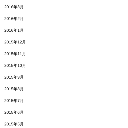
2016年3月
2016年2月
2016年1月
2015年12月
2015年11月
2015年10月
2015年9月
2015年8月
2015年7月
2015年6月
2015年5月