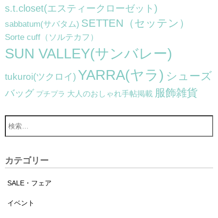
s.t.closet(エスティークローゼット)
SETTEN（セッテン）
sabbatum(サバタム)
Sorte cuff（ソルテカフ）
SUN VALLEY(サンバレー)
YARRA(ヤラ)
シューズ
tukuroi(ツクロイ)
服飾雑貨
バッグ
大人のおしゃれ手帖掲載
プチプラ
カテゴリー
SALE・フェア
イベント