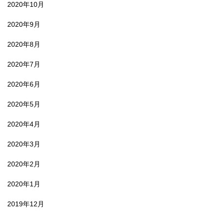
2020年10月
2020年9月
2020年8月
2020年7月
2020年6月
2020年5月
2020年4月
2020年3月
2020年2月
2020年1月
2019年12月