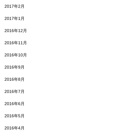
2017年2月
2017年1月
2016年12月
2016年11月
2016年10月
2016年9月
2016年8月
2016年7月
2016年6月
2016年5月
2016年4月