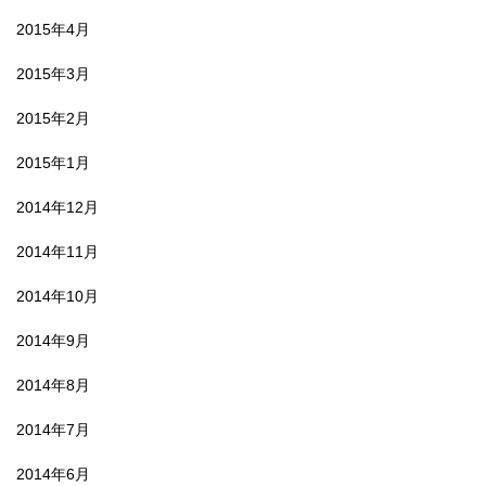
2015年4月
2015年3月
2015年2月
2015年1月
2014年12月
2014年11月
2014年10月
2014年9月
2014年8月
2014年7月
2014年6月