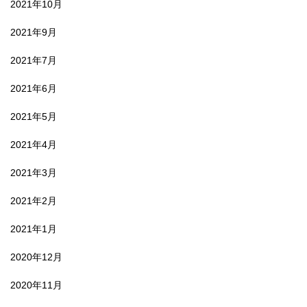
2021年10月
2021年9月
2021年7月
2021年6月
2021年5月
2021年4月
2021年3月
2021年2月
2021年1月
2020年12月
2020年11月