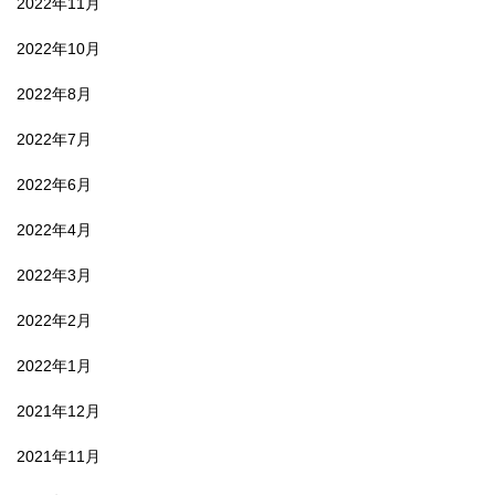
2022年11月
2022年10月
2022年8月
2022年7月
2022年6月
2022年4月
2022年3月
2022年2月
2022年1月
2021年12月
2021年11月