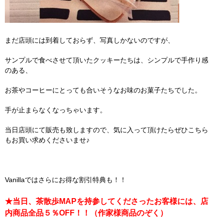
まだ店頭には到着しておらず、写真しかないのですが、
サンプルで食べさせて頂いたクッキーたちは、シンプルで手作り感
のある、
お茶やコーヒーにとっても合いそうなお味のお菓子たちでした。
手が止まらなくなっちゃいます。
当日店頭にて販売も致しますので、気に入って頂けたらぜひこちら
もお買い求めくださいませ♪
Vanillaではさらにお得な割引特典も！！
★当日、茶散歩MAPを持参してくださったお客様には、店
内商品全品５％OFF！！（作家様商品のぞく）