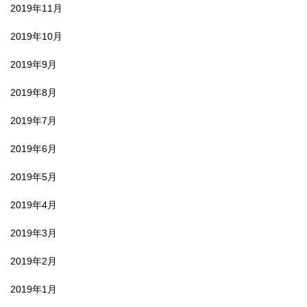
2019年11月
2019年10月
2019年9月
2019年8月
2019年7月
2019年6月
2019年5月
2019年4月
2019年3月
2019年2月
2019年1月