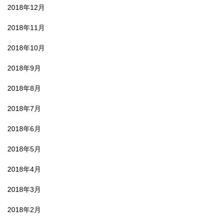
2018年12月
2018年11月
2018年10月
2018年9月
2018年8月
2018年7月
2018年6月
2018年5月
2018年4月
2018年3月
2018年2月