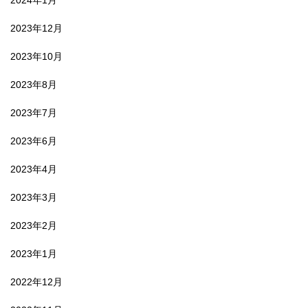
2024年1月
2023年12月
2023年10月
2023年8月
2023年7月
2023年6月
2023年4月
2023年3月
2023年2月
2023年1月
2022年12月