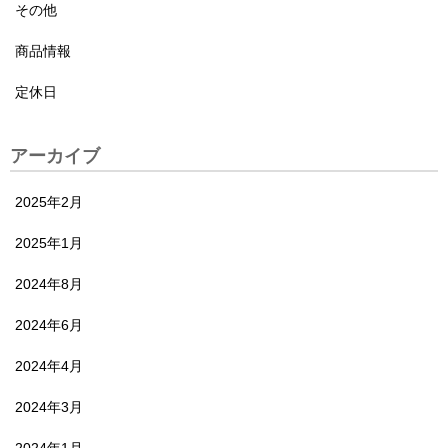
その他
商品情報
定休日
アーカイブ
2025年2月
2025年1月
2024年8月
2024年6月
2024年4月
2024年3月