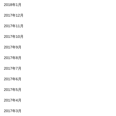
2018年1月
2017年12月
2017年11月
2017年10月
2017年9月
2017年8月
2017年7月
2017年6月
2017年5月
2017年4月
2017年3月