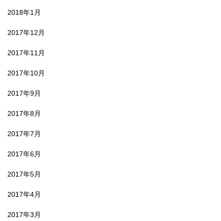
2018年1月
2017年12月
2017年11月
2017年10月
2017年9月
2017年8月
2017年7月
2017年6月
2017年5月
2017年4月
2017年3月