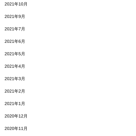
2021年10月
2021年9月
2021年7月
2021年6月
2021年5月
2021年4月
2021年3月
2021年2月
2021年1月
2020年12月
2020年11月