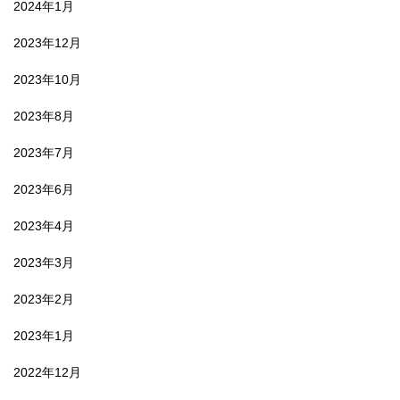
2024年1月
2023年12月
2023年10月
2023年8月
2023年7月
2023年6月
2023年4月
2023年3月
2023年2月
2023年1月
2022年12月