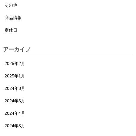
その他
商品情報
定休日
アーカイブ
2025年2月
2025年1月
2024年8月
2024年6月
2024年4月
2024年3月