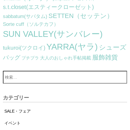
s.t.closet(エスティークローゼット)
SETTEN（セッテン）
sabbatum(サバタム)
Sorte cuff（ソルテカフ）
SUN VALLEY(サンバレー)
YARRA(ヤラ)
シューズ
tukuroi(ツクロイ)
服飾雑貨
バッグ
大人のおしゃれ手帖掲載
プチプラ
カテゴリー
SALE・フェア
イベント