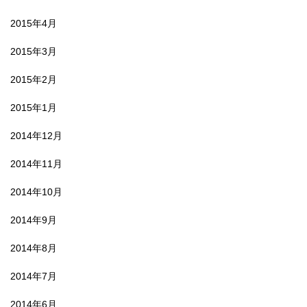
2015年4月
2015年3月
2015年2月
2015年1月
2014年12月
2014年11月
2014年10月
2014年9月
2014年8月
2014年7月
2014年6月