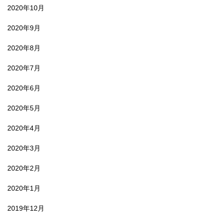
2020年10月
2020年9月
2020年8月
2020年7月
2020年6月
2020年5月
2020年4月
2020年3月
2020年2月
2020年1月
2019年12月