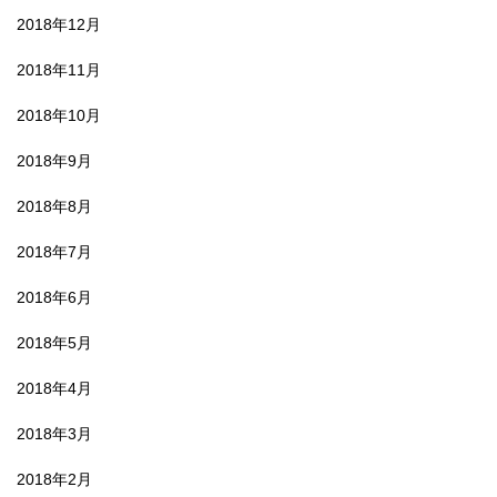
2018年12月
2018年11月
2018年10月
2018年9月
2018年8月
2018年7月
2018年6月
2018年5月
2018年4月
2018年3月
2018年2月