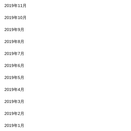
2019年11月
2019年10月
2019年9月
2019年8月
2019年7月
2019年6月
2019年5月
2019年4月
2019年3月
2019年2月
2019年1月