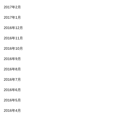
2017年2月
2017年1月
2016年12月
2016年11月
2016年10月
2016年9月
2016年8月
2016年7月
2016年6月
2016年5月
2016年4月