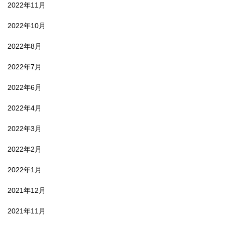
2022年11月
2022年10月
2022年8月
2022年7月
2022年6月
2022年4月
2022年3月
2022年2月
2022年1月
2021年12月
2021年11月