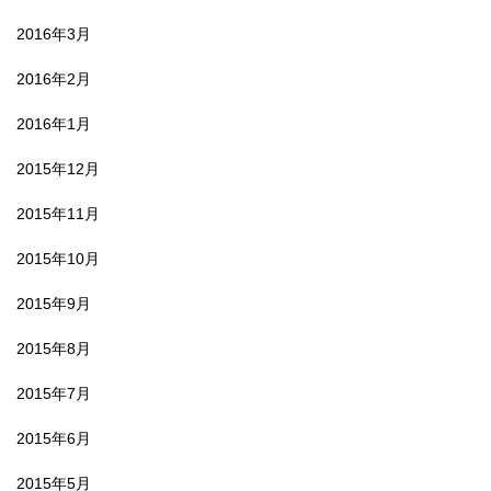
2016年3月
2016年2月
2016年1月
2015年12月
2015年11月
2015年10月
2015年9月
2015年8月
2015年7月
2015年6月
2015年5月