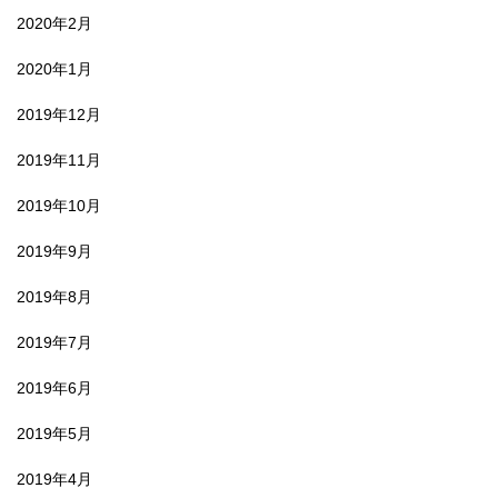
2020年2月
2020年1月
2019年12月
2019年11月
2019年10月
2019年9月
2019年8月
2019年7月
2019年6月
2019年5月
2019年4月