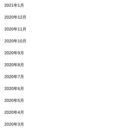
2021年1月
2020年12月
2020年11月
2020年10月
2020年9月
2020年8月
2020年7月
2020年6月
2020年5月
2020年4月
2020年3月