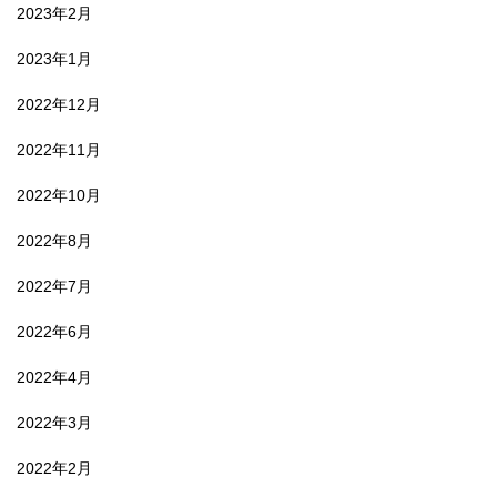
2023年2月
2023年1月
2022年12月
2022年11月
2022年10月
2022年8月
2022年7月
2022年6月
2022年4月
2022年3月
2022年2月