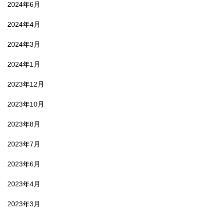
2024年6月
2024年4月
2024年3月
2024年1月
2023年12月
2023年10月
2023年8月
2023年7月
2023年6月
2023年4月
2023年3月