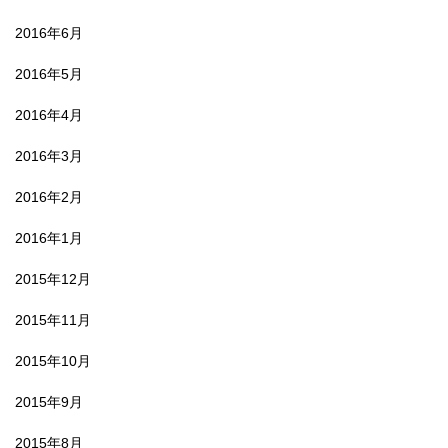
2016年6月
2016年5月
2016年4月
2016年3月
2016年2月
2016年1月
2015年12月
2015年11月
2015年10月
2015年9月
2015年8月