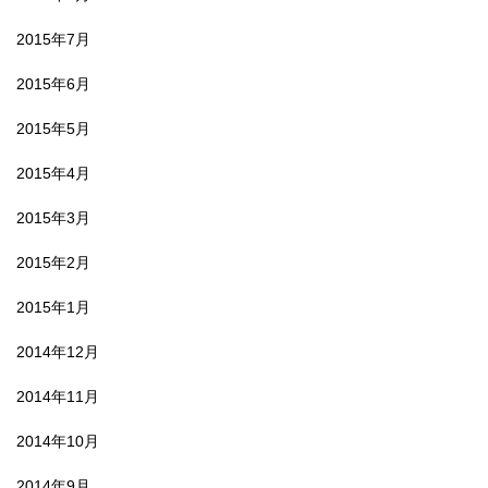
2015年7月
2015年6月
2015年5月
2015年4月
2015年3月
2015年2月
2015年1月
2014年12月
2014年11月
2014年10月
2014年9月