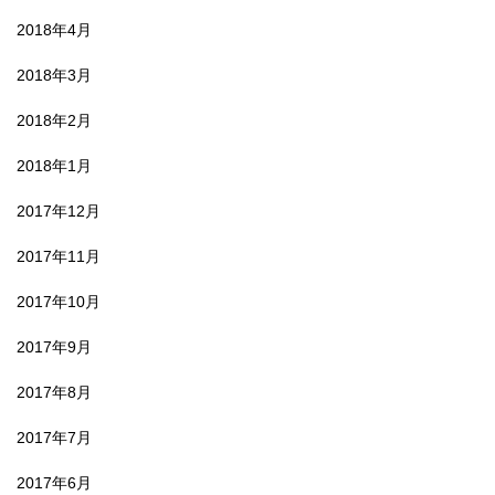
2018年4月
2018年3月
2018年2月
2018年1月
2017年12月
2017年11月
2017年10月
2017年9月
2017年8月
2017年7月
2017年6月