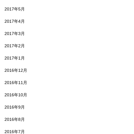
2017年5月
2017年4月
2017年3月
2017年2月
2017年1月
2016年12月
2016年11月
2016年10月
2016年9月
2016年8月
2016年7月