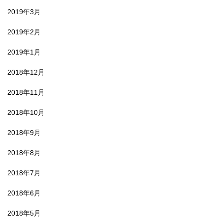
2019年3月
2019年2月
2019年1月
2018年12月
2018年11月
2018年10月
2018年9月
2018年8月
2018年7月
2018年6月
2018年5月