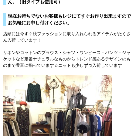
ん。（旧タイプも使用可）
現在お持ちでないお客様もレジにてすぐお作り出来ますので
お気軽にお申し付けください。
店頭には今すぐ秋ファッションに取り入れられるアイテムがたくさ
ん入荷しています！
リネンやコットンのブラウス・シャツ・ワンピース・パンツ・ジャ
ケットなど定番ナチュラルなものからトレンド感あるデザインのも
のまで豊富に揃っています☆ニットも少しずつ入荷しています