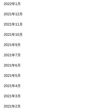
2022年1月
2021年12月
2021年11月
2021年10月
2021年9月
2021年7月
2021年6月
2021年5月
2021年4月
2021年3月
2021年2月