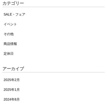
カテゴリー
SALE・フェア
イベント
その他
商品情報
定休日
アーカイブ
2025年2月
2025年1月
2024年8月