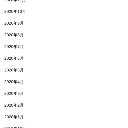
2020年10月
2020年9月
2020年8月
2020年7月
2020年6月
2020年5月
2020年4月
2020年3月
2020年2月
2020年1月