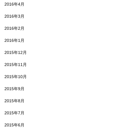
2016年4月
2016年3月
2016年2月
2016年1月
2015年12月
2015年11月
2015年10月
2015年9月
2015年8月
2015年7月
2015年6月