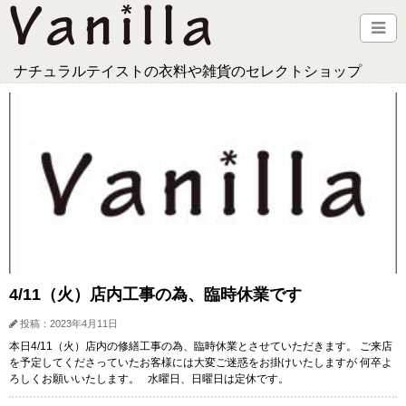
ナチュラルテイストの衣料や雑貨のセレクトショップ
4/11（火）店内工事の為、臨時休業です
投稿：2023年4月11日
本日4/11（火）店内の修繕工事の為、臨時休業とさせていただきます。 ご来店
を予定してくださっていたお客様には大変ご迷惑をお掛けいたしますが 何卒よ
ろしくお願いいたします。 水曜日、日曜日は定休です。