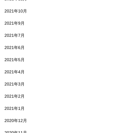
2021年10月
2021年9月
2021年7月
2021年6月
2021年5月
2021年4月
2021年3月
2021年2月
2021年1月
2020年12月
2020年11月