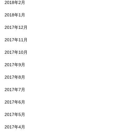
2018年2月
2018年1月
2017年12月
2017年11月
2017年10月
2017年9月
2017年8月
2017年7月
2017年6月
2017年5月
2017年4月