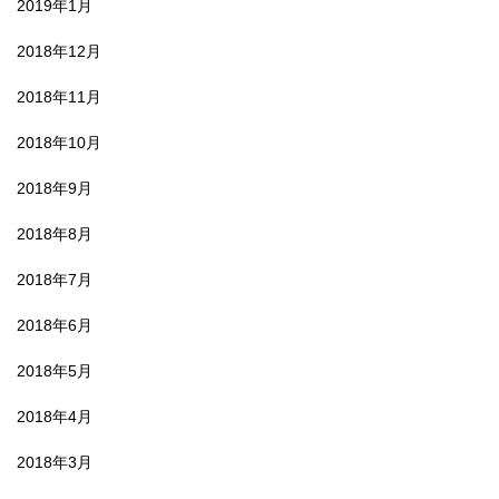
2019年1月
2018年12月
2018年11月
2018年10月
2018年9月
2018年8月
2018年7月
2018年6月
2018年5月
2018年4月
2018年3月