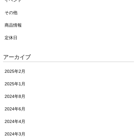
イベント
その他
商品情報
定休日
アーカイブ
2025年2月
2025年1月
2024年8月
2024年6月
2024年4月
2024年3月