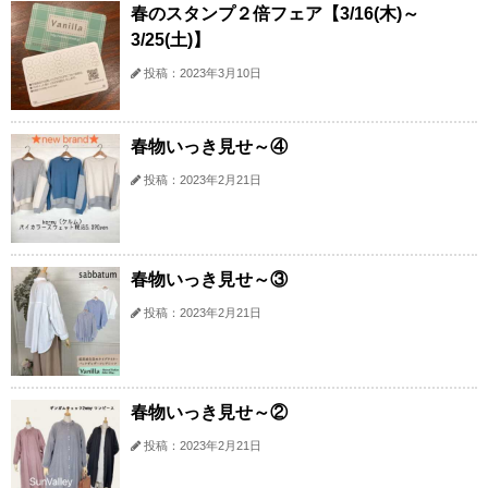
春のスタンプ２倍フェア【3/16(木)～
3/25(土)】
投稿：2023年3月10日
春物いっき見せ～④
投稿：2023年2月21日
春物いっき見せ～③
投稿：2023年2月21日
春物いっき見せ～②
投稿：2023年2月21日