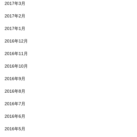
2017年3月
2017年2月
2017年1月
2016年12月
2016年11月
2016年10月
2016年9月
2016年8月
2016年7月
2016年6月
2016年5月