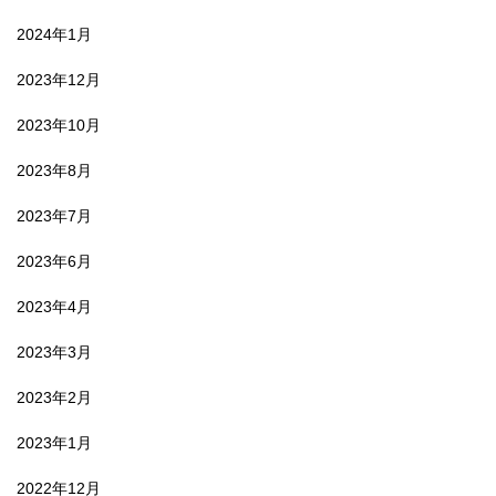
2024年1月
2023年12月
2023年10月
2023年8月
2023年7月
2023年6月
2023年4月
2023年3月
2023年2月
2023年1月
2022年12月