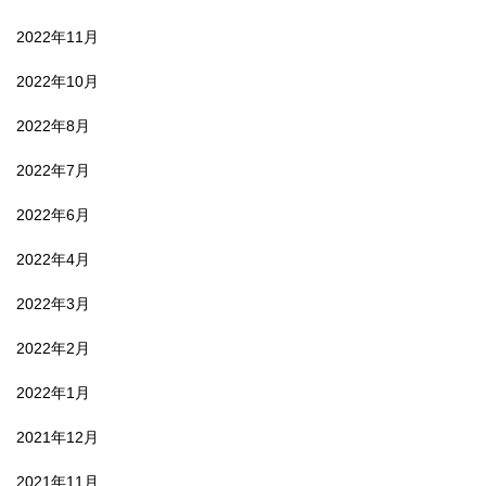
2022年11月
2022年10月
2022年8月
2022年7月
2022年6月
2022年4月
2022年3月
2022年2月
2022年1月
2021年12月
2021年11月