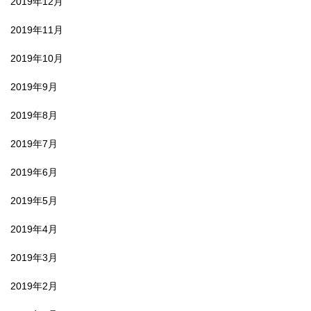
2019年12月
2019年11月
2019年10月
2019年9月
2019年8月
2019年7月
2019年6月
2019年5月
2019年4月
2019年3月
2019年2月