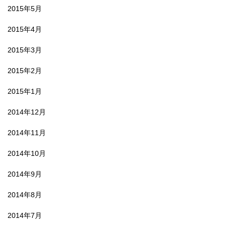
2015年5月
2015年4月
2015年3月
2015年2月
2015年1月
2014年12月
2014年11月
2014年10月
2014年9月
2014年8月
2014年7月