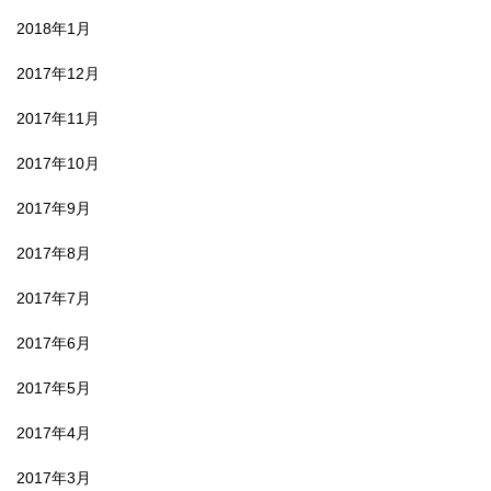
2018年1月
2017年12月
2017年11月
2017年10月
2017年9月
2017年8月
2017年7月
2017年6月
2017年5月
2017年4月
2017年3月