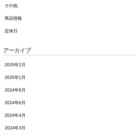
その他
商品情報
定休日
アーカイブ
2025年2月
2025年1月
2024年8月
2024年6月
2024年4月
2024年3月