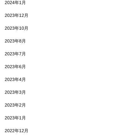
2024年1月
2023年12月
2023年10月
2023年8月
2023年7月
2023年6月
2023年4月
2023年3月
2023年2月
2023年1月
2022年12月