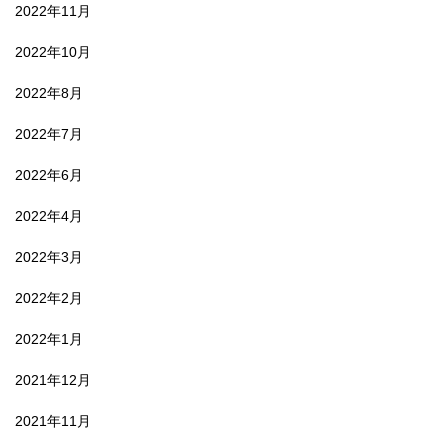
2022年11月
2022年10月
2022年8月
2022年7月
2022年6月
2022年4月
2022年3月
2022年2月
2022年1月
2021年12月
2021年11月