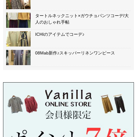
タートルネックニット×ガウチョパンツコーデ/大
人のおしゃれ手帖
ICHIのアイテムでコーデ♪
08Mab新作♪スキッパーリネンワンピース