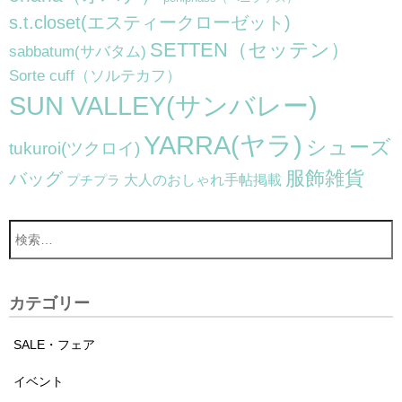
s.t.closet(エスティークローゼット)
SETTEN（セッテン）
sabbatum(サバタム)
Sorte cuff（ソルテカフ）
SUN VALLEY(サンバレー)
YARRA(ヤラ)
シューズ
tukuroi(ツクロイ)
服飾雑貨
バッグ
大人のおしゃれ手帖掲載
プチプラ
カテゴリー
SALE・フェア
イベント