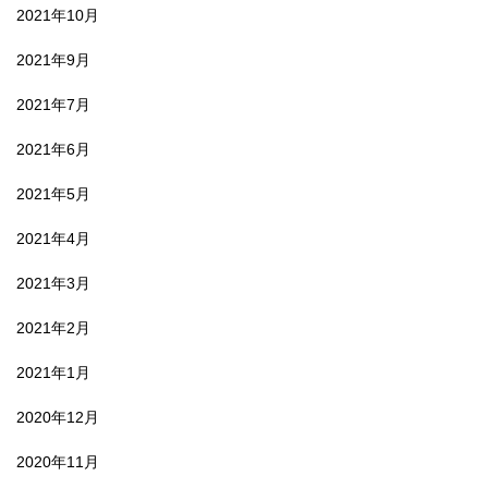
2021年10月
2021年9月
2021年7月
2021年6月
2021年5月
2021年4月
2021年3月
2021年2月
2021年1月
2020年12月
2020年11月