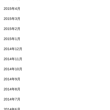
2015年4月
2015年3月
2015年2月
2015年1月
2014年12月
2014年11月
2014年10月
2014年9月
2014年8月
2014年7月
2014年6月