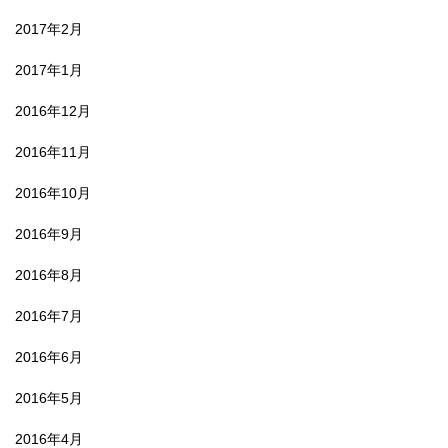
2017年2月
2017年1月
2016年12月
2016年11月
2016年10月
2016年9月
2016年8月
2016年7月
2016年6月
2016年5月
2016年4月