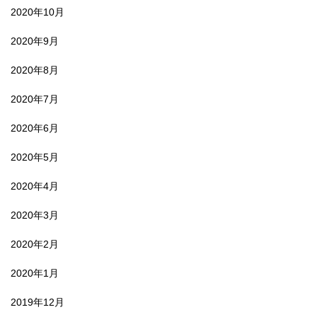
2020年10月
2020年9月
2020年8月
2020年7月
2020年6月
2020年5月
2020年4月
2020年3月
2020年2月
2020年1月
2019年12月