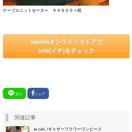
ケーブルニットセーター ￥４９００＋税
Vanillaオンラインストアで
ichi(イチ)をチェック
送る
シェア
関連記事
le ciel../ギャザーフラワーワンピース