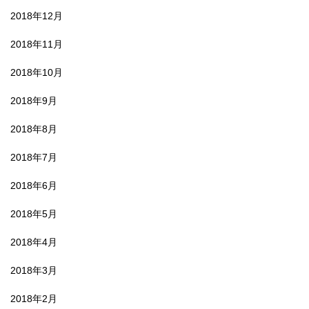
2018年12月
2018年11月
2018年10月
2018年9月
2018年8月
2018年7月
2018年6月
2018年5月
2018年4月
2018年3月
2018年2月