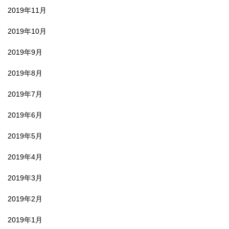
2019年11月
2019年10月
2019年9月
2019年8月
2019年7月
2019年6月
2019年5月
2019年4月
2019年3月
2019年2月
2019年1月