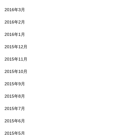
2016年3月
2016年2月
2016年1月
2015年12月
2015年11月
2015年10月
2015年9月
2015年8月
2015年7月
2015年6月
2015年5月