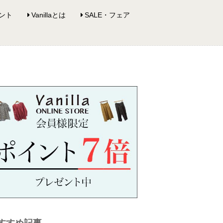
ント
Vanillaとは
SALE・フェア