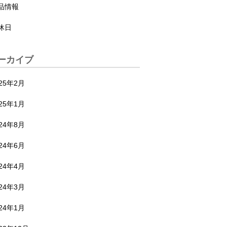
品情報
休日
ーカイブ
025年2月
025年1月
024年8月
024年6月
024年4月
024年3月
024年1月