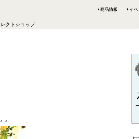
商品情報
イベ
セレクトショップ
＾＾