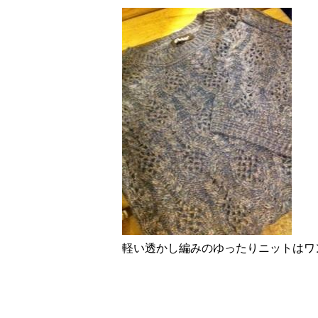
軽い透かし編みのゆったりニットはワ