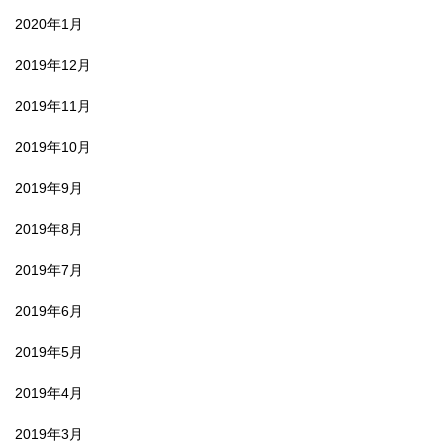
2020年1月
2019年12月
2019年11月
2019年10月
2019年9月
2019年8月
2019年7月
2019年6月
2019年5月
2019年4月
2019年3月