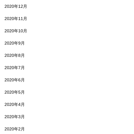
2020年12月
2020年11月
2020年10月
2020年9月
2020年8月
2020年7月
2020年6月
2020年5月
2020年4月
2020年3月
2020年2月