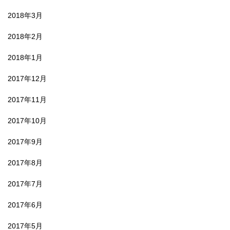
2018年3月
2018年2月
2018年1月
2017年12月
2017年11月
2017年10月
2017年9月
2017年8月
2017年7月
2017年6月
2017年5月