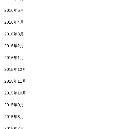
2016年5月
2016年4月
2016年3月
2016年2月
2016年1月
2015年12月
2015年11月
2015年10月
2015年9月
2015年8月
2015年7月