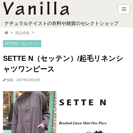
ナチュラルテイストの衣料や雑貨のセレクトショップ
商品情報
SETTEN（セッテン）
SETTE N（セッテン）/起毛リネンシ
ャツワンピース
投稿：2017年12月18日