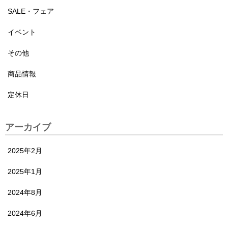
SALE・フェア
イベント
その他
商品情報
定休日
アーカイブ
2025年2月
2025年1月
2024年8月
2024年6月