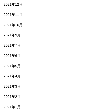
2021年12月
2021年11月
2021年10月
2021年9月
2021年7月
2021年6月
2021年5月
2021年4月
2021年3月
2021年2月
2021年1月