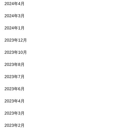
2024年4月
2024年3月
2024年1月
2023年12月
2023年10月
2023年8月
2023年7月
2023年6月
2023年4月
2023年3月
2023年2月