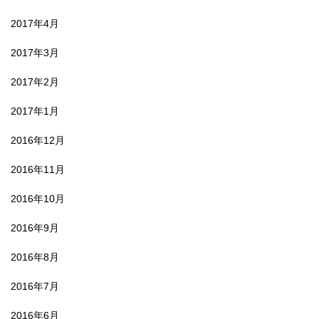
2017年4月
2017年3月
2017年2月
2017年1月
2016年12月
2016年11月
2016年10月
2016年9月
2016年8月
2016年7月
2016年6月