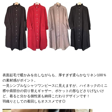
表面起毛で暖かみを出しながらも、厚すぎず柔らかなリネン100％
の素材感がポイント。
一見シンプルなシャツワンピースに見えますが、ハイネックのミニ
襟や肩部分の切り替えギャザー、ポケットの形などさりげないけ
ど、着ると分かる個性派も納得こだわりデザインです！
羽織りとしての着回しもオススメです◎