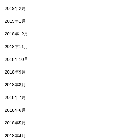
2019年2月
2019年1月
2018年12月
2018年11月
2018年10月
2018年9月
2018年8月
2018年7月
2018年6月
2018年5月
2018年4月