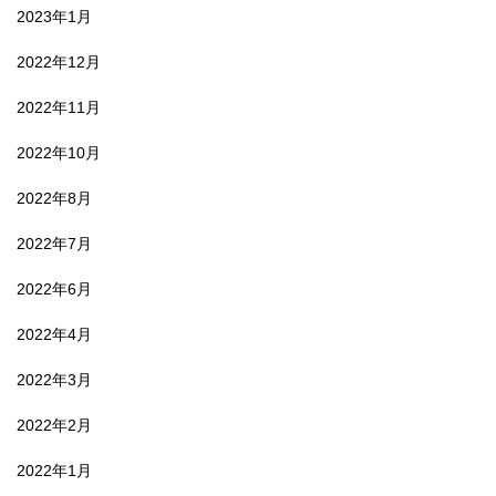
2023年1月
2022年12月
2022年11月
2022年10月
2022年8月
2022年7月
2022年6月
2022年4月
2022年3月
2022年2月
2022年1月