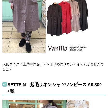
人気グイグイ上昇中のセッテンより冬のリネンアイテムがとどきま
した♪
SETTE N 起毛リネンシャツワンピース￥9,800
+税