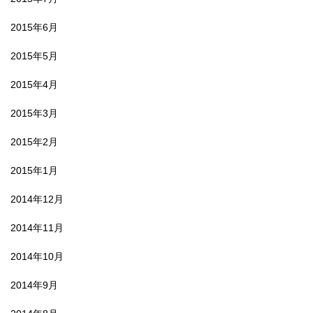
2015年6月
2015年5月
2015年4月
2015年3月
2015年2月
2015年1月
2014年12月
2014年11月
2014年10月
2014年9月