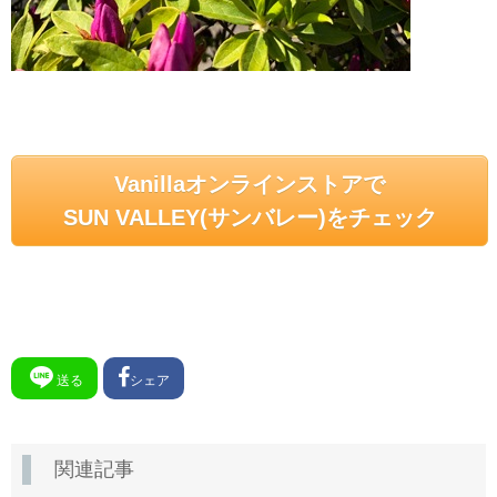
Vanillaオンラインストアで
SUN VALLEY(サンバレー)をチェック
送る
シェア
関連記事