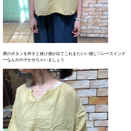
襟のボタンを外すと抜け感が出てこれまたいい感じ♡レースインナ
ーなんかのぞかせちゃいましょう