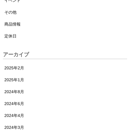
イベント
その他
商品情報
定休日
アーカイブ
2025年2月
2025年1月
2024年8月
2024年6月
2024年4月
2024年3月