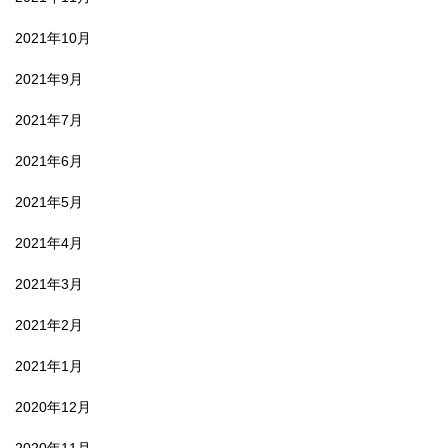
2021年10月
2021年9月
2021年7月
2021年6月
2021年5月
2021年4月
2021年3月
2021年2月
2021年1月
2020年12月