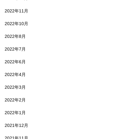
2022年11月
2022年10月
2022年8月
2022年7月
2022年6月
2022年4月
2022年3月
2022年2月
2022年1月
2021年12月
2021年11月