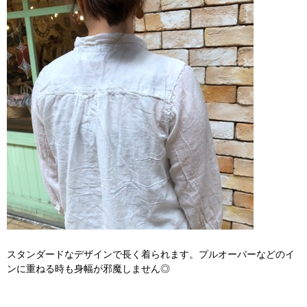
スタンダードなデザインで長く着られます。プルオーバーなどのイ
ンに重ねる時も身幅が邪魔しません◎