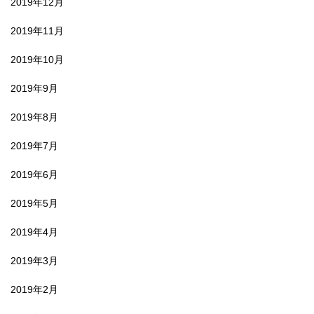
2019年12月
2019年11月
2019年10月
2019年9月
2019年8月
2019年7月
2019年6月
2019年5月
2019年4月
2019年3月
2019年2月