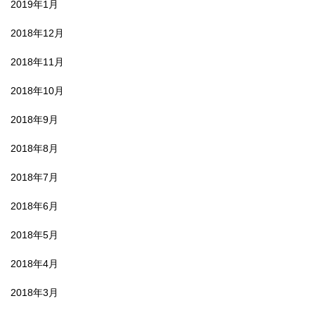
2019年1月
2018年12月
2018年11月
2018年10月
2018年9月
2018年8月
2018年7月
2018年6月
2018年5月
2018年4月
2018年3月