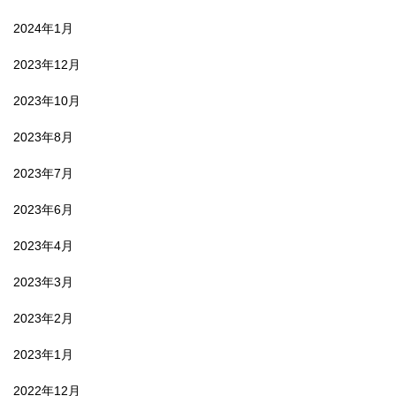
2024年1月
2023年12月
2023年10月
2023年8月
2023年7月
2023年6月
2023年4月
2023年3月
2023年2月
2023年1月
2022年12月