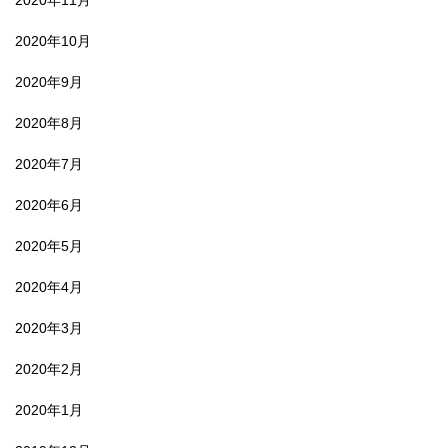
2020年11月
2020年10月
2020年9月
2020年8月
2020年7月
2020年6月
2020年5月
2020年4月
2020年3月
2020年2月
2020年1月