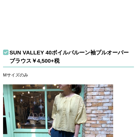
SUN VALLEY 40ボイルバルーン袖プルオーバー
ブラウス￥4,500+税
Mサイズのみ