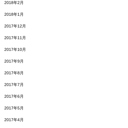
2018年2月
2018年1月
2017年12月
2017年11月
2017年10月
2017年9月
2017年8月
2017年7月
2017年6月
2017年5月
2017年4月