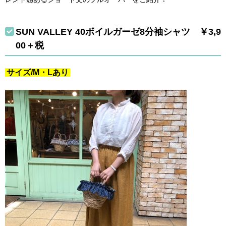
SUN VALLEY 40ボイルガーゼ8分袖シャツ ￥3,9
00＋税
サイズ/M・Lあり