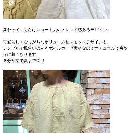
変わってこちらはショート丈のトレンド感あるデザイン♪
可愛らしくなりがちなボリューム袖スモックデザインも、
シンプルで風合いのあるボイルガーゼ素材なのでナチュラルで爽や
かに着こなせます。
６分袖丈で夏までOk！