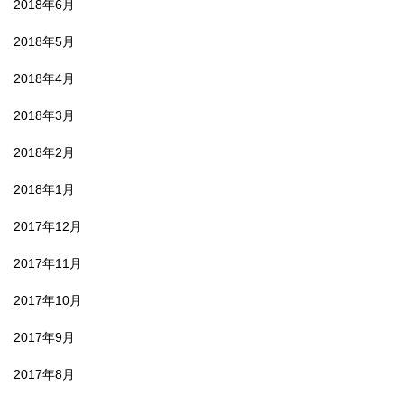
2018年6月
2018年5月
2018年4月
2018年3月
2018年2月
2018年1月
2017年12月
2017年11月
2017年10月
2017年9月
2017年8月