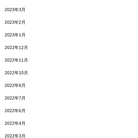
2023年3月
2023年2月
2023年1月
2022年12月
2022年11月
2022年10月
2022年8月
2022年7月
2022年6月
2022年4月
2022年3月