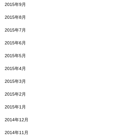
2015年9月
2015年8月
2015年7月
2015年6月
2015年5月
2015年4月
2015年3月
2015年2月
2015年1月
2014年12月
2014年11月