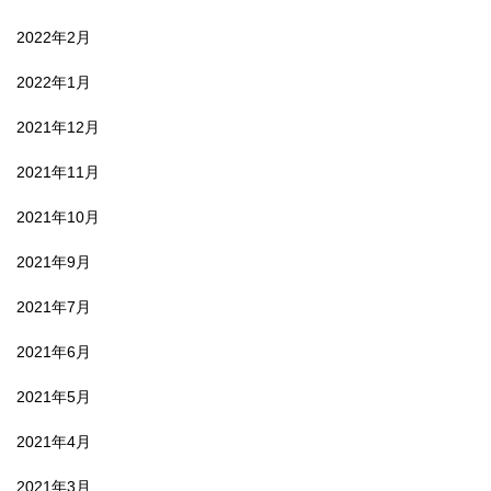
2022年2月
2022年1月
2021年12月
2021年11月
2021年10月
2021年9月
2021年7月
2021年6月
2021年5月
2021年4月
2021年3月