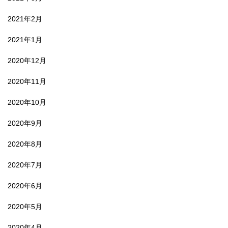
2021年2月
2021年1月
2020年12月
2020年11月
2020年10月
2020年9月
2020年8月
2020年7月
2020年6月
2020年5月
2020年4月