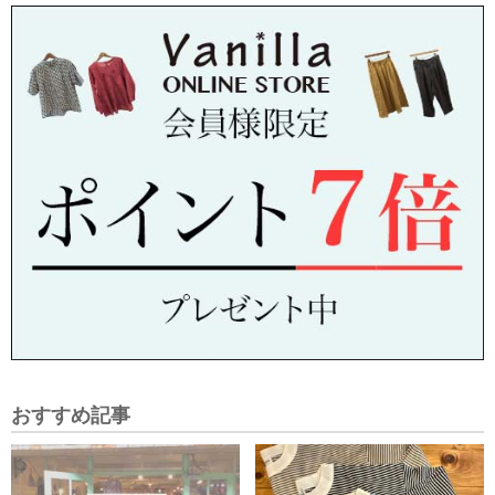
おすすめ記事