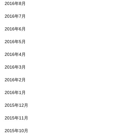
2016年8月
2016年7月
2016年6月
2016年5月
2016年4月
2016年3月
2016年2月
2016年1月
2015年12月
2015年11月
2015年10月