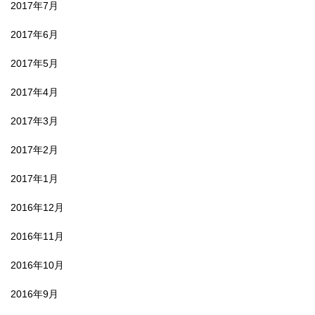
2017年7月
2017年6月
2017年5月
2017年4月
2017年3月
2017年2月
2017年1月
2016年12月
2016年11月
2016年10月
2016年9月