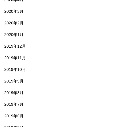
2020年3月
2020年2月
2020年1月
2019年12月
2019年11月
2019年10月
2019年9月
2019年8月
2019年7月
2019年6月