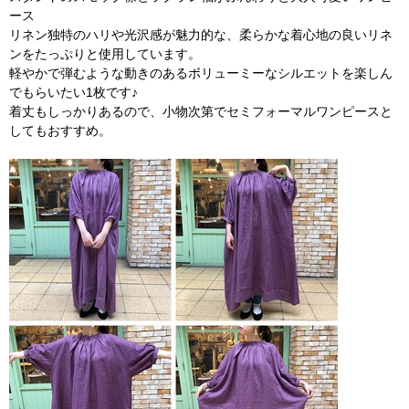
ース
リネン独特のハリや光沢感が魅力的な、柔らかな着心地の良いリネ
ンをたっぷりと使用しています。
軽やかで弾むような動きのあるボリューミーなシルエットを楽しん
でもらいたい1枚です♪
着丈もしっかりあるので、小物次第でセミフォーマルワンピースと
してもおすすめ。