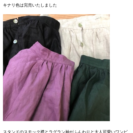
キナリ色は完売いたしました
スタンドのスモック襟とラグラン袖がふんわりと大人可愛いワンピ