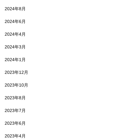
2024年8月
2024年6月
2024年4月
2024年3月
2024年1月
2023年12月
2023年10月
2023年8月
2023年7月
2023年6月
2023年4月