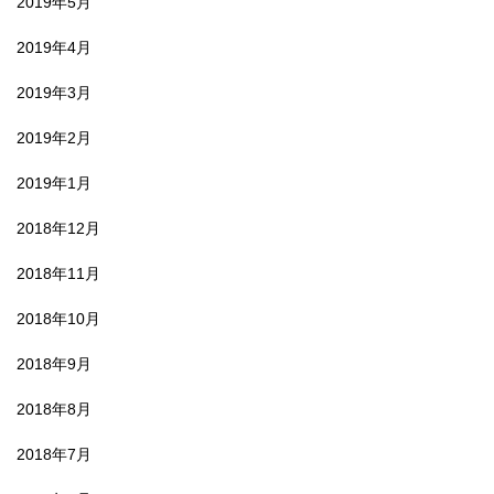
2019年5月
2019年4月
2019年3月
2019年2月
2019年1月
2018年12月
2018年11月
2018年10月
2018年9月
2018年8月
2018年7月