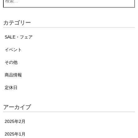
カテゴリー
SALE・フェア
イベント
その他
商品情報
定休日
アーカイブ
2025年2月
2025年1月