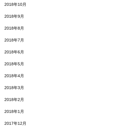
2018年10月
2018年9月
2018年8月
2018年7月
2018年6月
2018年5月
2018年4月
2018年3月
2018年2月
2018年1月
2017年12月