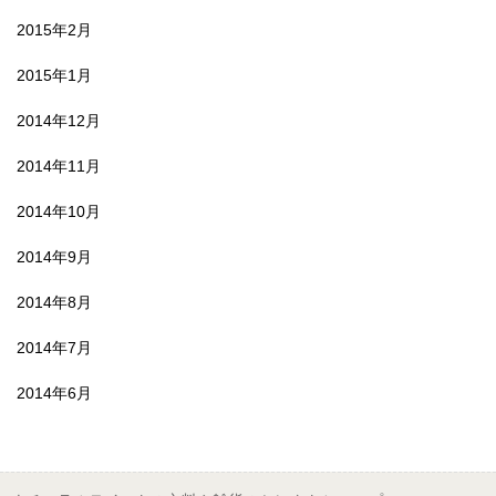
2015年2月
2015年1月
2014年12月
2014年11月
2014年10月
2014年9月
2014年8月
2014年7月
2014年6月