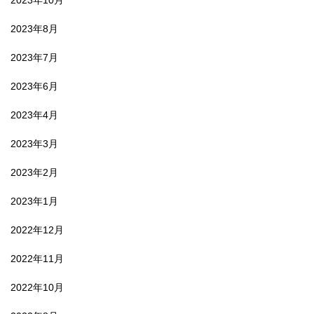
2023年8月
2023年7月
2023年6月
2023年4月
2023年3月
2023年2月
2023年1月
2022年12月
2022年11月
2022年10月