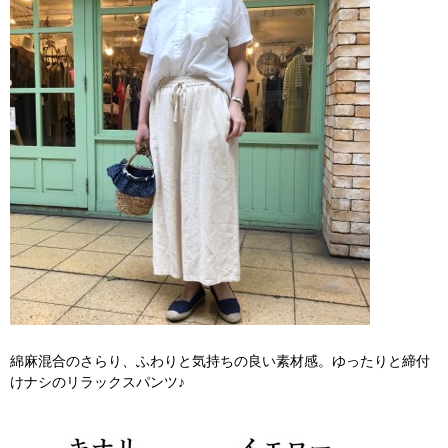
綿麻混合のさらり、ふわりと気持ちの良い素材感。ゆったりと締付
けナシのリラックスパンツ♪