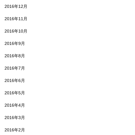
2016年12月
2016年11月
2016年10月
2016年9月
2016年8月
2016年7月
2016年6月
2016年5月
2016年4月
2016年3月
2016年2月