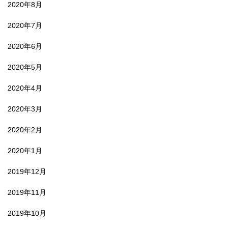
2020年8月
2020年7月
2020年6月
2020年5月
2020年4月
2020年3月
2020年2月
2020年1月
2019年12月
2019年11月
2019年10月