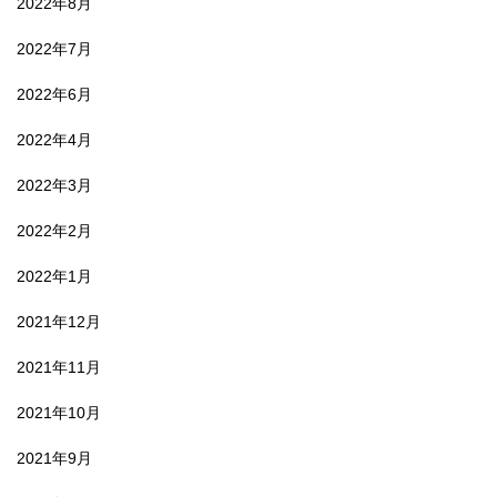
2022年8月
2022年7月
2022年6月
2022年4月
2022年3月
2022年2月
2022年1月
2021年12月
2021年11月
2021年10月
2021年9月