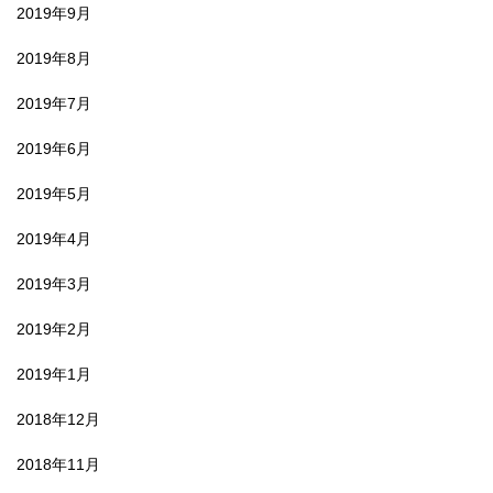
2019年9月
2019年8月
2019年7月
2019年6月
2019年5月
2019年4月
2019年3月
2019年2月
2019年1月
2018年12月
2018年11月