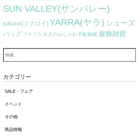
SUN VALLEY(サンバレー)
YARRA(ヤラ)
シューズ
tukuroi(ツクロイ)
服飾雑貨
バッグ
大人のおしゃれ手帖掲載
プチプラ
カテゴリー
SALE・フェア
イベント
その他
商品情報