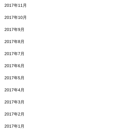
2017年11月
2017年10月
2017年9月
2017年8月
2017年7月
2017年6月
2017年5月
2017年4月
2017年3月
2017年2月
2017年1月