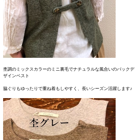
杢調のミックスカラーのミニ裏毛でナチュラルな風合いのバックデ
ザインベスト
脇ぐりもゆったりで重ね着もしやすく、長いシーズン活躍します♪