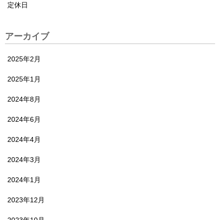
定休日
アーカイブ
2025年2月
2025年1月
2024年8月
2024年6月
2024年4月
2024年3月
2024年1月
2023年12月
2023年10月