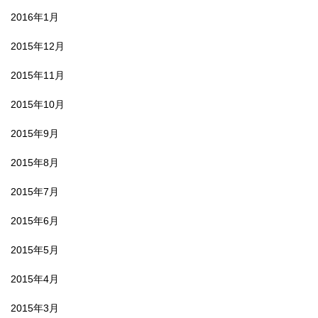
2016年1月
2015年12月
2015年11月
2015年10月
2015年9月
2015年8月
2015年7月
2015年6月
2015年5月
2015年4月
2015年3月