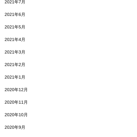
2021年7月
2021年6月
2021年5月
2021年4月
2021年3月
2021年2月
2021年1月
2020年12月
2020年11月
2020年10月
2020年9月